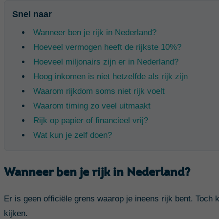
Snel naar
Wanneer ben je rijk in Nederland?
Hoeveel vermogen heeft de rijkste 10%?
Hoeveel miljonairs zijn er in Nederland?
Hoog inkomen is niet hetzelfde als rijk zijn
Waarom rijkdom soms niet rijk voelt
Waarom timing zo veel uitmaakt
Rijk op papier of financieel vrij?
Wat kun je zelf doen?
Wanneer ben je rijk in Nederland?
Er is geen officiële grens waarop je ineens rijk bent. Toch
kijken.