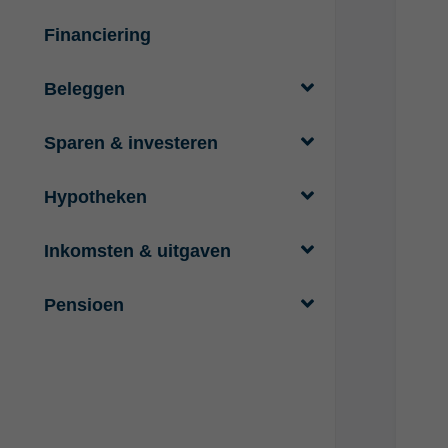
Financiering
Beleggen
Sparen & investeren
Hypotheken
Inkomsten & uitgaven
Pensioen