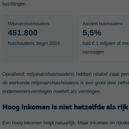
bezittingen.
Miljonairshuishoudens
Aandeel huishoudens
451.800
5,5%
huishoudens begin 2024
had € 1 miljoen of me
vermogen
Opvallend: miljonairshuishoudens hebben relatief vaak pen
de werkende miljonairshuishoudens is een groot deel zelfs
ondernemersvermogen meetelt als vermogen.
Hoog inkomen is niet hetzelfde als rijk 
Een hoog inkomen helpt natuurlijk. Maar inkomen en rijkdom