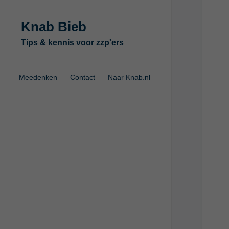
Knab Bieb
Tips & kennis voor zzp'ers
Meedenken
Contact
Naar Knab.nl