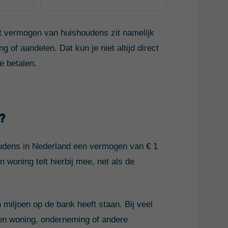
et vermogen van huishoudens zit namelijk
 of aandelen. Dat kun je niet altijd direct
e betalen.
?
udens in Nederland een vermogen van € 1
 woning telt hierbij mee, net als de
 miljoen op de bank heeft staan. Bij veel
gen woning, onderneming of andere