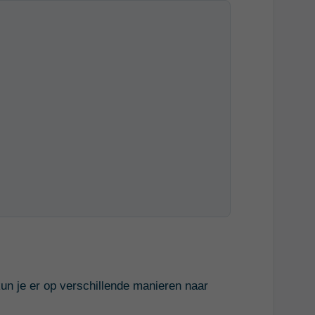
 kun je er op verschillende manieren naar