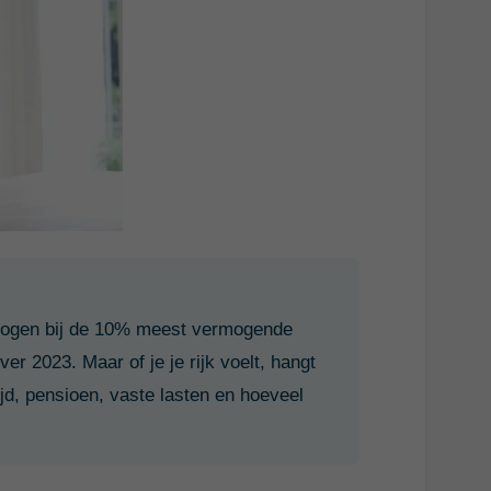
rmogen bij de 10% meest vermogende
r 2023. Maar of je je rijk voelt, hangt
ijd, pensioen, vaste lasten en hoeveel