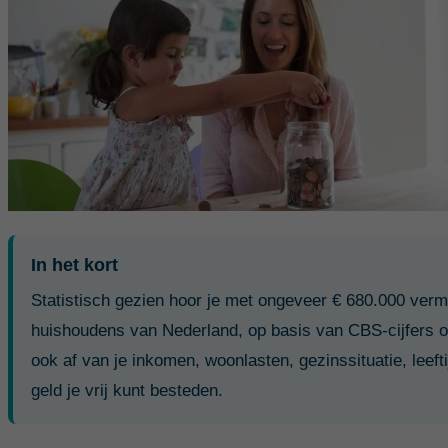
In het kort
Statistisch gezien hoor je met ongeveer € 680.000 ve
huishoudens van Nederland, op basis van CBS-cijfers ove
ook af van je inkomen, woonlasten, gezinssituatie, leeft
geld je vrij kunt besteden.