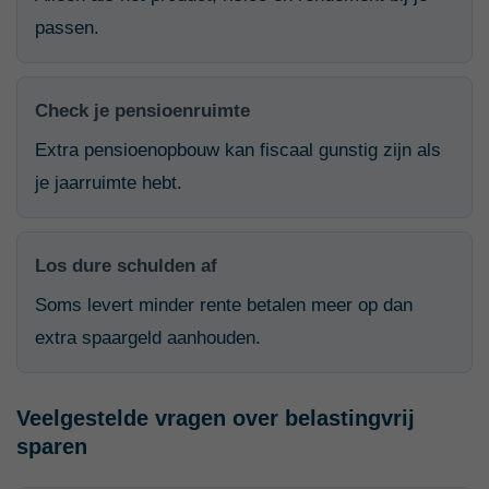
passen.
Check je pensioenruimte
Extra pensioenopbouw kan fiscaal gunstig zijn als
je jaarruimte hebt.
Los dure schulden af
Soms levert minder rente betalen meer op dan
extra spaargeld aanhouden.
Veelgestelde vragen over belastingvrij
sparen