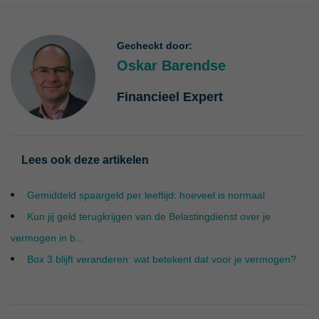
Gecheckt door:
Oskar Barendse
Financieel Expert
Lees ook deze artikelen
Gemiddeld spaargeld per leeftijd: hoeveel is normaal
Kun jij geld terugkrijgen van de Belastingdienst over je
vermogen in b...
Box 3 blijft veranderen: wat betekent dat voor je vermogen?