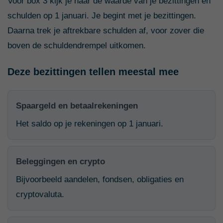
Voor box 3 kijk je naar de waarde van je bezittingen en
schulden op 1 januari. Je begint met je bezittingen.
Daarna trek je aftrekbare schulden af, voor zover die
boven de schuldendrempel uitkomen.
Deze bezittingen tellen meestal mee
Spaargeld en betaalrekeningen
Het saldo op je rekeningen op 1 januari.
Beleggingen en crypto
Bijvoorbeeld aandelen, fondsen, obligaties en
cryptovaluta.