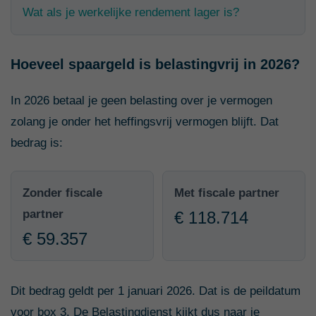
Wat als je werkelijke rendement lager is?
Hoeveel spaargeld is belastingvrij in 2026?
In 2026 betaal je geen belasting over je vermogen
zolang je onder het heffingsvrij vermogen blijft. Dat
bedrag is:
Zonder fiscale
Met fiscale partner
partner
€ 118.714
€ 59.357
Dit bedrag geldt per 1 januari 2026. Dat is de peildatum
voor box 3. De Belastingdienst kijkt dus naar je