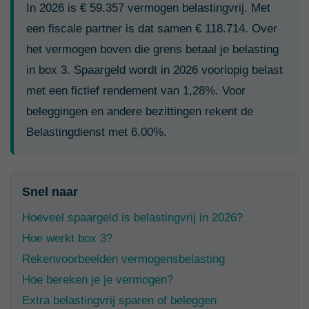
In 2026 is € 59.357 vermogen belastingvrij. Met
een fiscale partner is dat samen € 118.714. Over
het vermogen boven die grens betaal je belasting
in box 3. Spaargeld wordt in 2026 voorlopig belast
met een fictief rendement van 1,28%. Voor
beleggingen en andere bezittingen rekent de
Belastingdienst met 6,00%.
Snel naar
Hoeveel spaargeld is belastingvrij in 2026?
Hoe werkt box 3?
Rekenvoorbeelden vermogensbelasting
Hoe bereken je je vermogen?
Extra belastingvrij sparen of beleggen