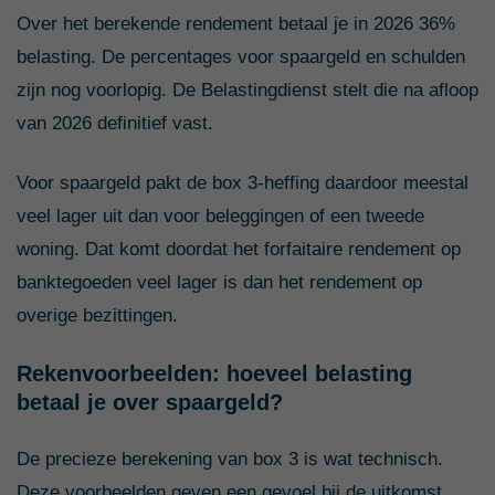
Over het berekende rendement betaal je in 2026 36%
belasting. De percentages voor spaargeld en schulden
zijn nog voorlopig. De Belastingdienst stelt die na afloop
van 2026 definitief vast.
Voor spaargeld pakt de box 3-heffing daardoor meestal
veel lager uit dan voor beleggingen of een tweede
woning. Dat komt doordat het forfaitaire rendement op
banktegoeden veel lager is dan het rendement op
overige bezittingen.
Rekenvoorbeelden: hoeveel belasting
betaal je over spaargeld?
De precieze berekening van box 3 is wat technisch.
Deze voorbeelden geven een gevoel bij de uitkomst.