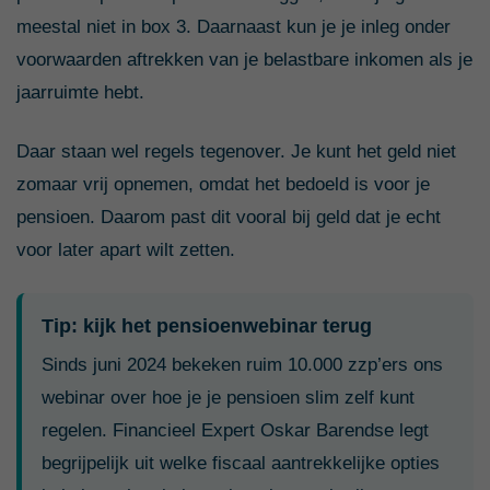
meestal niet in box 3. Daarnaast kun je je inleg onder
voorwaarden aftrekken van je belastbare inkomen als je
jaarruimte hebt.
Daar staan wel regels tegenover. Je kunt het geld niet
zomaar vrij opnemen, omdat het bedoeld is voor je
pensioen. Daarom past dit vooral bij geld dat je echt
voor later apart wilt zetten.
Tip: kijk het pensioenwebinar terug
Sinds juni 2024 bekeken ruim 10.000 zzp’ers ons
webinar over hoe je je pensioen slim zelf kunt
regelen. Financieel Expert Oskar Barendse legt
begrijpelijk uit welke fiscaal aantrekkelijke opties