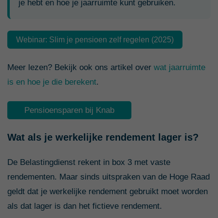
je hebt en hoe je jaarruimte kunt gebruiken.
Webinar: Slim je pensioen zelf regelen (2025)
Meer lezen? Bekijk ook ons artikel over
wat jaarruimte
is en hoe je die berekent
.
Pensioensparen bij Knab
Wat als je werkelijke rendement lager is?
De Belastingdienst rekent in box 3 met vaste
rendementen. Maar sinds uitspraken van de Hoge Raad
geldt dat je werkelijke rendement gebruikt moet worden
als dat lager is dan het fictieve rendement.