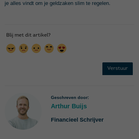
je alles vindt om je geldzaken slim te regelen.
Geschreven door:
Arthur Buijs
Financieel Schrijver