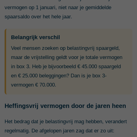
vermogen op 1 januari, niet naar je gemiddelde
spaarsaldo over het hele jaar.
Belangrijk verschil
Veel mensen zoeken op belastingvrij spaargeld,
maar de vrijstelling geldt voor je totale vermogen
in box 3. Heb je bijvoorbeeld € 45.000 spaargeld
en € 25.000 beleggingen? Dan is je box 3-
vermogen € 70.000.
Heffingsvrij vermogen door de jaren heen
Het bedrag dat je belastingvrij mag hebben, verandert
regelmatig. De afgelopen jaren zag dat er zo uit: