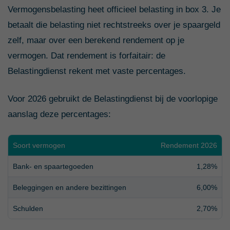
Vermogensbelasting heet officieel belasting in box 3. Je
betaalt die belasting niet rechtstreeks over je spaargeld
zelf, maar over een berekend rendement op je
vermogen. Dat rendement is forfaitair: de
Belastingdienst rekent met vaste percentages.
Voor 2026 gebruikt de Belastingdienst bij de voorlopige
aanslag deze percentages:
Soort vermogen
Rendement 2026
Bank- en spaartegoeden
1,28%
Beleggingen en andere bezittingen
6,00%
Schulden
2,70%