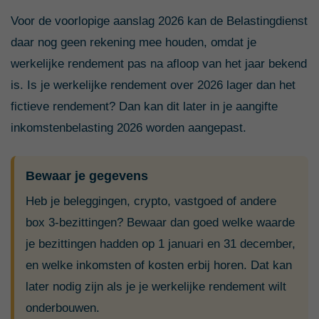
Voor de voorlopige aanslag 2026 kan de Belastingdienst
daar nog geen rekening mee houden, omdat je
werkelijke rendement pas na afloop van het jaar bekend
is. Is je werkelijke rendement over 2026 lager dan het
fictieve rendement? Dan kan dit later in je aangifte
inkomstenbelasting 2026 worden aangepast.
Bewaar je gegevens
Heb je beleggingen, crypto, vastgoed of andere
box 3-bezittingen? Bewaar dan goed welke waarde
je bezittingen hadden op 1 januari en 31 december,
en welke inkomsten of kosten erbij horen. Dat kan
later nodig zijn als je je werkelijke rendement wilt
onderbouwen.