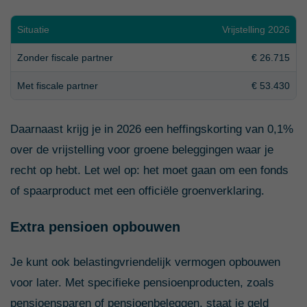
Situatie
Vrijstelling 2026
Zonder fiscale partner
€ 26.715
Met fiscale partner
€ 53.430
Daarnaast krijg je in 2026 een heffingskorting van 0,1%
over de vrijstelling voor groene beleggingen waar je
recht op hebt. Let wel op: het moet gaan om een fonds
of spaarproduct met een officiële groenverklaring.
Extra pensioen opbouwen
Je kunt ook belastingvriendelijk vermogen opbouwen
voor later. Met specifieke pensioenproducten, zoals
pensioensparen of pensioenbeleggen, staat je geld