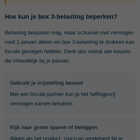
Hoe kun je box 3-belasting beperken?
Belasting besparen mag, maar schuiven met vermogen
rond 1 januari alleen om box 3-belasting te drukken kan
fiscale gevolgen hebben. Denk dus vooral aan keuzes
die inhoudelijk bij je passen.
Gebruik je vrijstelling bewust
Met een fiscale partner kun je het heffingsvrij
vermogen samen benutten.
Kijk naar groen sparen of beleggen
Alleen als het product, risico en rendement bij je