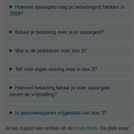
Hoeveel spaargeld mag je belastingvrij hebben in
2026?
Betaal je belasting over al je spaargeld?
Wat is de peildatum voor box 3?
Telt mijn eigen woning mee in box 3?
Hoeveel belasting betaal je over spaargeld
boven de vrijstelling?
Is pensioensparen vrijgesteld van box 3?
Je las zojuist een artikel uit de
Knab Bieb
. De plek waar