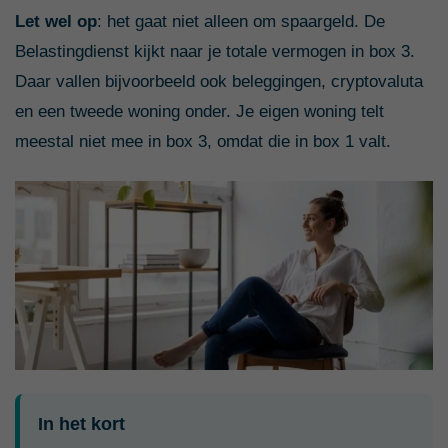
Let wel op
: het gaat niet alleen om spaargeld. De
Belastingdienst kijkt naar je totale vermogen in box 3.
Daar vallen bijvoorbeeld ook beleggingen, cryptovaluta
en een tweede woning onder. Je eigen woning telt
meestal niet mee in box 3, omdat die in box 1 valt.
In het kort