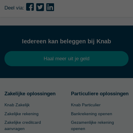
Deel via:
Iedereen kan beleggen bij Knab
Haal meer uit je geld
Zakelijke oplossingen
Particuliere oplossingen
Knab Zakelijk
Knab Particulier
Zakelijke rekening
Bankrekening openen
Zakelijke creditcard
Gezamenlijke rekening
aanvragen
openen