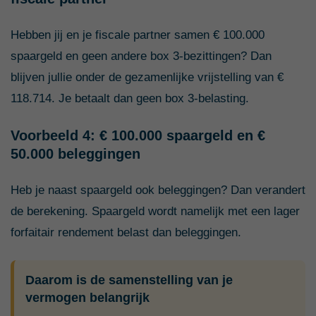
Hebben jij en je fiscale partner samen € 100.000
spaargeld en geen andere box 3-bezittingen? Dan
blijven jullie onder de gezamenlijke vrijstelling van €
118.714. Je betaalt dan geen box 3-belasting.
Voorbeeld 4: € 100.000 spaargeld en €
50.000 beleggingen
Heb je naast spaargeld ook beleggingen? Dan verandert
de berekening. Spaargeld wordt namelijk met een lager
forfaitair rendement belast dan beleggingen.
Daarom is de samenstelling van je
vermogen belangrijk