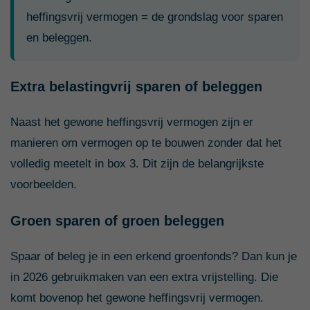
heffingsvrij vermogen = de grondslag voor sparen
en beleggen.
Extra belastingvrij sparen of beleggen
Naast het gewone heffingsvrij vermogen zijn er
manieren om vermogen op te bouwen zonder dat het
volledig meetelt in box 3. Dit zijn de belangrijkste
voorbeelden.
Groen sparen of groen beleggen
Spaar of beleg je in een erkend groenfonds? Dan kun je
in 2026 gebruikmaken van een extra vrijstelling. Die
komt bovenop het gewone heffingsvrij vermogen.