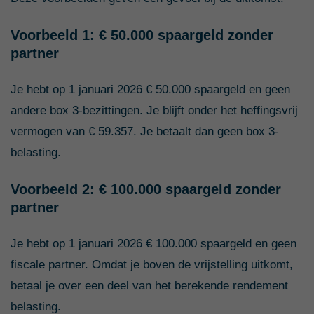
Voorbeeld 1: € 50.000 spaargeld zonder
partner
Je hebt op 1 januari 2026 € 50.000 spaargeld en geen
andere box 3-bezittingen. Je blijft onder het heffingsvrij
vermogen van € 59.357. Je betaalt dan geen box 3-
belasting.
Voorbeeld 2: € 100.000 spaargeld zonder
partner
Je hebt op 1 januari 2026 € 100.000 spaargeld en geen
fiscale partner. Omdat je boven de vrijstelling uitkomt,
betaal je over een deel van het berekende rendement
belasting.