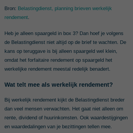
Bron:
Belastingdienst, planning brieven werkelijk
rendement
.
Heb je alleen spaargeld in box 3? Dan hoef je volgens
de Belastingdienst niet altijd op de brief te wachten. De
kans op teruggave is bij alleen spaargeld wel klein,
omdat het forfaitaire rendement op spaargeld het
werkelijke rendement meestal redelijk benadert.
Wat telt mee als werkelijk rendement?
Bij werkelijk rendement kijkt de Belastingdienst breder
dan veel mensen verwachten. Het gaat niet alleen om
rente, dividend of huurinkomsten. Ook waardestijgingen
en waardedalingen van je bezittingen tellen mee.