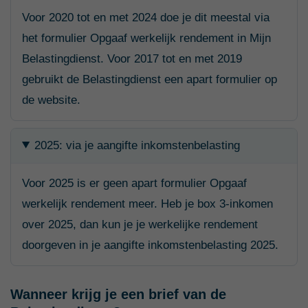
Voor 2020 tot en met 2024 doe je dit meestal via
het formulier Opgaaf werkelijk rendement in Mijn
Belastingdienst. Voor 2017 tot en met 2019
gebruikt de Belastingdienst een apart formulier op
de website.
2025: via je aangifte inkomstenbelasting
Voor 2025 is er geen apart formulier Opgaaf
werkelijk rendement meer. Heb je box 3-inkomen
over 2025, dan kun je je werkelijke rendement
doorgeven in je aangifte inkomstenbelasting 2025.
Wanneer krijg je een brief van de