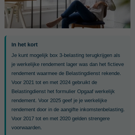
In het kort
Je kunt mogelijk box 3-belasting terugkrijgen als
je werkelijke rendement lager was dan het fictieve
rendement waarmee de Belastingdienst rekende.
Voor 2021 tot en met 2024 gebruikt de
Belastingdienst het formulier Opgaaf werkelijk
rendement. Voor 2025 geef je je werkelijke
rendement door in de aangifte inkomstenbelasting.
Voor 2017 tot en met 2020 gelden strengere
voorwaarden.