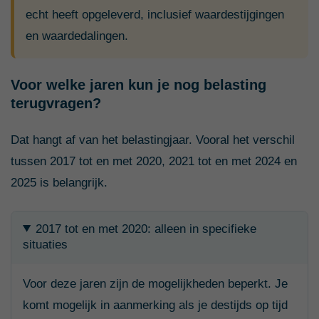
echt heeft opgeleverd, inclusief waardestijgingen
en waardedalingen.
Voor welke jaren kun je nog belasting
terugvragen?
Dat hangt af van het belastingjaar. Vooral het verschil
tussen 2017 tot en met 2020, 2021 tot en met 2024 en
2025 is belangrijk.
2017 tot en met 2020: alleen in specifieke
situaties
Voor deze jaren zijn de mogelijkheden beperkt. Je
komt mogelijk in aanmerking als je destijds op tijd