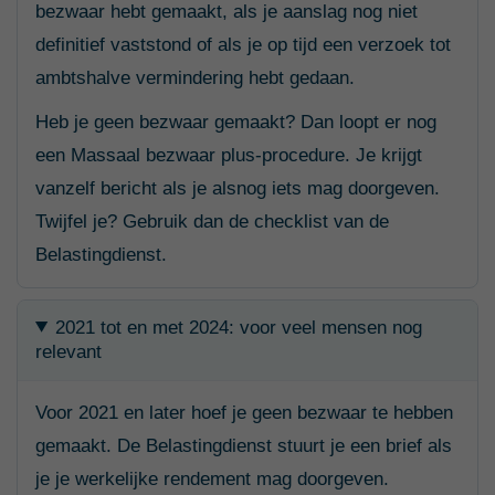
bezwaar hebt gemaakt, als je aanslag nog niet
definitief vaststond of als je op tijd een verzoek tot
ambtshalve vermindering hebt gedaan.
Heb je geen bezwaar gemaakt? Dan loopt er nog
een Massaal bezwaar plus-procedure. Je krijgt
vanzelf bericht als je alsnog iets mag doorgeven.
Twijfel je? Gebruik dan de checklist van de
Belastingdienst.
2021 tot en met 2024: voor veel mensen nog
relevant
Voor 2021 en later hoef je geen bezwaar te hebben
gemaakt. De Belastingdienst stuurt je een brief als
je je werkelijke rendement mag doorgeven.