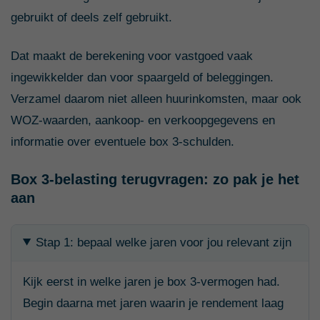
gebruikt of deels zelf gebruikt.
Dat maakt de berekening voor vastgoed vaak
ingewikkelder dan voor spaargeld of beleggingen.
Verzamel daarom niet alleen huurinkomsten, maar ook
WOZ-waarden, aankoop- en verkoopgegevens en
informatie over eventuele box 3-schulden.
Box 3-belasting terugvragen: zo pak je het
aan
Stap 1: bepaal welke jaren voor jou relevant zijn
Kijk eerst in welke jaren je box 3-vermogen had.
Begin daarna met jaren waarin je rendement laag