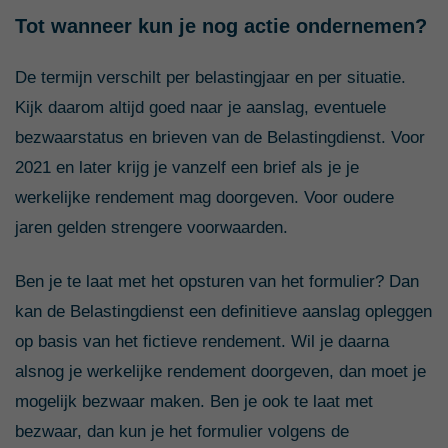
Tot wanneer kun je nog actie ondernemen?
De termijn verschilt per belastingjaar en per situatie.
Kijk daarom altijd goed naar je aanslag, eventuele
bezwaarstatus en brieven van de Belastingdienst. Voor
2021 en later krijg je vanzelf een brief als je je
werkelijke rendement mag doorgeven. Voor oudere
jaren gelden strengere voorwaarden.
Ben je te laat met het opsturen van het formulier? Dan
kan de Belastingdienst een definitieve aanslag opleggen
op basis van het fictieve rendement. Wil je daarna
alsnog je werkelijke rendement doorgeven, dan moet je
mogelijk bezwaar maken. Ben je ook te laat met
bezwaar, dan kun je het formulier volgens de