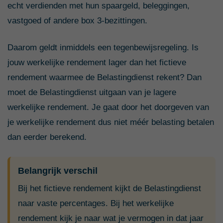
echt verdienden met hun spaargeld, beleggingen,
vastgoed of andere box 3-bezittingen.
Daarom geldt inmiddels een tegenbewijsregeling. Is
jouw werkelijke rendement lager dan het fictieve
rendement waarmee de Belastingdienst rekent? Dan
moet de Belastingdienst uitgaan van je lagere
werkelijke rendement. Je gaat door het doorgeven van
je werkelijke rendement dus niet méér belasting betalen
dan eerder berekend.
Belangrijk verschil
Bij het fictieve rendement kijkt de Belastingdienst
naar vaste percentages. Bij het werkelijke
rendement kijk je naar wat je vermogen in dat jaar