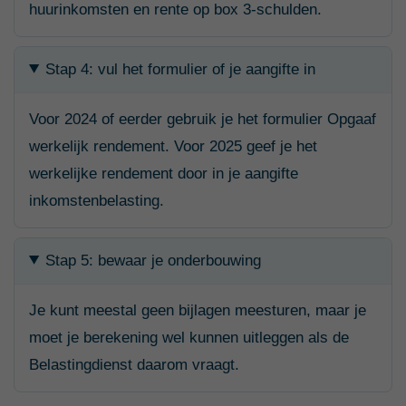
huurinkomsten en rente op box 3-schulden.
Stap 4: vul het formulier of je aangifte in
Voor 2024 of eerder gebruik je het formulier Opgaaf
werkelijk rendement. Voor 2025 geef je het
werkelijke rendement door in je aangifte
inkomstenbelasting.
Stap 5: bewaar je onderbouwing
Je kunt meestal geen bijlagen meesturen, maar je
moet je berekening wel kunnen uitleggen als de
Belastingdienst daarom vraagt.