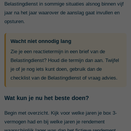
Belastingdienst in sommige situaties alsnog binnen vijf
jaar na het jaar waarover de aanslag gaat invullen en
opsturen.
Wacht niet onnodig lang
Zie je een reactietermijn in een brief van de
Belastingdienst? Houd die termijn dan aan. Twijfel
je of je nog iets kunt doen, gebruik dan de
checklist van de Belastingdienst of vraag advies.
Wat kun je nu het beste doen?
Begin met overzicht. Kijk voor welke jaren je box 3-
vermogen had en bij welke jaren je rendement
waarschijnlijk lager was dan het fictieve rendement.