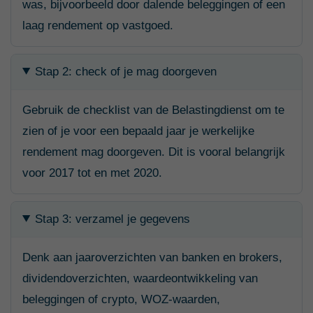
was, bijvoorbeeld door dalende beleggingen of een
laag rendement op vastgoed.
Stap 2: check of je mag doorgeven
Gebruik de checklist van de Belastingdienst om te
zien of je voor een bepaald jaar je werkelijke
rendement mag doorgeven. Dit is vooral belangrijk
voor 2017 tot en met 2020.
Stap 3: verzamel je gegevens
Denk aan jaaroverzichten van banken en brokers,
dividendoverzichten, waardeontwikkeling van
beleggingen of crypto, WOZ-waarden,