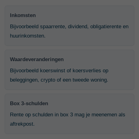
Inkomsten
Bijvoorbeeld spaarrente, dividend, obligatierente en
huurinkomsten.
Waardeveranderingen
Bijvoorbeeld koerswinst of koersverlies op
beleggingen, crypto of een tweede woning.
Box 3-schulden
Rente op schulden in box 3 mag je meenemen als
aftrekpost.