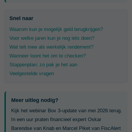
Snel naar
Waarom kun je mogelijk geld terugkrijgen?
Voor welke jaren kun je nog iets doen?
Wat telt mee als werkelijk rendement?
Wanneer loont het om te checken?
Stappenplan: zo pak je het aan
Veelgestelde vragen
Meer uitleg nodig?
Kijk het webinar Box 3-update van mei 2026 terug.
In een uur praten financieel expert Oskar
Barendse van Knab en Marcel Piket van FiscAlert