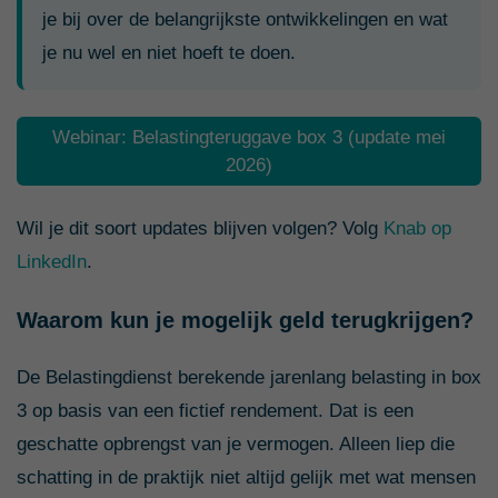
je bij over de belangrijkste ontwikkelingen en wat
je nu wel en niet hoeft te doen.
Webinar: Belastingteruggave box 3 (update mei
2026)
Wil je dit soort updates blijven volgen? Volg
Knab op
LinkedIn
.
Waarom kun je mogelijk geld terugkrijgen?
De Belastingdienst berekende jarenlang belasting in box
3 op basis van een fictief rendement. Dat is een
geschatte opbrengst van je vermogen. Alleen liep die
schatting in de praktijk niet altijd gelijk met wat mensen