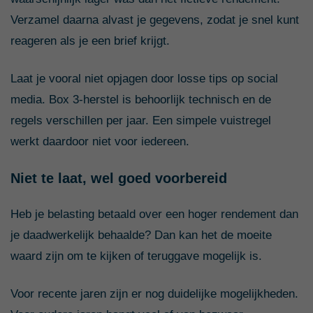
Verzamel daarna alvast je gegevens, zodat je snel kunt
reageren als je een brief krijgt.
Laat je vooral niet opjagen door losse tips op social
media. Box 3-herstel is behoorlijk technisch en de
regels verschillen per jaar. Een simpele vuistregel
werkt daardoor niet voor iedereen.
Niet te laat, wel goed voorbereid
Heb je belasting betaald over een hoger rendement dan
je daadwerkelijk behaalde? Dan kan het de moeite
waard zijn om te kijken of teruggave mogelijk is.
Voor recente jaren zijn er nog duidelijke mogelijkheden.