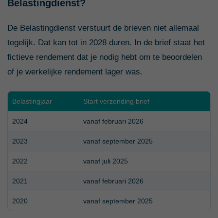
Belastingdienst?
De Belastingdienst verstuurt de brieven niet allemaal
tegelijk. Dat kan tot in 2028 duren. In de brief staat het
fictieve rendement dat je nodig hebt om te beoordelen
of je werkelijke rendement lager was.
Belastingjaar
Start verzending brief
2024
vanaf februari 2026
2023
vanaf september 2025
2022
vanaf juli 2025
2021
vanaf februari 2026
2020
vanaf september 2025