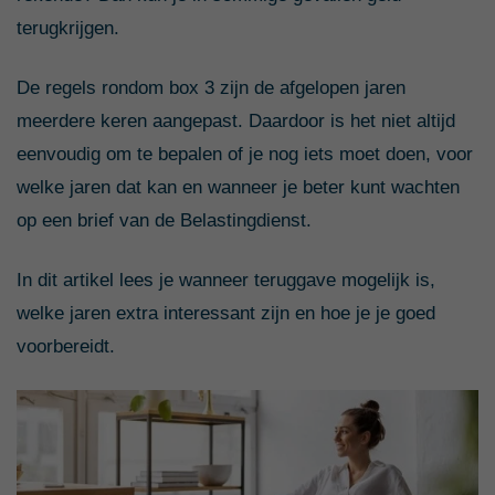
terugkrijgen.
De regels rondom box 3 zijn de afgelopen jaren
meerdere keren aangepast. Daardoor is het niet altijd
eenvoudig om te bepalen of je nog iets moet doen, voor
welke jaren dat kan en wanneer je beter kunt wachten
op een brief van de Belastingdienst.
In dit artikel lees je wanneer teruggave mogelijk is,
welke jaren extra interessant zijn en hoe je je goed
voorbereidt.