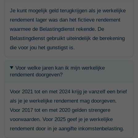
Je kunt mogelijk geld terugkrijgen als je werkelijke
rendement lager was dan het fictieve rendement
waarmee de Belastingdienst rekende. De
Belastingdienst gebruikt uiteindelijk de berekening
die voor jou het gunstigst is.
Voor welke jaren kan ik mijn werkelijke
rendement doorgeven?
Voor 2021 tot en met 2024 krijg je vanzelf een brief
als je je werkelijke rendement mag doorgeven.
Voor 2017 tot en met 2020 gelden strengere
voorwaarden. Voor 2025 geef je je werkelijke
rendement door in je aangifte inkomstenbelasting.