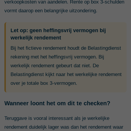
verkoopkosten van aandelen. Rente op box 3-schulden
vormt daarop een belangrijke uitzondering.
Let op: geen heffingsvrij vermogen bij
werkelijk rendement
Bij het fictieve rendement houdt de Belastingdienst
rekening met het heffingsvrij vermogen. Bij
werkelijk rendement gebeurt dat niet. De
Belastingdienst kijkt naar het werkelijke rendement
over je totale box 3-vermogen.
Wanneer loont het om dit te checken?
Teruggave is vooral interessant als je werkelijke
rendement duidelijk lager was dan het rendement waar