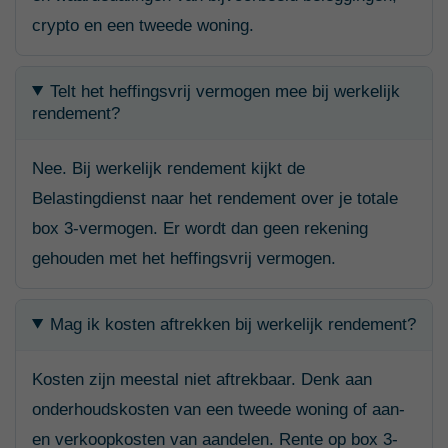
crypto en een tweede woning.
Telt het heffingsvrij vermogen mee bij werkelijk
rendement?
Nee. Bij werkelijk rendement kijkt de
Belastingdienst naar het rendement over je totale
box 3-vermogen. Er wordt dan geen rekening
gehouden met het heffingsvrij vermogen.
Mag ik kosten aftrekken bij werkelijk rendement?
Kosten zijn meestal niet aftrekbaar. Denk aan
onderhoudskosten van een tweede woning of aan-
en verkoopkosten van aandelen. Rente op box 3-