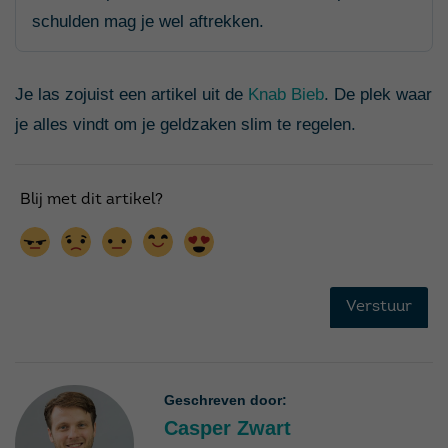
schulden mag je wel aftrekken.
Je las zojuist een artikel uit de
Knab Bieb
. De plek waar
je alles vindt om je geldzaken slim te regelen.
Geschreven door:
Casper Zwart