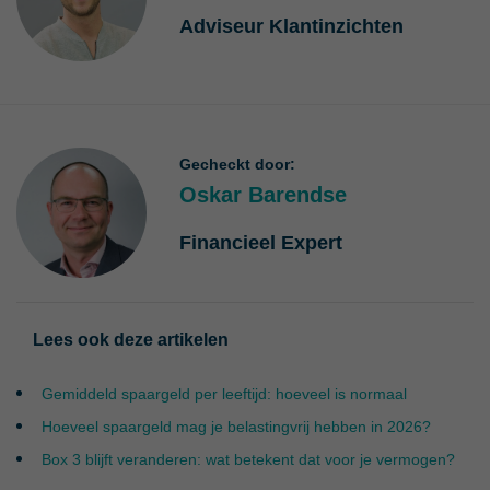
Adviseur Klantinzichten
Gecheckt door:
Oskar Barendse
Financieel Expert
Lees ook deze artikelen
Gemiddeld spaargeld per leeftijd: hoeveel is normaal
Hoeveel spaargeld mag je belastingvrij hebben in 2026?
Box 3 blijft veranderen: wat betekent dat voor je vermogen?