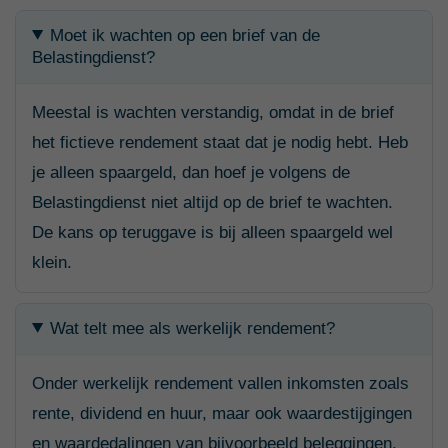
Moet ik wachten op een brief van de
Belastingdienst?
Meestal is wachten verstandig, omdat in de brief
het fictieve rendement staat dat je nodig hebt. Heb
je alleen spaargeld, dan hoef je volgens de
Belastingdienst niet altijd op de brief te wachten.
De kans op teruggave is bij alleen spaargeld wel
klein.
Wat telt mee als werkelijk rendement?
Onder werkelijk rendement vallen inkomsten zoals
rente, dividend en huur, maar ook waardestijgingen
en waardedalingen van bijvoorbeeld beleggingen,