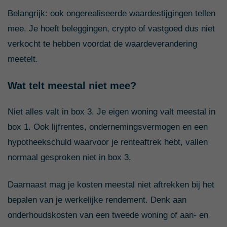
Belangrijk: ook ongerealiseerde waardestijgingen tellen
mee. Je hoeft beleggingen, crypto of vastgoed dus niet
verkocht te hebben voordat de waardeverandering
meetelt.
Wat telt meestal niet mee?
Niet alles valt in box 3. Je eigen woning valt meestal in
box 1. Ook lijfrentes, ondernemingsvermogen en een
hypotheekschuld waarvoor je renteaftrek hebt, vallen
normaal gesproken niet in box 3.
Daarnaast mag je kosten meestal niet aftrekken bij het
bepalen van je werkelijke rendement. Denk aan
onderhoudskosten van een tweede woning of aan- en