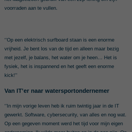
voorraden aan te vullen.
‘’Op een elektrisch surfboard staan is een enorme
vrijheid. Je bent los van de tijd en alleen maar bezig
met jezelf, je balans, het water om je heen… Het is
fysiek, het is inspannend en het geeft een enorme
kick!’’
Van IT’er naar watersportondernemer
‘’In mijn vorige leven heb ik ruim twintig jaar in de IT
gewerkt. Software, cybersecurity, van alles en nog wat.
Op een gegeven moment werd het tijd voor mijn eigen