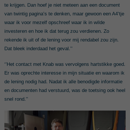
te krijgen. Dan hoef je niet meteen aan een document
van twintig pagina’s te denken, maar gewoon een A4’tje
waar ik voor mezelf opschreef waar ik in wilde
investeren en hoe ik dat terug zou verdienen. Zo
rekende ik uit of de lening voor mij rendabel zou zijn.
Dat bleek inderdaad het geval.’’
‘’Het contact met Knab was vervolgens hartstikke goed.
Er was oprechte interesse in mijn situatie en waarom ik
de lening nodig had. Nadat ik alle benodigde informatie
en documenten had verstuurd, was de toetsing ook heel
snel rond.’’