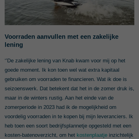
Voorraden aanvullen met een zakelijke
lening
‘’De zakelijke lening van Knab kwam voor mij op het
goede moment. Ik kon toen wel wat extra kapitaal
gebruiken om voorraden te financieren. Wat ik doe is
seizoenswerk. Dat betekent dat het in de zomer druk is,
maar in de winters rustig. Aan het einde van de
zomerperiode in 2023 had ik de mogelijkheid om
voordelig voorraden in te kopen bij mijn leveranciers. Ik
heb toen een soort bedrijfsplannetje opgesteld met een
kosten-batenoverzicht, om het
kostenplaatje
inzichtelijk