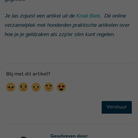
Je las zojuist een artikel uit de
Knab Bieb
. Dé online
verzamelplek met honderden praktische artikelen over
hoe je je geldzaken als zzp'er slim kunt regelen.
Geschreven door: