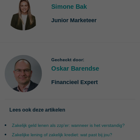
Simone Bak
Junior Marketeer
Gecheckt door:
Oskar Barendse
Financieel Expert
Lees ook deze artikelen
Zakelijk geld lenen als zzp'er: wanneer is het verstandig?
Zakelijke lening of zakelijk krediet: wat past bij jou?