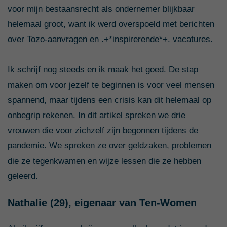
voor mijn bestaansrecht als ondernemer blijkbaar
helemaal groot, want ik werd overspoeld met berichten
over Tozo-aanvragen en .+*inspirerende*+. vacatures.
Ik schrijf nog steeds en ik maak het goed. De stap
maken om voor jezelf te beginnen is voor veel mensen
spannend, maar tijdens een crisis kan dit helemaal op
onbegrip rekenen. In dit artikel spreken we drie
vrouwen die voor zichzelf zijn begonnen tijdens de
pandemie. We spreken ze over geldzaken, problemen
die ze tegenkwamen en wijze lessen die ze hebben
geleerd.
Nathalie (29), eigenaar van
Ten-Women