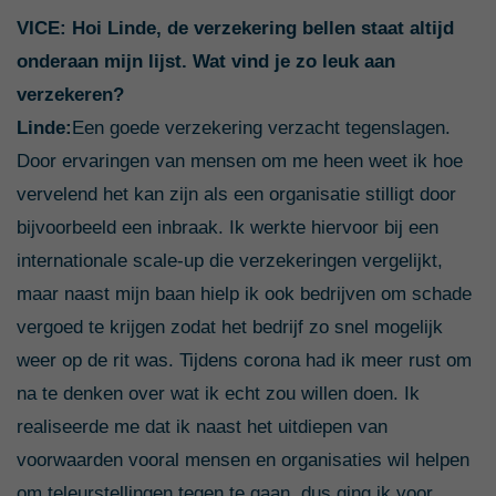
VICE: Hoi Linde, de verzekering bellen staat altijd
onderaan mijn lijst. Wat vind je zo leuk aan
verzekeren?
Linde:
Een goede verzekering verzacht tegenslagen.
Door ervaringen van mensen om me heen weet ik hoe
vervelend het kan zijn als een organisatie stilligt door
bijvoorbeeld een inbraak. Ik werkte hiervoor bij een
internationale scale-up die verzekeringen vergelijkt,
maar naast mijn baan hielp ik ook bedrijven om schade
vergoed te krijgen zodat het bedrijf zo snel mogelijk
weer op de rit was. Tijdens corona had ik meer rust om
na te denken over wat ik echt zou willen doen. Ik
realiseerde me dat ik naast het uitdiepen van
voorwaarden vooral mensen en organisaties wil helpen
om teleurstellingen tegen te gaan, dus ging ik voor