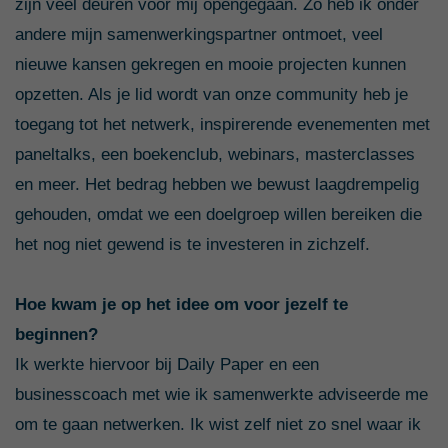
zijn veel deuren voor mij opengegaan. Zo heb ik onder
andere mijn samenwerkingspartner ontmoet, veel
nieuwe kansen gekregen en mooie projecten kunnen
opzetten. Als je lid wordt van onze community heb je
toegang tot het netwerk, inspirerende evenementen met
paneltalks, een boekenclub, webinars, masterclasses
en meer. Het bedrag hebben we bewust laagdrempelig
gehouden, omdat we een doelgroep willen bereiken die
het nog niet gewend is te investeren in zichzelf.
Hoe kwam je op het idee om voor jezelf te
beginnen?
Ik werkte hiervoor bij Daily Paper en een
businesscoach met wie ik samenwerkte adviseerde me
om te gaan netwerken. Ik wist zelf niet zo snel waar ik