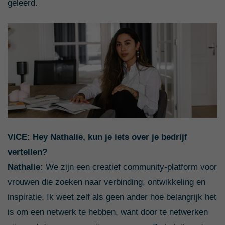
geleerd.
VICE: Hey Nathalie, kun je iets over je bedrijf
vertellen?
Nathalie:
We zijn een creatief community-platform voor
vrouwen die zoeken naar verbinding, ontwikkeling en
inspiratie. Ik weet zelf als geen ander hoe belangrijk het
is om een netwerk te hebben, want door te netwerken