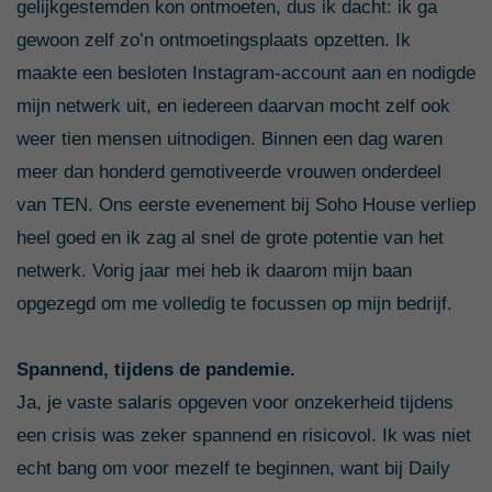
gelijkgestemden kon ontmoeten, dus ik dacht: ik ga
gewoon zelf zo’n ontmoetingsplaats opzetten. Ik
maakte een besloten Instagram-account aan en nodigde
mijn netwerk uit, en iedereen daarvan mocht zelf ook
weer tien mensen uitnodigen. Binnen een dag waren
meer dan honderd gemotiveerde vrouwen onderdeel
van TEN. Ons eerste evenement bij Soho House verliep
heel goed en ik zag al snel de grote potentie van het
netwerk. Vorig jaar mei heb ik daarom mijn baan
opgezegd om me volledig te focussen op mijn bedrijf.
Spannend, tijdens de pandemie.
Ja, je vaste salaris opgeven voor onzekerheid tijdens
een crisis was zeker spannend en risicovol. Ik was niet
echt bang om voor mezelf te beginnen, want bij Daily