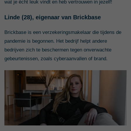
wat je écht leuk vindt en heb vertrouwen in jezelf!
Linde (28), eigenaar van
Brickbase
Brickbase is een verzekeringsmakelaar die tijdens de
pandemie is begonnen. Het bedrijf helpt andere
bedrijven zich te beschermen tegen onverwachte
gebeurtenissen, zoals cyberaanvallen of brand.