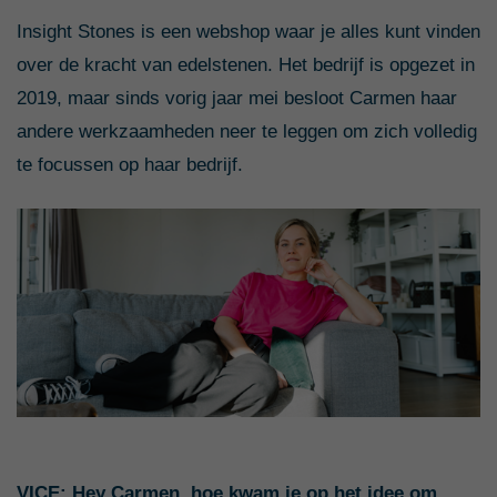
Insight Stones is een webshop waar je alles kunt vinden
over de kracht van edelstenen. Het bedrijf is opgezet in
2019, maar sinds vorig jaar mei besloot Carmen haar
andere werkzaamheden neer te leggen om zich volledig
te focussen op haar bedrijf.
VICE: Hey Carmen, hoe kwam je op het idee om