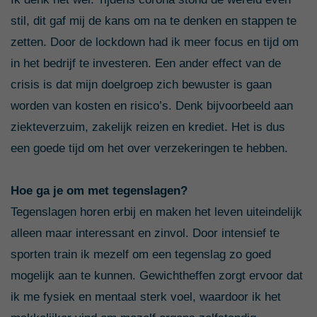
stil, dit gaf mij de kans om na te denken en stappen te
zetten. Door de lockdown had ik meer focus en tijd om
in het bedrijf te investeren. Een ander effect van de
crisis is dat mijn doelgroep zich bewuster is gaan
worden van kosten en risico’s. Denk bijvoorbeeld aan
ziekteverzuim, zakelijk reizen en krediet. Het is dus
een goede tijd om het over verzekeringen te hebben.
Hoe ga je om met tegenslagen?
Tegenslagen horen erbij en maken het leven uiteindelijk
alleen maar interessant en zinvol. Door intensief te
sporten train ik mezelf om een tegenslag zo goed
mogelijk aan te kunnen. Gewichtheffen zorgt ervoor dat
ik me fysiek en mentaal sterk voel, waardoor ik het