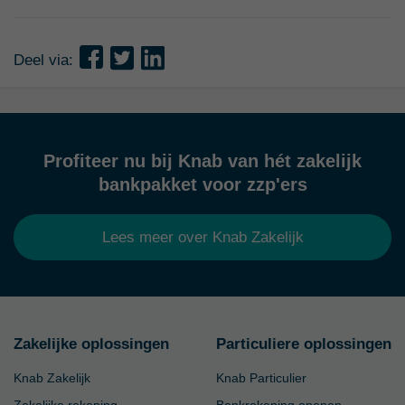
Deel via:
Profiteer nu bij Knab van hét zakelijk
bankpakket voor zzp'ers
Lees meer over Knab Zakelijk
Zakelijke oplossingen
Particuliere oplossingen
Knab Zakelijk
Knab Particulier