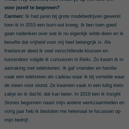
voor jezelf te beginnen?
Carmen:
Ik had jaren bij grote modebedrijven gewerkt
toen ik in 2015 een burn-out kreeg. Ik ben toen goed
gaan nadenken over wat ik nu eigenlijk wilde doen en ik
besefte dat vrijheid voor mij heel belangrijk is. Als
freelancer deed ik veel verschillende klussen en
tussendoor volgde ik cursussen in Reiki. Zo kwam ik in
aanraking met edelstenen. Ik gaf vrienden en familie
vaak een edelsteen als cadeau waar ik bij vertelde waar
de steen voor stond. Ze kwamen vaak in een lullig klein
zakje en ik dacht: dat kan beter. In 2019 ben ik Insight
Stones begonnen naast mijn andere werkzaamheden en
vorig jaar heb ik besloten me helemaal te focussen op
mijn bedrijf.