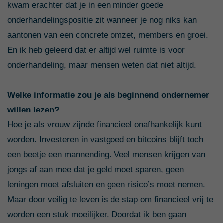
kwam erachter dat je in een minder goede
onderhandelingspositie zit wanneer je nog niks kan
aantonen van een concrete omzet, members en groei.
En ik heb geleerd dat er altijd wel ruimte is voor
onderhandeling, maar mensen weten dat niet altijd.
Welke informatie zou je als beginnend ondernemer
willen lezen?
Hoe je als vrouw zijnde financieel onafhankelijk kunt
worden. Investeren in vastgoed en bitcoins blijft toch
een beetje een mannending. Veel mensen krijgen van
jongs af aan mee dat je geld moet sparen, geen
leningen moet afsluiten en geen risico’s moet nemen.
Maar door veilig te leven is de stap om financieel vrij te
worden een stuk moeilijker. Doordat ik ben gaan