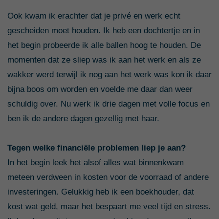
Ook kwam ik erachter dat je privé en werk echt
gescheiden moet houden. Ik heb een dochtertje en in
het begin probeerde ik alle ballen hoog te houden. De
momenten dat ze sliep was ik aan het werk en als ze
wakker werd terwijl ik nog aan het werk was kon ik daar
bijna boos om worden en voelde me daar dan weer
schuldig over. Nu werk ik drie dagen met volle focus en
ben ik de andere dagen gezellig met haar.
Tegen welke financiële problemen liep je aan?
In het begin leek het alsof alles wat binnenkwam
meteen verdween in kosten voor de voorraad of andere
investeringen. Gelukkig heb ik een boekhouder, dat
kost wat geld, maar het bespaart me veel tijd en stress.