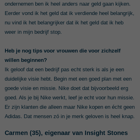
ondernemen ben ik heel anders naar geld gaan kijken.
Eerder vond ik het geld dat ik verdiende heel belangrijk,
nu vind ik het belangrijker dat ik het geld dat ik heb
weer in mijn bedrijf stop.
Heb je nog tips voor vrouwen die voor zichzelf
willen beginnen?
Ik geloof dat een bedrijf pas echt sterk is als je een
duidelijke visie hebt. Begin met een goed plan met een
goede visie en missie. Nike doet dat bijvoorbeeld erg
goed. Als je bij Nike werkt, leef je echt voor hun missie.
Er zijn klanten die alleen maar Nike kopen en écht geen
Adidas. Dat mensen zó in je merk geloven is heel knap.
Carmen (35), eigenaar van
Insight Stones