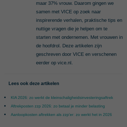
maar 37% vrouw. Daarom gingen we
samen met VICE op zoek naar
inspirerende verhalen, praktische tips en
nuttige vragen die je helpen om te
starten met ondernemen. Met vrouwen in
de hoofdrol. Deze artikelen zijn
geschreven door VICE en verschenen
eerder op vice.nl.
Lees ook deze artikelen
KIA 2026: zo werkt de kleinschaligheidsinvesteringsaftrek
Aftrekposten zzp 2026: zo betaal je minder belasting
Aanloopkosten aftrekken als zzp'er: zo werkt het in 2026