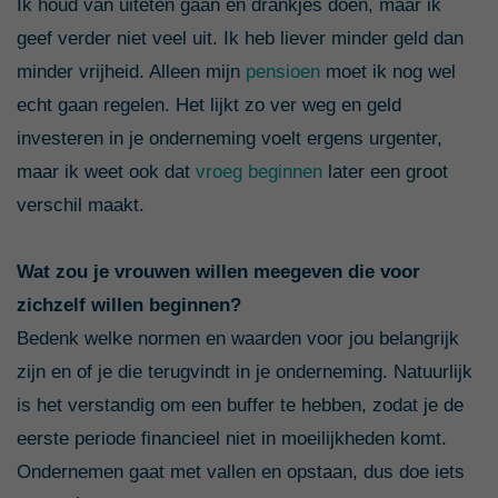
Ik houd van uiteten gaan en drankjes doen, maar ik
geef verder niet veel uit. Ik heb liever minder geld dan
minder vrijheid. Alleen mijn
pensioen
moet ik nog wel
echt gaan regelen. Het lijkt zo ver weg en geld
investeren in je onderneming voelt ergens urgenter,
maar ik weet ook dat
vroeg beginnen
later een groot
verschil maakt.
Wat zou je vrouwen willen meegeven die voor
zichzelf willen beginnen?
Bedenk welke normen en waarden voor jou belangrijk
zijn en of je die terugvindt in je onderneming. Natuurlijk
is het verstandig om een buffer te hebben, zodat je de
eerste periode financieel niet in moeilijkheden komt.
Ondernemen gaat met vallen en opstaan, dus doe iets