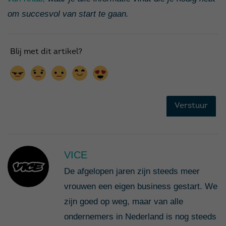
om succesvol van start te gaan.
VICE
De afgelopen jaren zijn steeds meer
vrouwen een eigen business gestart. We
zijn goed op weg, maar van alle
ondernemers in Nederland is nog steeds