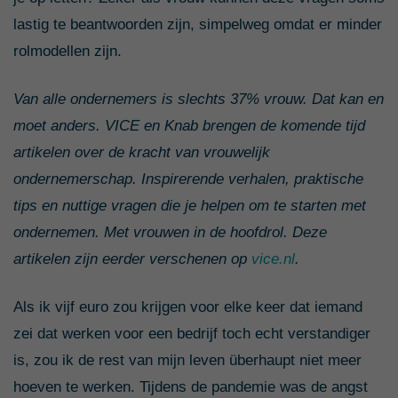
lastig te beantwoorden zijn, simpelweg omdat er minder
rolmodellen zijn.
Van alle ondernemers is slechts 37% vrouw. Dat kan en
moet anders. VICE en Knab brengen de komende tijd
artikelen over de kracht van vrouwelijk
ondernemerschap. Inspirerende verhalen, praktische
tips en nuttige vragen die je helpen om te starten met
ondernemen. Met vrouwen in de hoofdrol. Deze
artikelen zijn eerder verschenen op
vice.nl
.
Als ik vijf euro zou krijgen voor elke keer dat iemand
zei dat werken voor een bedrijf toch echt verstandiger
is, zou ik de rest van mijn leven überhaupt niet meer
hoeven te werken. Tijdens de pandemie was de angst