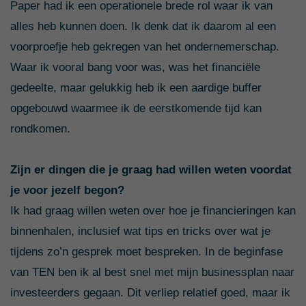
Paper had ik een operationele brede rol waar ik van
alles heb kunnen doen. Ik denk dat ik daarom al een
voorproefje heb gekregen van het ondernemerschap.
Waar ik vooral bang voor was, was het financiële
gedeelte, maar gelukkig heb ik een aardige buffer
opgebouwd waarmee ik de eerstkomende tijd kan
rondkomen.
Zijn er dingen die je graag had willen weten voordat
je voor jezelf begon?
Ik had graag willen weten over hoe je financieringen kan
binnenhalen, inclusief wat tips en tricks over wat je
tijdens zo’n gesprek moet bespreken. In de beginfase
van TEN ben ik al best snel met mijn businessplan naar
investeerders gegaan. Dit verliep relatief goed, maar ik