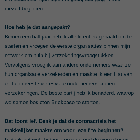
mezelf beginnen.
Hoe heb je dat aangepakt?
Binnen een half jaar heb ik alle licenties gehaald om te
starten en vroegen de eerste organisaties binnen mijn
netwerk om hulp bij verzekeringsvraagstukken.
Vervolgens vroeg ik aan andere ondernemers waar ze
hun organisatie verzekerden en maakte ik een lijst van
de tien meest succesvolle ondernemers binnen
verzekeringen. De beste partij heb ik benaderd, waarop
we samen besloten Brickbase te starten.
Dat toont lef. Denk je dat de coronacrisis het
makkelijker maakte om voor jezelf te beginnen?
Ik denk het wel. Tijdens corona stond de wereld even