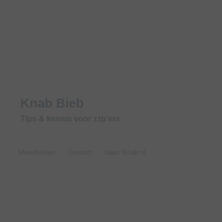
Knab Bieb
Tips & kennis voor zzp'ers
Meedenken
Contact
Naar Knab.nl