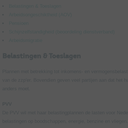
Belastingen & Toeslagen
Arbeidsongeschiktheid (AOV)
Pensioen
Schijnzelfstandigheid (beoordeling dienstverband)
Arbeidsmigratie
Belastingen & Toeslagen
Plannen met betrekking tot inkomens- en vermogensbelasti
van de zzp'er. Bovendien geven veel partijen aan dat het 
anders moet.
PVV
De PVV wil met haar belastingplannen de lasten voor Neder
belastingen op boodschappen, energie, benzine en vliegen. 