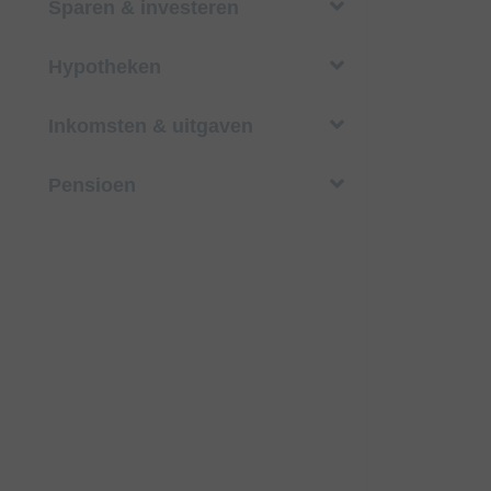
Sparen & investeren
Hypotheken
Inkomsten & uitgaven
Pensioen