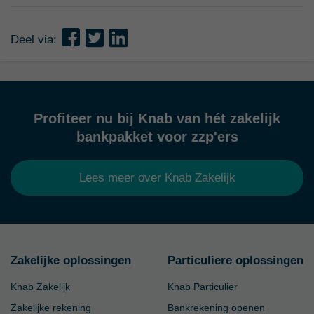
Deel via:
Profiteer nu bij Knab van hét zakelijk
bankpakket voor zzp'ers
Lees meer over Knab Zakelijk
Zakelijke oplossingen
Particuliere oplossingen
Knab Zakelijk
Knab Particulier
Zakelijke rekening
Bankrekening openen