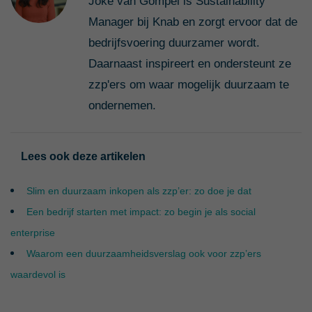
Joke van Gompel is Sustainability
Manager bij Knab en zorgt ervoor dat de
bedrijfsvoering duurzamer wordt.
Daarnaast inspireert en ondersteunt ze
zzp'ers om waar mogelijk duurzaam te
ondernemen.
Lees ook deze artikelen
Slim en duurzaam inkopen als zzp’er: zo doe je dat
Een bedrijf starten met impact: zo begin je als social
enterprise
Waarom een duurzaamheidsverslag ook voor zzp’ers
waardevol is