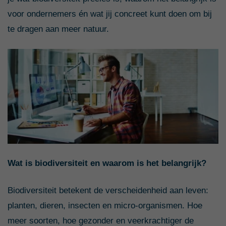
voor ondernemers én wat jij concreet kunt doen om bij
te dragen aan meer natuur.
Wat is biodiversiteit en waarom is het belangrijk?
Biodiversiteit betekent de verscheidenheid aan leven:
planten, dieren, insecten en micro-organismen. Hoe
meer soorten, hoe gezonder en veerkrachtiger de