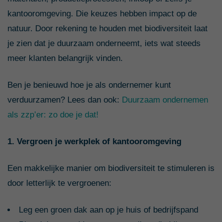
kantooromgeving. Die keuzes hebben impact op de
natuur. Door rekening te houden met biodiversiteit laat
je zien dat je duurzaam onderneemt, iets wat steeds
meer klanten belangrijk vinden.
Ben je benieuwd hoe je als ondernemer kunt
verduurzamen? Lees dan ook:
Duurzaam ondernemen
als zzp’er: zo doe je dat!
1. Vergroen je werkplek of kantooromgeving
Een makkelijke manier om biodiversiteit te stimuleren is
door letterlijk te vergroenen:
Leg een groen dak aan op je huis of bedrijfspand