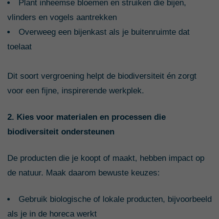
Plant inheemse bloemen en struiken die bijen,
vlinders en vogels aantrekken
Overweeg een bijenkast als je buitenruimte dat
toelaat
Dit soort vergroening helpt de biodiversiteit én zorgt
voor een fijne, inspirerende werkplek.
2. Kies voor materialen en processen die
biodiversiteit ondersteunen
De producten die je koopt of maakt, hebben impact op
de natuur. Maak daarom bewuste keuzes:
Gebruik biologische of lokale producten, bijvoorbeeld
als je in de horeca werkt