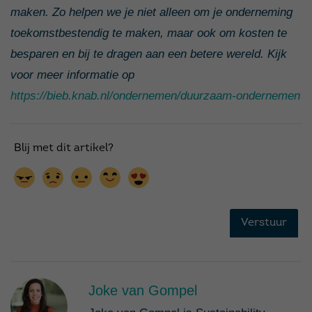
maken. Zo helpen we je niet alleen om je onderneming
toekomstbestendig te maken, maar ook om kosten te
besparen en bij te dragen aan een betere wereld. Kijk
voor meer informatie op
https://bieb.knab.nl/ondernemen/duurzaam-ondernemen
Joke van Gompel