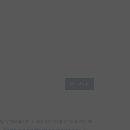
ty Manager bij Knab en zorgt ervoor dat de