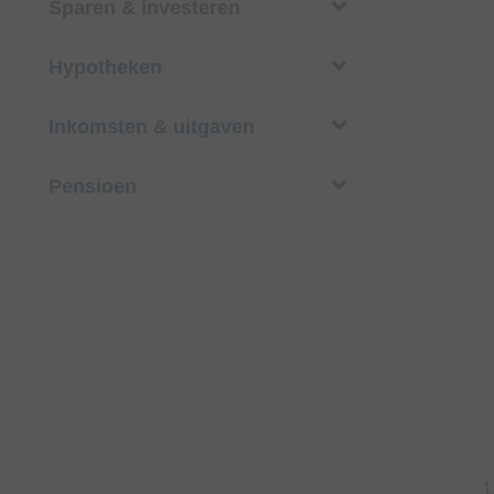
Sparen & investeren
Hypotheken
Inkomsten & uitgaven
Pensioen