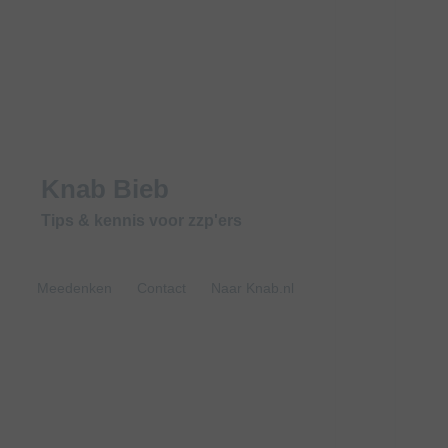
Knab Bieb
Tips & kennis voor zzp'ers
Meedenken
Contact
Naar Knab.nl