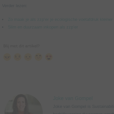
Verder lezen:
Zo maak je als zzp’er je ecologische voetafdruk kleiner
Slim en duurzaam inkopen als zzp’er
Joke van Gompel
Joke van Gompel is Sustainabili