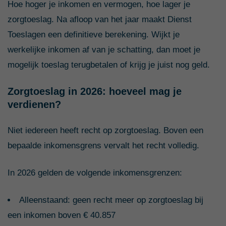
Hoe hoger je inkomen en vermogen, hoe lager je
zorgtoeslag. Na afloop van het jaar maakt Dienst
Toeslagen een definitieve berekening. Wijkt je
werkelijke inkomen af van je schatting, dan moet je
mogelijk toeslag terugbetalen of krijg je juist nog geld.
Zorgtoeslag in 2026: hoeveel mag je
verdienen?
Niet iedereen heeft recht op zorgtoeslag. Boven een
bepaalde inkomensgrens vervalt het recht volledig.
In 2026 gelden de volgende inkomensgrenzen:
Alleenstaand: geen recht meer op zorgtoeslag bij
een inkomen boven € 40.857