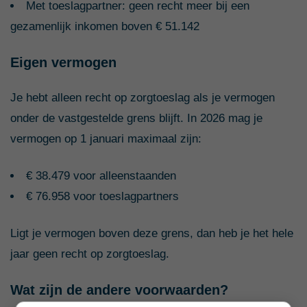
Met toeslagpartner: geen recht meer bij een
gezamenlijk inkomen boven € 51.142
Eigen vermogen
Je hebt alleen recht op zorgtoeslag als je vermogen
onder de vastgestelde grens blijft. In 2026 mag je
vermogen op 1 januari maximaal zijn:
€ 38.479 voor alleenstaanden
€ 76.958 voor toeslagpartners
Ligt je vermogen boven deze grens, dan heb je het hele
jaar geen recht op zorgtoeslag.
Wat zijn de andere voorwaarden?