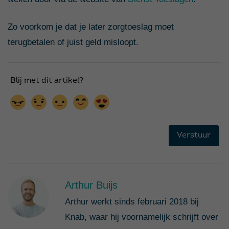
Zo voorkom je dat je later zorgtoeslag moet
terugbetalen of juist geld misloopt.
Arthur Buijs
Arthur werkt sinds februari 2018 bij
Knab, waar hij voornamelijk schrijft over