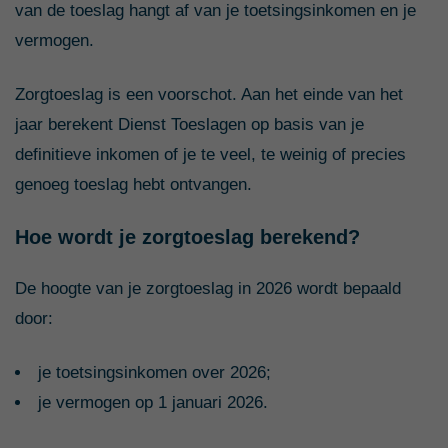
van de toeslag hangt af van je toetsingsinkomen en je
vermogen.
Zorgtoeslag is een voorschot. Aan het einde van het
jaar berekent Dienst Toeslagen op basis van je
definitieve inkomen of je te veel, te weinig of precies
genoeg toeslag hebt ontvangen.
Hoe wordt je zorgtoeslag berekend?
De hoogte van je zorgtoeslag in 2026 wordt bepaald
door:
je toetsingsinkomen over 2026;
je vermogen op 1 januari 2026.