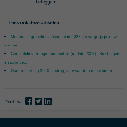
beleggen.
Lees ook deze artikelen
Modaal en gemiddeld inkomen in 2026: zo vergelijk je jouw
inkomen
Gemiddeld vermogen per leeftijd (update 2026) | Bezittingen
en schulde...
Ouderenkorting 2026: bedrag, voorwaarden en inkomen
Deel via: