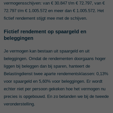
vermogensschijven: van € 30.847 t/m € 72.797, van €
72.797 t/m € 1.005.572 en meer dan € 1.005.572. Het
fictief rendement stijgt mee met de schijven.
Fictief rendement op spaargeld en
beleggingen
Je vermogen kan bestaan uit spaargeld en uit
beleggingen. Omdat de rendementen doorgaans hoger
liggen bij beleggen dan bij sparen, hanteert de
Belastingdienst twee aparte rendementsklassen: 0,13%
voor spaargeld en 5,60% voor beleggingen. Er wordt
echter niet per persoon gekeken hoe het vermogen nu
precies is opgebouwd. En zo belanden we bij de tweede
veronderstelling.