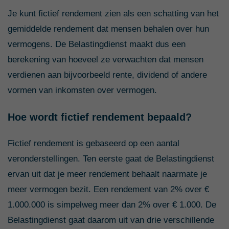
Je kunt fictief rendement zien als een schatting van het
gemiddelde rendement dat mensen behalen over hun
vermogens. De Belastingdienst maakt dus een
berekening van hoeveel ze verwachten dat mensen
verdienen aan bijvoorbeeld rente, dividend of andere
vormen van inkomsten over vermogen.
Hoe wordt fictief rendement bepaald?
Fictief rendement is gebaseerd op een aantal
veronderstellingen. Ten eerste gaat de Belastingdienst
ervan uit dat je meer rendement behaalt naarmate je
meer vermogen bezit. Een rendement van 2% over €
1.000.000 is simpelweg meer dan 2% over € 1.000. De
Belastingdienst gaat daarom uit van drie verschillende