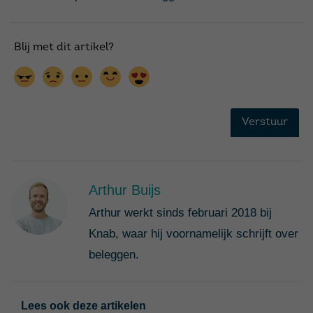
Arthur Buijs
Arthur werkt sinds februari 2018 bij
Knab, waar hij voornamelijk schrijft over
beleggen.
Lees ook deze artikelen