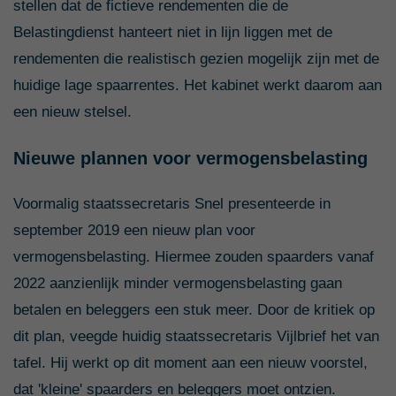
stellen dat de fictieve rendementen die de
Belastingdienst hanteert niet in lijn liggen met de
rendementen die realistisch gezien mogelijk zijn met de
huidige lage spaarrentes. Het kabinet werkt daarom aan
een nieuw stelsel.
Nieuwe plannen voor vermogensbelasting
Voormalig staatssecretaris Snel presenteerde in
september 2019 een nieuw plan voor
vermogensbelasting. Hiermee zouden spaarders vanaf
2022 aanzienlijk minder vermogensbelasting gaan
betalen en beleggers een stuk meer. Door de kritiek op
dit plan, veegde huidig staatssecretaris Vijlbrief het van
tafel. Hij werkt op dit moment aan een nieuw voorstel,
dat 'kleine' spaarders en beleggers moet ontzien.