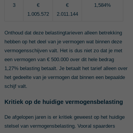
3
€
€
1,584%
1.005.572
2.011.144
Onthoud dat deze belastingtarieven alleen betrekking
hebben op het deel van je vermogen wat binnen deze
vermogensschijven valt. Het is dus niet zo dat je met
een vermogen van € 500.000 over dit hele bedrag
1,27% belasting betaalt. Je betaalt het tarief alleen over
het gedeelte van je vermogen dat binnen een bepaalde
schijf valt.
Kritiek op de huidige vermogensbelasting
De afgelopen jaren is er kritiek geweest op het huidige
stelsel van vermogensbelasting. Vooral spaarders