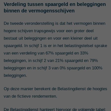
Verdeling tussen spaargeld en beleggingen
binnen de vermogensschijven
De tweede veronderstelling is dat het vermogen binnen
hogere schijven trapsgewijs voor een groter deel
bestaat uit beleggingen en voor een kleiner deel uit
spaargeld. In schijf 1 is er in het belastingstelsel sprake
van een verdeling van 67% spaargeld en 33%
beleggingen, in schijf 2 van 21% spaargeld en 79%
beleggingen en in schijf 3 van 0% spaargeld en 100%
beleggingen.
Op deze manier berekent de Belastingdienst de hoogtes
van de fictieve rendementen.
De Belastingdienst hanteert hiervoor de volgende tabel: