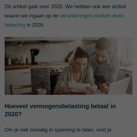
Dit artikel gaat over 2020. We hebben ook een artikel
waarin we ingaan op de
veranderingen rondom deze
belasting
in 2026.
Hoeveel vermogensbelasting betaal in
2020?
Om je niet onnodig in spanning te laten, vind je