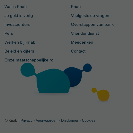
Wat is Knab
Knab
Je geld is veilig
Veelgestelde vragen
Investeerders
Overstappen van bank
Pers
Vriendendienst
Werken bij Knab
Meedenken
Beleid en cijfers
Contact
Onze maatschappelijke rol
© Knab
|
Privacy
-
Voorwaarden
-
Disclaimer
-
Cookies