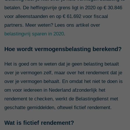
betalen. De heffingsvrije grens ligt in 2020 op € 30.846
voor alleenstaanden en op € 61.692 voor fiscaal
partners. Meer weten? Lees ons artikel over
belastingvrij sparen in 2020
.
Hoe wordt vermogensbelasting berekend?
Het is goed om te weten dat je geen belasting betaalt
over je vermogen zelf, maar over het rendement dat je
over je vermogen behaalt. En omdat het niet te doen is
om voor iedereen in Nederland afzonderlijk het
rendement te checken, werkt de Belastingdienst met
geschatte gemiddelden, oftewel fictief rendement.
Wat is fictief rendement?