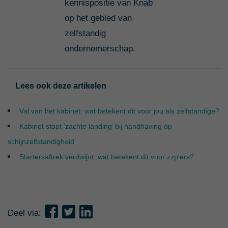
kennispositie van Knab
op het gebied van
zelfstandig
ondernemerschap.
Lees ook deze artikelen
Val van het kabinet: wat betekent dit voor jou als zelfstandige?
Kabinet stopt ‘zachte landing’ bij handhaving op
schijnzelfstandigheid
Startersaftrek verdwijnt: wat betekent dit voor zzp'ers?
Deel via: