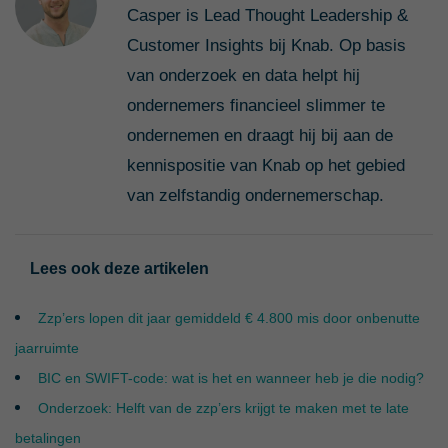
Casper is Lead Thought Leadership &
Customer Insights bij Knab. Op basis
van onderzoek en data helpt hij
ondernemers financieel slimmer te
ondernemen en draagt hij bij aan de
kennispositie van Knab op het gebied
van zelfstandig ondernemerschap.
Lees ook deze artikelen
Zzp’ers lopen dit jaar gemiddeld € 4.800 mis door onbenutte
jaarruimte
BIC en SWIFT-code: wat is het en wanneer heb je die nodig?
Onderzoek: Helft van de zzp’ers krijgt te maken met te late
betalingen