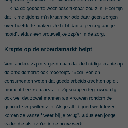
– ik na de geboorte weer beschikbaar zou zijn. Heel fijn
dat ik me tijdens m’n kraamperiode daar geen zorgen
over hoefde te maken. Je hebt dan al genoeg aan je
hoofd”, aldus een vrouwelijke zzp’er in de zorg.
Krapte op de arbeidsmarkt helpt
Veel andere zzp’ers geven aan dat de huidige krapte op
de arbeidsmarkt ook meehelpt. “Bedrijven en
consumenten weten dat goede arbeidskrachten op dit
moment heel schaars zijn. Zij snappen tegenwoordig
ook wel dat zowel mannen als vrouwen rondom de
geboorte vrij willen zijn. Als je altijd goed werk levert,
komen ze vanzelf weer bij je terug”, aldus een jonge
vader die als zzp’er in de bouw werkt.