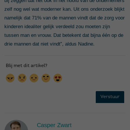
bij zeggen dat het ook in het hoofd van de ondernemers
zelf nog wel wat moderner kan. Uit ons onderzoek blijkt
namelijk dat 71% van de mannen vindt dat de zorg voor
kinderen idealiter gelijk verdeeld zou moeten zijn
tussen man en vrouw. Dat betekent dat bijna één op de
drie mannen dat niet vindt”, aldus Nadine.
Casper Zwart