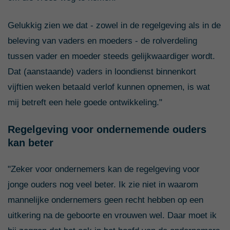
Gelukkig zien we dat - zowel in de regelgeving als in de
beleving van vaders en moeders - de rolverdeling
tussen vader en moeder steeds gelijkwaardiger wordt.
Dat (aanstaande) vaders in loondienst binnenkort
vijftien weken betaald verlof kunnen opnemen, is wat
mij betreft een hele goede ontwikkeling."
Regelgeving voor ondernemende ouders
kan beter
"Zeker voor ondernemers kan de regelgeving voor
jonge ouders nog veel beter. Ik zie niet in waarom
mannelijke ondernemers geen recht hebben op een
uitkering na de geboorte en vrouwen wel. Daar moet ik