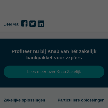
Deel via:
Profiteer nu bij Knab van hét zakelijk
bankpakket voor zzp'ers
Lees meer over Knab Zakelijk
Zakelijke oplossingen
Particuliere oplossingen