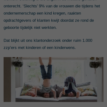
onterecht. ‘Slechts’ 9% van de vrouwen die tijdens het
ondernemerschap een kind kregen, raakten
opdrachtgevers of klanten kwijt doordat ze rond de
geboorte tijdelijk niet werkten.
Dat blijkt uit ons klantonderzoek onder ruim 1.000
zzp’ers met kinderen of een kinderwens.