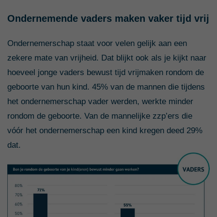
Ondernemende vaders maken vaker tijd vrij
Ondernemerschap staat voor velen gelijk aan een
zekere mate van vrijheid. Dat blijkt ook als je kijkt naar
hoeveel jonge vaders bewust tijd vrijmaken rondom de
geboorte van hun kind. 45% van de mannen die tijdens
het ondernemerschap vader werden, werkte minder
rondom de geboorte. Van de mannelijke zzp’ers die
vóór het ondernemerschap een kind kregen deed 29%
dat.