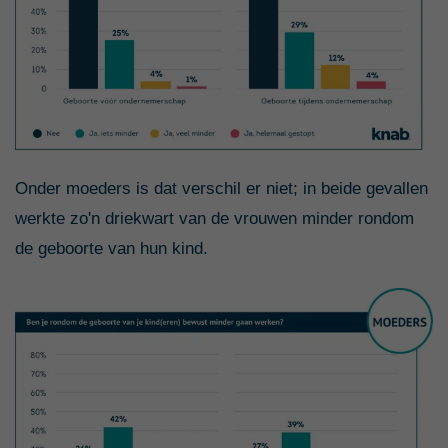
Onder moeders is dat verschil er niet; in beide gevallen
werkte zo'n driekwart van de vrouwen minder rondom
de geboorte van hun kind.