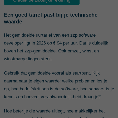
Ontdek de zakelijke rekening
Een goed tarief past bij je technische
waarde
Het gemiddelde uurtarief van een zzp software
developer ligt in 2026 op € 94 per uur. Dat is duidelijk
boven het zzp-gemiddelde. Ook omzet, winst en
winstmarge liggen sterk.
Gebruik dat gemiddelde vooral als startpunt. Kijk
daarna naar je eigen waarde: welke problemen los je
op, hoe bedrijfskritisch is de software, hoe schaars is je
kennis en hoeveel verantwoordelijkheid draag je?
Hoe beter je die waarde uitlegt, hoe makkelijker het