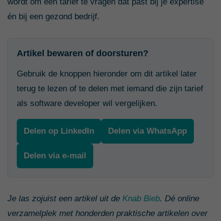
wordt om een tarief te vragen dat past bij je expertise
én bij een gezond bedrijf.
Artikel bewaren of doorsturen?
Gebruik de knoppen hieronder om dit artikel later
terug te lezen of te delen met iemand die zijn tarief
als software developer wil vergelijken.
Delen op LinkedIn
Delen via WhatsApp
Delen via e-mail
Je las zojuist een artikel uit de
Knab Bieb
. Dé online
verzamelplek met honderden praktische artikelen over