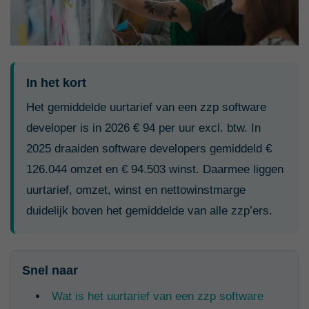
In het kort
Het gemiddelde uurtarief van een zzp software
developer is in 2026 € 94 per uur excl. btw. In
2025 draaiden software developers gemiddeld €
126.044 omzet en € 94.503 winst. Daarmee liggen
uurtarief, omzet, winst en nettowinstmarge
duidelijk boven het gemiddelde van alle zzp’ers.
Snel naar
Wat is het uurtarief van een zzp software