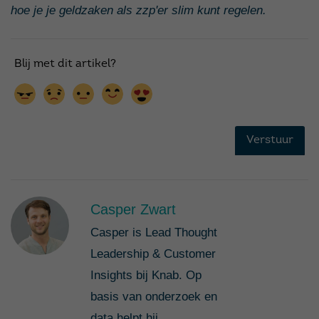
hoe je je geldzaken als zzp'er slim kunt regelen.
Casper Zwart
Casper is Lead Thought
Leadership & Customer
Insights bij Knab. Op
basis van onderzoek en
data helpt hij