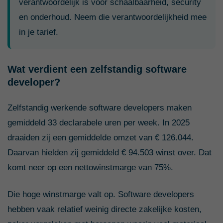
verantwoordelijk is voor schaalbaarheid, security
en onderhoud. Neem die verantwoordelijkheid mee
in je tarief.
Wat verdient een zelfstandig software
developer?
Zelfstandig werkende software developers maken
gemiddeld 33 declarabele uren per week. In 2025
draaiden zij een gemiddelde omzet van € 126.044.
Daarvan hielden zij gemiddeld € 94.503 winst over. Dat
komt neer op een nettowinstmarge van 75%.
Die hoge winstmarge valt op. Software developers
hebben vaak relatief weinig directe zakelijke kosten,