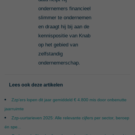
ondernemers financieel
slimmer te ondernemen
en draagt hij bij aan de
kennispositie van Knab
op het gebied van
zelfstandig
ondernemerschap.
Lees ook deze artikelen
Zzp’ers lopen dit jaar gemiddeld € 4.800 mis door onbenutte
jaarruimte
Zzp-uurtarieven 2025: Alle relevante cijfers per sector, beroep
én spe...