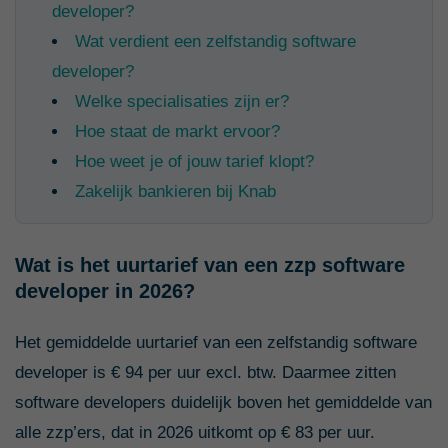
developer?
Wat verdient een zelfstandig software
developer?
Welke specialisaties zijn er?
Hoe staat de markt ervoor?
Hoe weet je of jouw tarief klopt?
Zakelijk bankieren bij Knab
Wat is het uurtarief van een zzp software
developer in 2026?
Het gemiddelde uurtarief van een zelfstandig software
developer is € 94 per uur excl. btw. Daarmee zitten
software developers duidelijk boven het gemiddelde van
alle zzp’ers, dat in 2026 uitkomt op € 83 per uur.