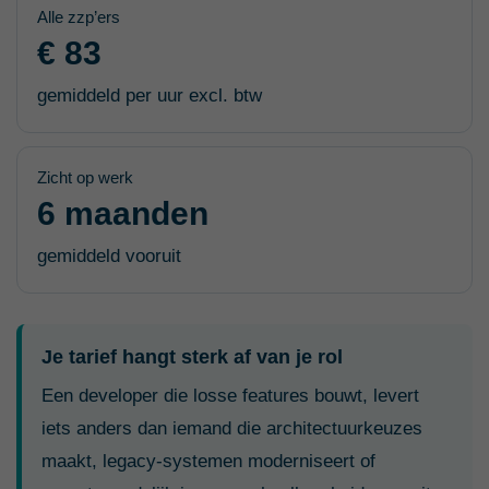
Alle zzp’ers
€ 83
gemiddeld per uur excl. btw
Zicht op werk
6 maanden
gemiddeld vooruit
Je tarief hangt sterk af van je rol
Een developer die losse features bouwt, levert
iets anders dan iemand die architectuurkeuzes
maakt, legacy-systemen moderniseert of