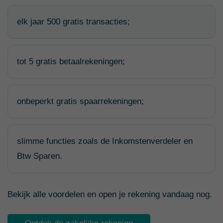
elk jaar 500 gratis transacties;
tot 5 gratis betaalrekeningen;
onbeperkt gratis spaarrekeningen;
slimme functies zoals de Inkomstenverdeler en
Btw Sparen.
Bekijk alle voordelen en open je rekening vandaag nog.