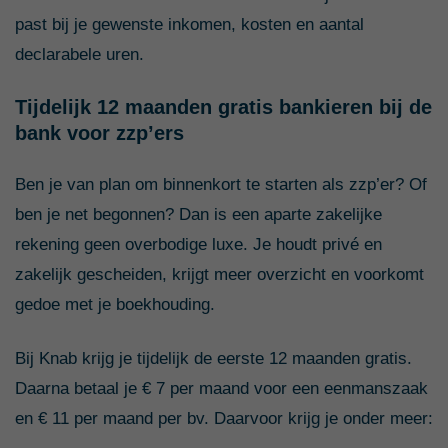
past bij je gewenste inkomen, kosten en aantal
declarabele uren.
Tijdelijk 12 maanden gratis bankieren bij de
bank voor zzp’ers
Ben je van plan om binnenkort te starten als zzp’er? Of
ben je net begonnen? Dan is een aparte zakelijke
rekening geen overbodige luxe. Je houdt privé en
zakelijk gescheiden, krijgt meer overzicht en voorkomt
gedoe met je boekhouding.
Bij Knab krijg je tijdelijk de eerste 12 maanden gratis.
Daarna betaal je € 7 per maand voor een eenmanszaak
en € 11 per maand per bv. Daarvoor krijg je onder meer: