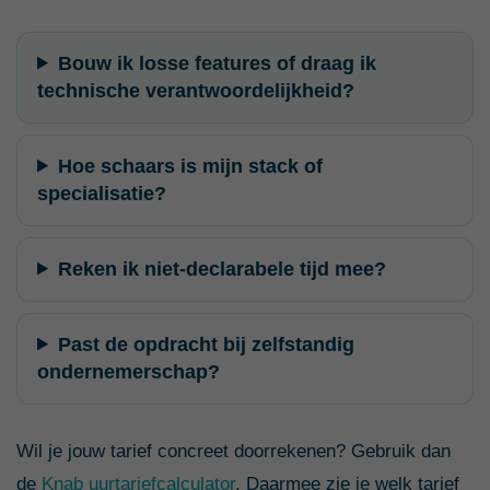
Bouw ik losse features of draag ik
technische verantwoordelijkheid?
Hoe schaars is mijn stack of
specialisatie?
Reken ik niet-declarabele tijd mee?
Past de opdracht bij zelfstandig
ondernemerschap?
Wil je jouw tarief concreet doorrekenen? Gebruik dan
de
Knab uurtariefcalculator
. Daarmee zie je welk tarief