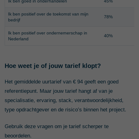
Ik ben goed in onderhandelen
45%
Ik ben positief over de toekomst van mijn
78%
bedrijf
Ik ben positief over ondernemerschap in
40%
Nederland
Hoe weet je of jouw tarief klopt?
Het gemiddelde uurtarief van € 94 geeft een goed
referentiepunt. Maar jouw tarief hangt af van je
specialisatie, ervaring, stack, verantwoordelijkheid,
type opdrachtgever en de risico’s binnen het project.
Gebruik deze vragen om je tarief scherper te
beoordelen.