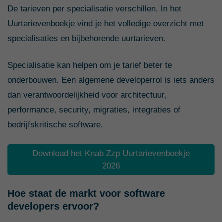
De tarieven per specialisatie verschillen. In het
Uurtarievenboekje vind je het volledige overzicht met
specialisaties en bijbehorende uurtarieven.
Specialisatie kan helpen om je tarief beter te
onderbouwen. Een algemene developerrol is iets anders
dan verantwoordelijkheid voor architectuur,
performance, security, migraties, integraties of
bedrijfskritische software.
Download het Knab Zzp Uurtarievenboekje
2026
Hoe staat de markt voor software
developers ervoor?