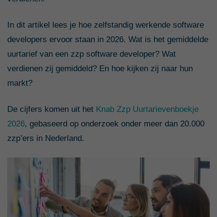
In dit artikel lees je hoe zelfstandig werkende software
developers ervoor staan in 2026. Wat is het gemiddelde
uurtarief van een zzp software developer? Wat
verdienen zij gemiddeld? En hoe kijken zij naar hun
markt?
De cijfers komen uit het
Knab Zzp Uurtarievenboekje
2026
, gebaseerd op onderzoek onder meer dan 20.000
zzp’ers in Nederland.