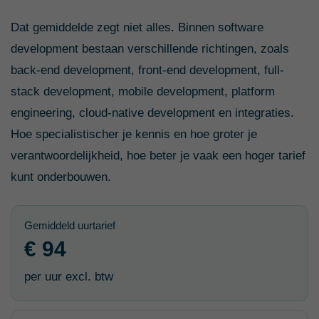
Dat gemiddelde zegt niet alles. Binnen software
development bestaan verschillende richtingen, zoals
back-end development, front-end development, full-
stack development, mobile development, platform
engineering, cloud-native development en integraties.
Hoe specialistischer je kennis en hoe groter je
verantwoordelijkheid, hoe beter je vaak een hoger tarief
kunt onderbouwen.
Gemiddeld uurtarief
€ 94
per uur excl. btw