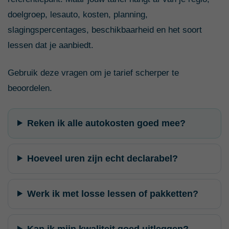
doelgroep, lesauto, kosten, planning,
slagingspercentages, beschikbaarheid en het soort
lessen dat je aanbiedt.
Gebruik deze vragen om je tarief scherper te
beoordelen.
Reken ik alle autokosten goed mee?
Hoeveel uren zijn echt declarabel?
Werk ik met losse lessen of pakketten?
Kan ik mijn kwaliteit goed uitleggen?