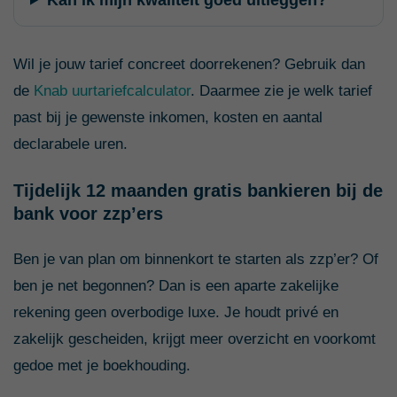
Wil je jouw tarief concreet doorrekenen? Gebruik dan
de
Knab uurtariefcalculator
. Daarmee zie je welk tarief
past bij je gewenste inkomen, kosten en aantal
declarabele uren.
Tijdelijk 12 maanden gratis bankieren bij de
bank voor zzp’ers
Ben je van plan om binnenkort te starten als zzp’er? Of
ben je net begonnen? Dan is een aparte zakelijke
rekening geen overbodige luxe. Je houdt privé en
zakelijk gescheiden, krijgt meer overzicht en voorkomt
gedoe met je boekhouding.