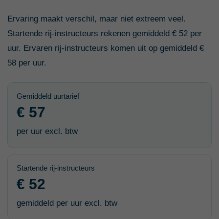
Ervaring maakt verschil, maar niet extreem veel.
Startende rij-instructeurs rekenen gemiddeld € 52 per
uur. Ervaren rij-instructeurs komen uit op gemiddeld €
58 per uur.
Gemiddeld uurtarief
€ 57
per uur excl. btw
Startende rij-instructeurs
€ 52
gemiddeld per uur excl. btw