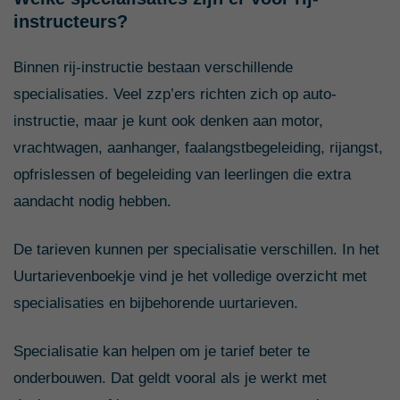
instructeurs?
Binnen rij-instructie bestaan verschillende
specialisaties. Veel zzp’ers richten zich op auto-
instructie, maar je kunt ook denken aan motor,
vrachtwagen, aanhanger, faalangstbegeleiding, rijangst,
opfrislessen of begeleiding van leerlingen die extra
aandacht nodig hebben.
De tarieven kunnen per specialisatie verschillen. In het
Uurtarievenboekje vind je het volledige overzicht met
specialisaties en bijbehorende uurtarieven.
Specialisatie kan helpen om je tarief beter te
onderbouwen. Dat geldt vooral als je werkt met