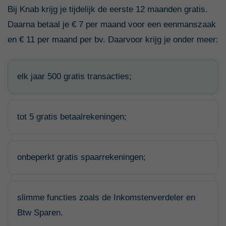
Bij Knab krijg je tijdelijk de eerste 12 maanden gratis.
Daarna betaal je € 7 per maand voor een eenmanszaak
en € 11 per maand per bv. Daarvoor krijg je onder meer:
elk jaar 500 gratis transacties;
tot 5 gratis betaalrekeningen;
onbeperkt gratis spaarrekeningen;
slimme functies zoals de Inkomstenverdeler en
Btw Sparen.