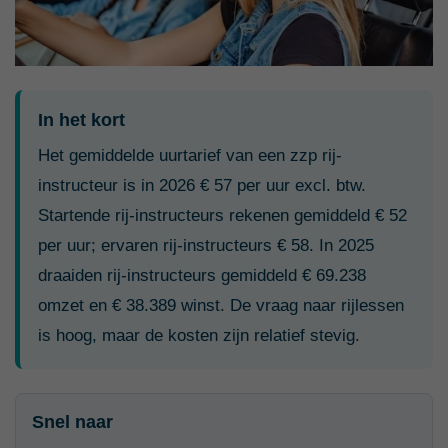
In het kort
Het gemiddelde uurtarief van een zzp rij-
instructeur is in 2026 € 57 per uur excl. btw.
Startende rij-instructeurs rekenen gemiddeld € 52
per uur; ervaren rij-instructeurs € 58. In 2025
draaiden rij-instructeurs gemiddeld € 69.238
omzet en € 38.389 winst. De vraag naar rijlessen
is hoog, maar de kosten zijn relatief stevig.
Snel naar