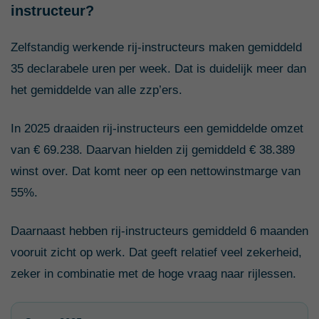
instructeur?
Zelfstandig werkende rij-instructeurs maken gemiddeld
35 declarabele uren per week. Dat is duidelijk meer dan
het gemiddelde van alle zzp’ers.
In 2025 draaiden rij-instructeurs een gemiddelde omzet
van € 69.238. Daarvan hielden zij gemiddeld € 38.389
winst over. Dat komt neer op een nettowinstmarge van
55%.
Daarnaast hebben rij-instructeurs gemiddeld 6 maanden
vooruit zicht op werk. Dat geeft relatief veel zekerheid,
zeker in combinatie met de hoge vraag naar rijlessen.