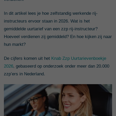
In dit artikel lees je hoe zelfstandig werkende rij-
instructeurs ervoor staan in 2026. Wat is het
gemiddelde uurtarief van een zzp rij-instructeur?
Hoeveel verdienen zij gemiddeld? En hoe kijken zij naar
hun markt?
De cijfers komen uit het
Knab Zzp Uurtarievenboekje
2026
, gebaseerd op onderzoek onder meer dan 20.000
zzp’ers in Nederland.