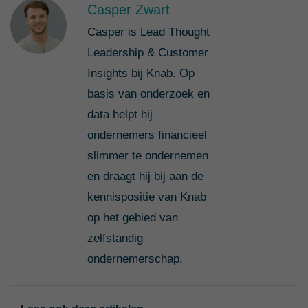
Casper Zwart
Casper is Lead Thought
Leadership & Customer
Insights bij Knab. Op
basis van onderzoek en
data helpt hij
ondernemers financieel
slimmer te ondernemen
en draagt hij bij aan de
kennispositie van Knab
op het gebied van
zelfstandig
ondernemerschap.