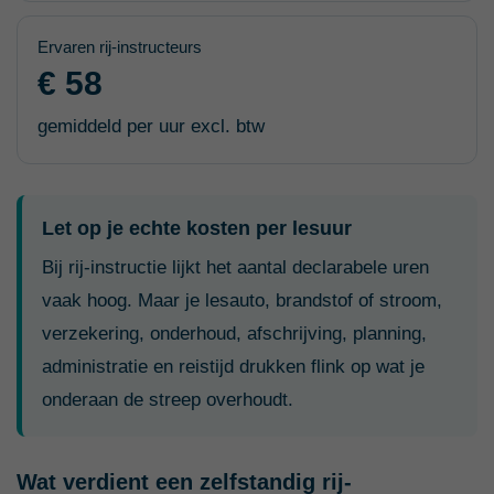
Ervaren rij-instructeurs
€ 58
gemiddeld per uur excl. btw
Let op je echte kosten per lesuur
Bij rij-instructie lijkt het aantal declarabele uren
vaak hoog. Maar je lesauto, brandstof of stroom,
verzekering, onderhoud, afschrijving, planning,
administratie en reistijd drukken flink op wat je
onderaan de streep overhoudt.
Wat verdient een zelfstandig rij-