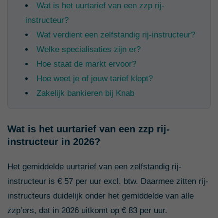
Wat is het uurtarief van een zzp rij-
instructeur?
Wat verdient een zelfstandig rij-instructeur?
Welke specialisaties zijn er?
Hoe staat de markt ervoor?
Hoe weet je of jouw tarief klopt?
Zakelijk bankieren bij Knab
Wat is het uurtarief van een zzp rij-
instructeur in 2026?
Het gemiddelde uurtarief van een zelfstandig rij-
instructeur is € 57 per uur excl. btw. Daarmee zitten rij-
instructeurs duidelijk onder het gemiddelde van alle
zzp’ers, dat in 2026 uitkomt op € 83 per uur.