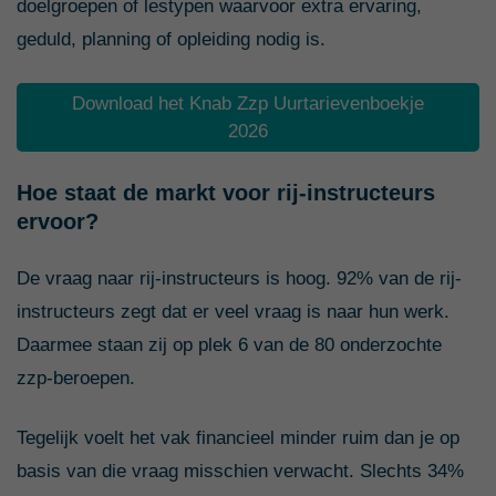
doelgroepen of lestypen waarvoor extra ervaring,
geduld, planning of opleiding nodig is.
Download het Knab Zzp Uurtarievenboekje
2026
Hoe staat de markt voor rij-instructeurs
ervoor?
De vraag naar rij-instructeurs is hoog. 92% van de rij-
instructeurs zegt dat er veel vraag is naar hun werk.
Daarmee staan zij op plek 6 van de 80 onderzochte
zzp-beroepen.
Tegelijk voelt het vak financieel minder ruim dan je op
basis van die vraag misschien verwacht. Slechts 34%