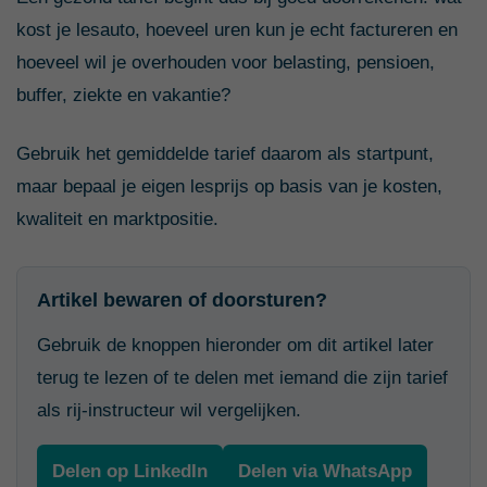
kost je lesauto, hoeveel uren kun je echt factureren en
hoeveel wil je overhouden voor belasting, pensioen,
buffer, ziekte en vakantie?
Gebruik het gemiddelde tarief daarom als startpunt,
maar bepaal je eigen lesprijs op basis van je kosten,
kwaliteit en marktpositie.
Artikel bewaren of doorsturen?
Gebruik de knoppen hieronder om dit artikel later
terug te lezen of te delen met iemand die zijn tarief
als rij-instructeur wil vergelijken.
Delen op LinkedIn
Delen via WhatsApp