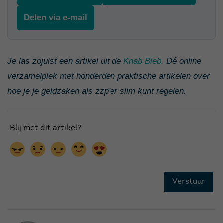
Delen via e-mail
Je las zojuist een artikel uit de
Knab Bieb
. Dé online
verzamelplek met honderden praktische artikelen over
hoe je je geldzaken als zzp'er slim kunt regelen.