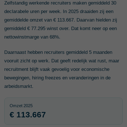
Zelfstandig werkende recruiters maken gemiddeld 30
declarabele uren per week. In 2025 draaiden zij een
gemiddelde omzet van € 113.667. Daarvan hielden zij
gemiddeld € 77.295 winst over. Dat komt neer op een
nettowinstmarge van 68%.
Daarnaast hebben recruiters gemiddeld 5 maanden
vooruit zicht op werk. Dat geeft redelijk wat rust, maar
recruitment blijft vaak gevoelig voor economische
bewegingen, hiring freezes en veranderingen in de
arbeidsmarkt.
Omzet 2025
€ 113.667