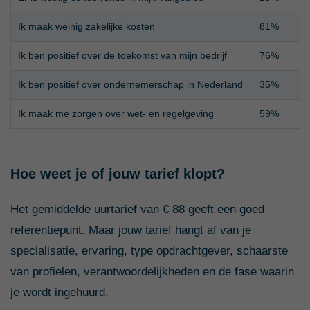
Ik maak weinig zakelijke kosten
81%
Ik ben positief over de toekomst van mijn bedrijf
76%
Ik ben positief over ondernemerschap in Nederland
35%
Ik maak me zorgen over wet- en regelgeving
59%
Hoe weet je of jouw tarief klopt?
Het gemiddelde uurtarief van € 88 geeft een goed
referentiepunt. Maar jouw tarief hangt af van je
specialisatie, ervaring, type opdrachtgever, schaarste
van profielen, verantwoordelijkheden en de fase waarin
je wordt ingehuurd.