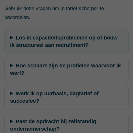
Gebruik deze vragen om je tarief scherper te
beoordelen.
Los ik capaciteitsproblemen op of bouw
ik structureel aan recruitment?
Hoe schaars zijn de profielen waarvoor ik
werf?
Werk ik op uurbasis, dagtarief of
succesfee?
Past de opdracht bij zelfstandig
ondernemerschap?