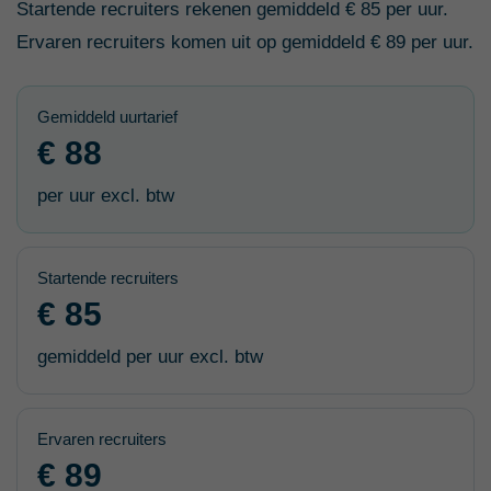
Startende recruiters rekenen gemiddeld € 85 per uur.
Ervaren recruiters komen uit op gemiddeld € 89 per uur.
Gemiddeld uurtarief
€ 88
per uur excl. btw
Startende recruiters
€ 85
gemiddeld per uur excl. btw
Ervaren recruiters
€ 89