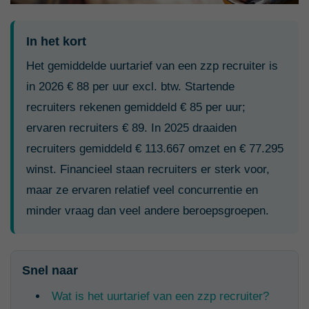
In het kort
Het gemiddelde uurtarief van een zzp recruiter is
in 2026 € 88 per uur excl. btw. Startende
recruiters rekenen gemiddeld € 85 per uur;
ervaren recruiters € 89. In 2025 draaiden
recruiters gemiddeld € 113.667 omzet en € 77.295
winst. Financieel staan recruiters er sterk voor,
maar ze ervaren relatief veel concurrentie en
minder vraag dan veel andere beroepsgroepen.
Snel naar
Wat is het uurtarief van een zzp recruiter?