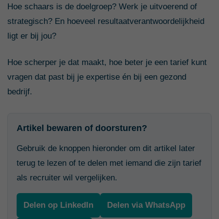
Hoe schaars is de doelgroep? Werk je uitvoerend of
strategisch? En hoeveel resultaatverantwoordelijkheid
ligt er bij jou?
Hoe scherper je dat maakt, hoe beter je een tarief kunt
vragen dat past bij je expertise én bij een gezond
bedrijf.
Artikel bewaren of doorsturen?
Gebruik de knoppen hieronder om dit artikel later
terug te lezen of te delen met iemand die zijn tarief
als recruiter wil vergelijken.
Delen op LinkedIn
Delen via WhatsApp