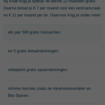
Bij Knab krijg je tijdelijk de eerste 12 maanden gratis.
Daarna betaal je € 7 per maand voor een eenmanszaak
en € 11 per maand per bv. Daarvoor krijg je onder meer:
elk jaar 500 gratis transacties;
tot 5 gratis betaalrekeningen;
onbeperkt gratis spaarrekeningen;
slimme functies zoals de Inkomstenverdeler en
Btw Sparen.