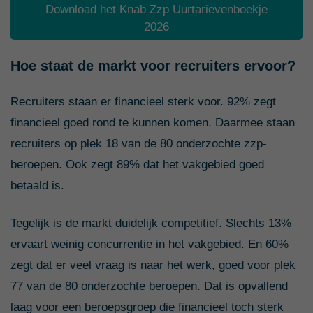
Download het Knab Zzp Uurtarievenboekje
2026
Hoe staat de markt voor recruiters ervoor?
Recruiters staan er financieel sterk voor. 92% zegt
financieel goed rond te kunnen komen. Daarmee staan
recruiters op plek 18 van de 80 onderzochte zzp-
beroepen. Ook zegt 89% dat het vakgebied goed
betaald is.
Tegelijk is de markt duidelijk competitief. Slechts 13%
ervaart weinig concurrentie in het vakgebied. En 60%
zegt dat er veel vraag is naar het werk, goed voor plek
77 van de 80 onderzochte beroepen. Dat is opvallend
laag voor een beroepsgroep die financieel toch sterk