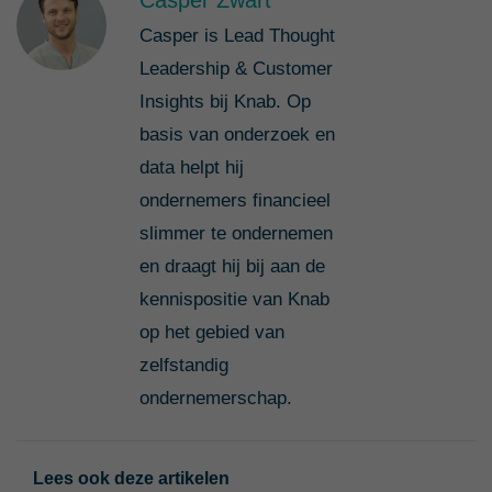
Casper is Lead Thought
Leadership & Customer
Insights bij Knab. Op
basis van onderzoek en
data helpt hij
ondernemers financieel
slimmer te ondernemen
en draagt hij bij aan de
kennispositie van Knab
op het gebied van
zelfstandig
ondernemerschap.
Lees ook deze artikelen