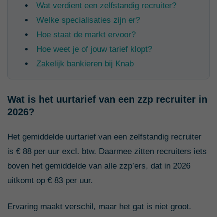
Wat verdient een zelfstandig recruiter?
Welke specialisaties zijn er?
Hoe staat de markt ervoor?
Hoe weet je of jouw tarief klopt?
Zakelijk bankieren bij Knab
Wat is het uurtarief van een zzp recruiter in
2026?
Het gemiddelde uurtarief van een zelfstandig recruiter
is € 88 per uur excl. btw. Daarmee zitten recruiters iets
boven het gemiddelde van alle zzp’ers, dat in 2026
uitkomt op € 83 per uur.
Ervaring maakt verschil, maar het gat is niet groot.