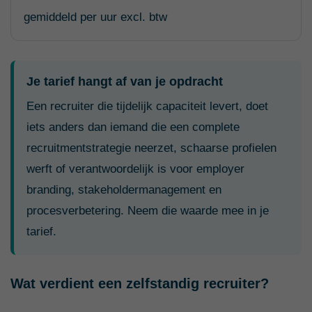
gemiddeld per uur excl. btw
Je tarief hangt af van je opdracht
Een recruiter die tijdelijk capaciteit levert, doet
iets anders dan iemand die een complete
recruitmentstrategie neerzet, schaarse profielen
werft of verantwoordelijk is voor employer
branding, stakeholdermanagement en
procesverbetering. Neem die waarde mee in je
tarief.
Wat verdient een zelfstandig recruiter?