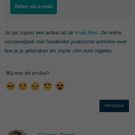
Delen via e-mail
Je las zojuist een artikel uit de
Knab Bieb
. Dé online
verzamelplek met honderden praktische artikelen over
hoe je je geldzaken als zzp'er slim kunt regelen.
Casper Zwart