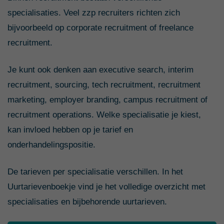
specialisaties. Veel zzp recruiters richten zich
bijvoorbeeld op corporate recruitment of freelance
recruitment.
Je kunt ook denken aan executive search, interim
recruitment, sourcing, tech recruitment, recruitment
marketing, employer branding, campus recruitment of
recruitment operations. Welke specialisatie je kiest,
kan invloed hebben op je tarief en
onderhandelingspositie.
De tarieven per specialisatie verschillen. In het
Uurtarievenboekje vind je het volledige overzicht met
specialisaties en bijbehorende uurtarieven.