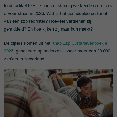
In dit artikel lees je hoe zelfstandig werkende recruiters
ervoor staan in 2026. Wat is het gemiddelde uurtarief
van een zzp recruiter? Hoeveel verdienen zij
gemiddeld? En hoe kijken zij naar hun markt?
De cijfers komen uit het
Knab Zzp Uurtarievenboekje
2026
, gebaseerd op onderzoek onder meer dan 20.000
zzp’ers in Nederland.