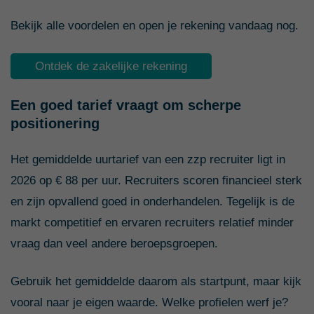
Bekijk alle voordelen en open je rekening vandaag nog.
Ontdek de zakelijke rekening
Een goed tarief vraagt om scherpe
positionering
Het gemiddelde uurtarief van een zzp recruiter ligt in
2026 op € 88 per uur. Recruiters scoren financieel sterk
en zijn opvallend goed in onderhandelen. Tegelijk is de
markt competitief en ervaren recruiters relatief minder
vraag dan veel andere beroepsgroepen.
Gebruik het gemiddelde daarom als startpunt, maar kijk
vooral naar je eigen waarde. Welke profielen werf je?