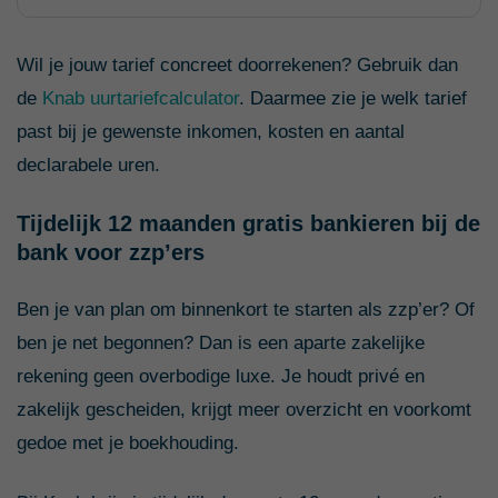
Wil je jouw tarief concreet doorrekenen? Gebruik dan
de
Knab uurtariefcalculator
. Daarmee zie je welk tarief
past bij je gewenste inkomen, kosten en aantal
declarabele uren.
Tijdelijk 12 maanden gratis bankieren bij de
bank voor zzp’ers
Ben je van plan om binnenkort te starten als zzp’er? Of
ben je net begonnen? Dan is een aparte zakelijke
rekening geen overbodige luxe. Je houdt privé en
zakelijk gescheiden, krijgt meer overzicht en voorkomt
gedoe met je boekhouding.