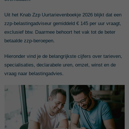
Uit het Knab Zzp Uurtarievenboekje 2026 blijkt dat een
zzp-belastingadviseur gemiddeld € 145 per uur vraagt,
exclusief btw. Daarmee behoort het vak tot de beter
betaalde zzp-beroepen.
Hieronder vind je de belangrijkste cijfers over tarieven,
specialisaties, declarabele uren, omzet, winst en de
vraag naar belastingadvies.