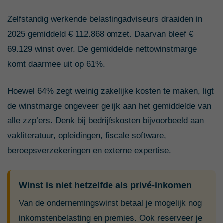
Zelfstandig werkende belastingadviseurs draaiden in
2025 gemiddeld € 112.868 omzet. Daarvan bleef €
69.129 winst over. De gemiddelde nettowinstmarge
komt daarmee uit op 61%.
Hoewel 64% zegt weinig zakelijke kosten te maken, ligt
de winstmarge ongeveer gelijk aan het gemiddelde van
alle zzp’ers. Denk bij bedrijfskosten bijvoorbeeld aan
vakliteratuur, opleidingen, fiscale software,
beroepsverzekeringen en externe expertise.
Winst is niet hetzelfde als privé-inkomen
Van de ondernemingswinst betaal je mogelijk nog
inkomstenbelasting en premies. Ook reserveer je