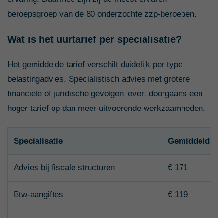
beroepsgroep van de 80 onderzochte zzp-beroepen.
Wat is het uurtarief per specialisatie?
Het gemiddelde tarief verschilt duidelijk per type
belastingadvies. Specialistisch advies met grotere
financiële of juridische gevolgen levert doorgaans een
hoger tarief op dan meer uitvoerende werkzaamheden.
Specialisatie
Gemiddeld uu
Advies bij fiscale structuren
€ 171
Btw-aangiftes
€ 119