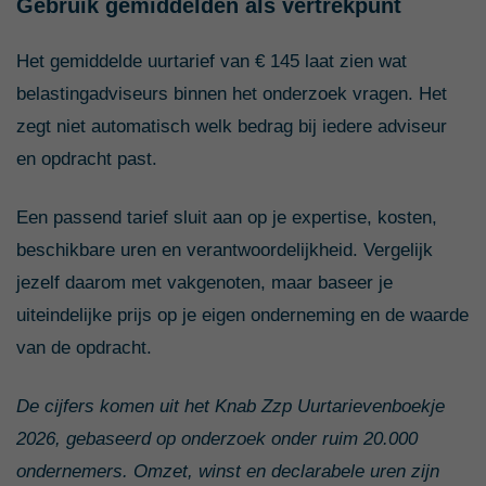
Gebruik gemiddelden als vertrekpunt
Het gemiddelde uurtarief van € 145 laat zien wat
belastingadviseurs binnen het onderzoek vragen. Het
zegt niet automatisch welk bedrag bij iedere adviseur
en opdracht past.
Een passend tarief sluit aan op je expertise, kosten,
beschikbare uren en verantwoordelijkheid. Vergelijk
jezelf daarom met vakgenoten, maar baseer je
uiteindelijke prijs op je eigen onderneming en de waarde
van de opdracht.
De cijfers komen uit het Knab Zzp Uurtarievenboekje
2026, gebaseerd op onderzoek onder ruim 20.000
ondernemers. Omzet, winst en declarabele uren zijn