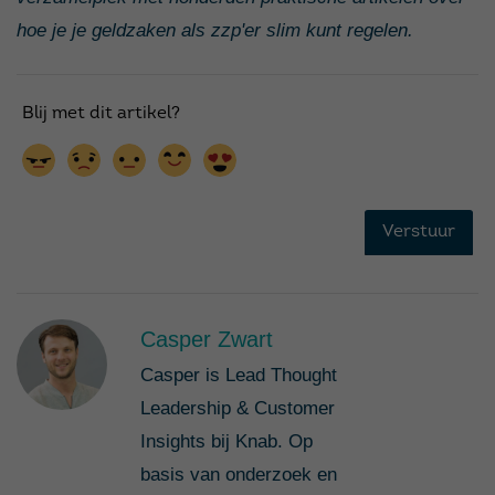
hoe je je geldzaken als zzp'er slim kunt regelen.
Casper Zwart
Casper is Lead Thought
Leadership & Customer
Insights bij Knab. Op
basis van onderzoek en