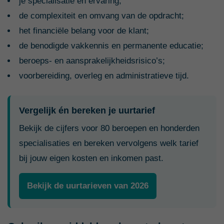
je specialisatie en ervaring;
de complexiteit en omvang van de opdracht;
het financiële belang voor de klant;
de benodigde vakkennis en permanente educatie;
beroeps- en aansprakelijkheidsrisico’s;
voorbereiding, overleg en administratieve tijd.
Vergelijk én bereken je uurtarief
Bekijk de cijfers voor 80 beroepen en honderden
specialisaties en bereken vervolgens welk tarief
bij jouw eigen kosten en inkomen past.
Bekijk de uurtarieven van 2026