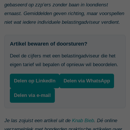
gebaseerd op zzp’ers zonder baan in loondienst
ernaast. Gemiddelden geven richting, maar voorspellen
niet wat iedere individuele belastingadviseur verdient.
Artikel bewaren of doorsturen?
Deel de cijfers met een belastingadviseur die het
eigen tarief wil bepalen of opnieuw wil beoordelen.
Delen op LinkedIn
Delen via WhatsApp
Delen via e-mail
Je las zojuist een artikel uit de
Knab Bieb
. Dé online
verzamelplek met honderden praktische artikelen over