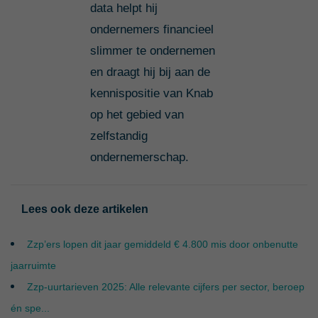
data helpt hij
ondernemers financieel
slimmer te ondernemen
en draagt hij bij aan de
kennispositie van Knab
op het gebied van
zelfstandig
ondernemerschap.
Lees ook deze artikelen
Zzp’ers lopen dit jaar gemiddeld € 4.800 mis door onbenutte
jaarruimte
Zzp-uurtarieven 2025: Alle relevante cijfers per sector, beroep
én spe...