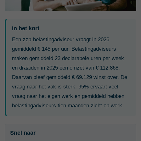
In het kort
Een zzp-belastingadviseur vraagt in 2026
gemiddeld € 145 per uur. Belastingadviseurs
maken gemiddeld 23 declarabele uren per week
en draaiden in 2025 een omzet van € 112.868.
Daarvan bleef gemiddeld € 69.129 winst over. De
vraag naar het vak is sterk: 95% ervaart veel
vraag naar het eigen werk en gemiddeld hebben
belastingadviseurs tien maanden zicht op werk.
Snel naar