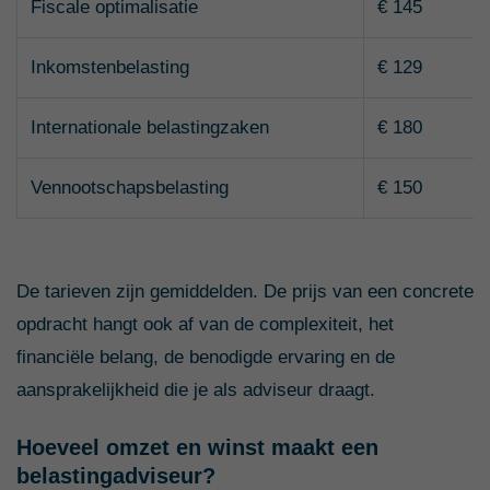
Fiscale optimalisatie
€ 145
Inkomstenbelasting
€ 129
Internationale belastingzaken
€ 180
Vennootschapsbelasting
€ 150
De tarieven zijn gemiddelden. De prijs van een concrete
opdracht hangt ook af van de complexiteit, het
financiële belang, de benodigde ervaring en de
aansprakelijkheid die je als adviseur draagt.
Hoeveel omzet en winst maakt een
belastingadviseur?