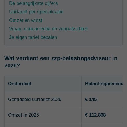
De belangrijkste cijfers
Uurtarief per specialisatie
Omzet en winst
Vraag, concurrentie en vooruitzichten
Je eigen tarief bepalen
Wat verdient een zzp-belastingadviseur in
2026?
Onderdeel
Belastingadviseur
Gemiddeld uurtarief 2026
€ 145
Omzet in 2025
€ 112.868