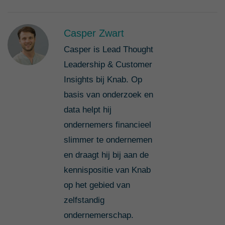
Casper Zwart
Casper is Lead Thought
Leadership & Customer
Insights bij Knab. Op
basis van onderzoek en
data helpt hij
ondernemers financieel
slimmer te ondernemen
en draagt hij bij aan de
kennispositie van Knab
op het gebied van
zelfstandig
ondernemerschap.