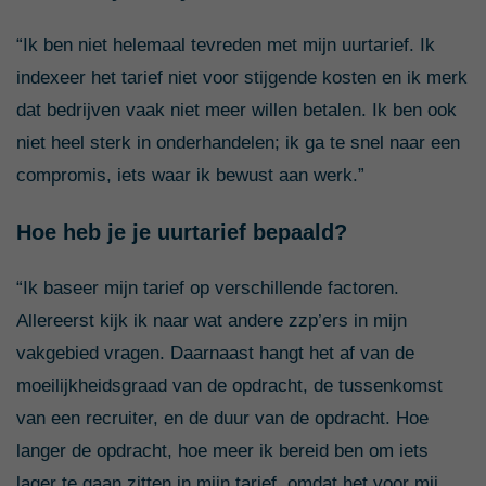
“Ik ben niet helemaal tevreden met mijn uurtarief. Ik
indexeer het tarief niet voor stijgende kosten en ik merk
dat bedrijven vaak niet meer willen betalen. Ik ben ook
niet heel sterk in onderhandelen; ik ga te snel naar een
compromis, iets waar ik bewust aan werk.”
Hoe heb je je uurtarief bepaald?
“Ik baseer mijn tarief op verschillende factoren.
Allereerst kijk ik naar wat andere zzp’ers in mijn
vakgebied vragen. Daarnaast hangt het af van de
moeilijkheidsgraad van de opdracht, de tussenkomst
van een recruiter, en de duur van de opdracht. Hoe
langer de opdracht, hoe meer ik bereid ben om iets
lager te gaan zitten in mijn tarief, omdat het voor mij