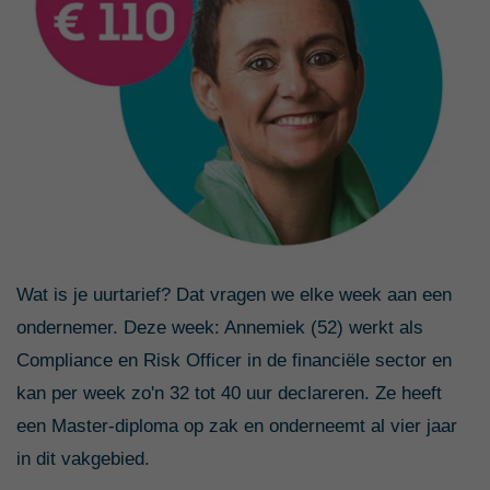
Wat is je uurtarief? Dat vragen we elke week aan een
ondernemer. Deze week: Annemiek (52) werkt als
Compliance en Risk Officer in de financiële sector en
kan per week zo'n 32 tot 40 uur declareren. Ze heeft
een Master-diploma op zak en onderneemt al vier jaar
in dit vakgebied.