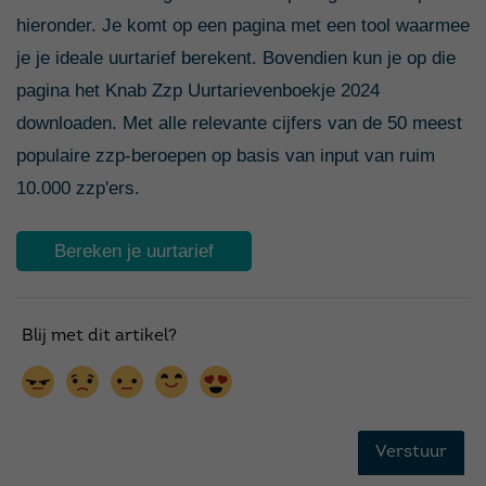
hieronder. Je komt op een pagina met een tool waarmee
je je ideale uurtarief berekent. Bovendien kun je op die
pagina het Knab Zzp Uurtarievenboekje 2024
downloaden. Met alle relevante cijfers van de 50 meest
populaire zzp-beroepen op basis van input van ruim
10.000 zzp'ers.
Bereken je uurtarief