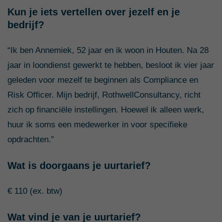
Kun je iets vertellen over jezelf en je
bedrijf?
“Ik ben Annemiek, 52 jaar en ik woon in Houten. Na 28
jaar in loondienst gewerkt te hebben, besloot ik vier jaar
geleden voor mezelf te beginnen als Compliance en
Risk Officer. Mijn bedrijf, RothwellConsultancy, richt
zich op financiële instellingen. Hoewel ik alleen werk,
huur ik soms een medewerker in voor specifieke
opdrachten.”
Wat is doorgaans je uurtarief?
€ 110 (ex. btw)
Wat vind je van je uurtarief?