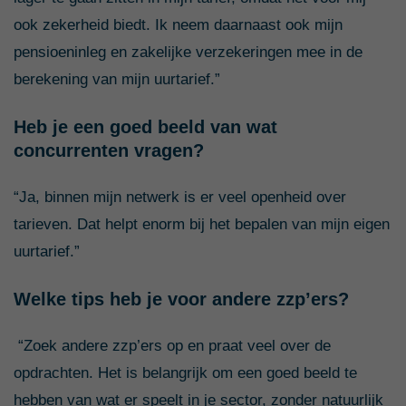
ook zekerheid biedt. Ik neem daarnaast ook mijn
pensioeninleg en zakelijke verzekeringen mee in de
berekening van mijn uurtarief.”
Heb je een goed beeld van wat
concurrenten vragen?
“Ja, binnen mijn netwerk is er veel openheid over
tarieven. Dat helpt enorm bij het bepalen van mijn eigen
uurtarief.”
Welke tips heb je voor andere zzp’ers?
“Zoek andere zzp’ers op en praat veel over de
opdrachten. Het is belangrijk om een goed beeld te
hebben van wat er speelt in je sector, zonder natuurlijk