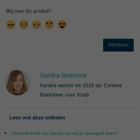
Xandra Boersma
Xandra werkte tot 2018 als Content
Marketeer voor Knab.
Lees ook deze artikelen
Deposito komt vrij: wat kun je met je spaargeld doen?