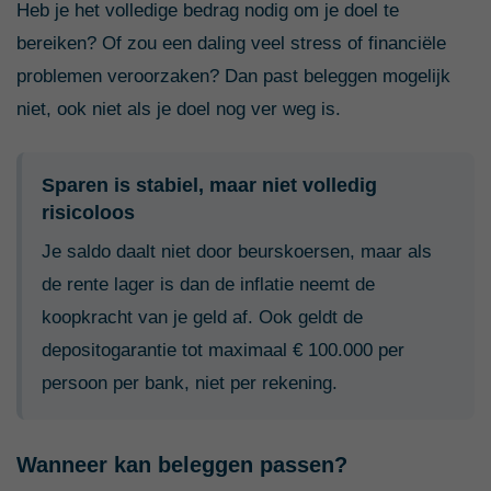
Heb je het volledige bedrag nodig om je doel te
bereiken? Of zou een daling veel stress of financiële
problemen veroorzaken? Dan past beleggen mogelijk
niet, ook niet als je doel nog ver weg is.
Sparen is stabiel, maar niet volledig
risicoloos
Je saldo daalt niet door beurskoersen, maar als
de rente lager is dan de inflatie neemt de
koopkracht van je geld af. Ook geldt de
depositogarantie tot maximaal € 100.000 per
persoon per bank, niet per rekening.
Wanneer kan beleggen passen?