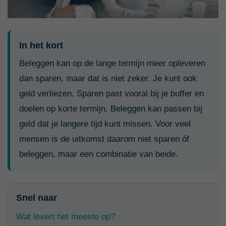
In het kort
Beleggen kan op de lange termijn meer opleveren
dan sparen, maar dat is niet zeker. Je kunt ook
geld verliezen. Sparen past vooral bij je buffer en
doelen op korte termijn. Beleggen kan passen bij
geld dat je langere tijd kunt missen. Voor veel
mensen is de uitkomst daarom niet sparen óf
beleggen, maar een combinatie van beide.
Snel naar
Wat levert het meeste op?