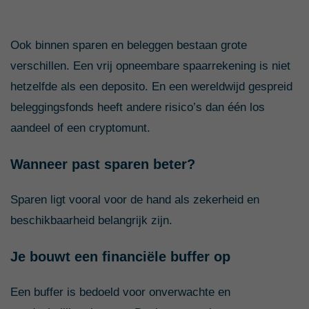
Ook binnen sparen en beleggen bestaan grote
verschillen. Een vrij opneembare spaarrekening is niet
hetzelfde als een deposito. En een wereldwijd gespreid
beleggingsfonds heeft andere risico’s dan één los
aandeel of een cryptomunt.
Wanneer past sparen beter?
Sparen ligt vooral voor de hand als zekerheid en
beschikbaarheid belangrijk zijn.
Je bouwt een financiële buffer op
Een buffer is bedoeld voor onverwachte en