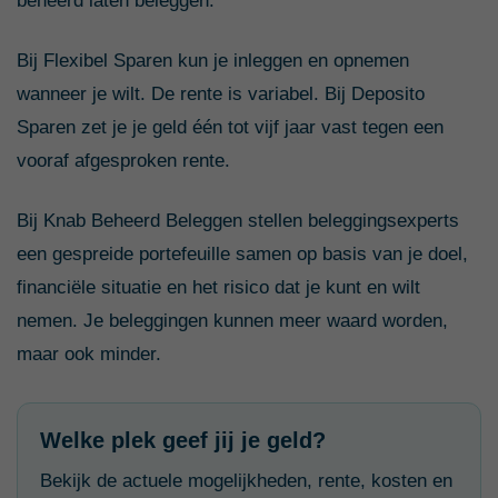
beheerd laten beleggen.
Bij Flexibel Sparen kun je inleggen en opnemen
wanneer je wilt. De rente is variabel. Bij Deposito
Sparen zet je je geld één tot vijf jaar vast tegen een
vooraf afgesproken rente.
Bij Knab Beheerd Beleggen stellen beleggingsexperts
een gespreide portefeuille samen op basis van je doel,
financiële situatie en het risico dat je kunt en wilt
nemen. Je beleggingen kunnen meer waard worden,
maar ook minder.
Welke plek geef jij je geld?
Bekijk de actuele mogelijkheden, rente, kosten en