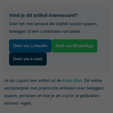
Vind je dit artikel interessant?
Deel het met iemand die twijfelt tussen sparen,
beleggen of een combinatie van beide.
Deel via LinkedIn
Deel via WhatsApp
Deel via e-mail
Je las zojuist een artikel uit de
Knab Bieb
. Dé online
verzamelplek met praktische artikelen over beleggen,
sparen, pensioen en hoe je als zzp’er je geldzaken
slimmer regelt.