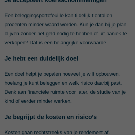
Een beleggingsportefeuille kan tijdelijk tientallen
procenten minder waard worden. Kun je dan bij je plan
blijven zonder het geld nodig te hebben of uit paniek te
verkopen? Dat is een belangrijke voorwaarde.
Je hebt een duidelijk doel
Een doel helpt je bepalen hoeveel je wilt opbouwen,
hoelang je kunt beleggen en welk risico daarbij past.
Denk aan financiële ruimte voor later, de studie van je
kind of eerder minder werken.
Je begrijpt de kosten en risico’s
Kosten gaan rechtstreeks van je rendement af.