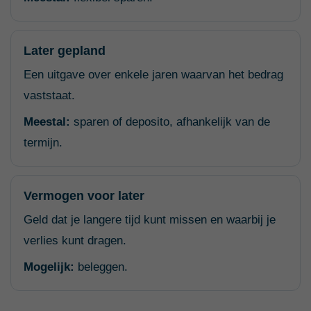
Later gepland
Een uitgave over enkele jaren waarvan het bedrag
vaststaat.
Meestal:
sparen of deposito, afhankelijk van de
termijn.
Vermogen voor later
Geld dat je langere tijd kunt missen en waarbij je
verlies kunt dragen.
Mogelijk:
beleggen.