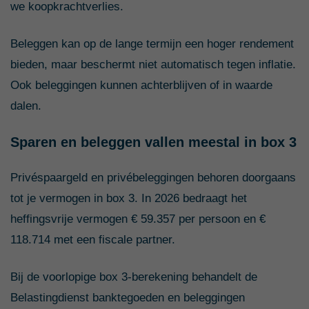
we koopkrachtverlies.
Beleggen kan op de lange termijn een hoger rendement
bieden, maar beschermt niet automatisch tegen inflatie.
Ook beleggingen kunnen achterblijven of in waarde
dalen.
Sparen en beleggen vallen meestal in box 3
Privéspaargeld en privébeleggingen behoren doorgaans
tot je vermogen in box 3. In 2026 bedraagt het
heffingsvrije vermogen € 59.357 per persoon en €
118.714 met een fiscale partner.
Bij de voorlopige box 3-berekening behandelt de
Belastingdienst banktegoeden en beleggingen