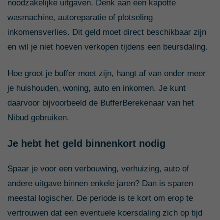
noodzakelijke uitgaven. Denk aan een kapotte
wasmachine, autoreparatie of plotseling
inkomensverlies. Dit geld moet direct beschikbaar zijn
en wil je niet hoeven verkopen tijdens een beursdaling.
Hoe groot je buffer moet zijn, hangt af van onder meer
je huishouden, woning, auto en inkomen. Je kunt
daarvoor bijvoorbeeld de BufferBerekenaar van het
Nibud gebruiken.
Je hebt het geld binnenkort nodig
Spaar je voor een verbouwing, verhuizing, auto of
andere uitgave binnen enkele jaren? Dan is sparen
meestal logischer. De periode is te kort om erop te
vertrouwen dat een eventuele koersdaling zich op tijd