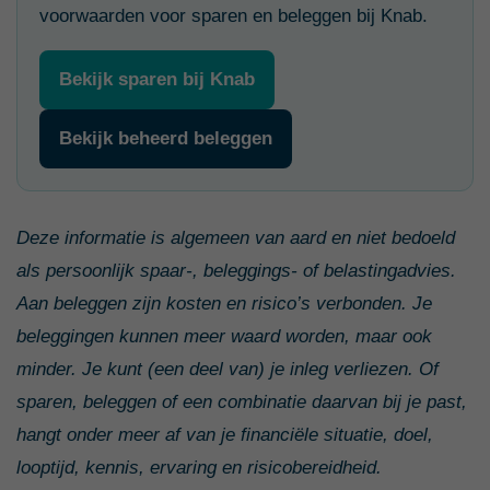
voorwaarden voor sparen en beleggen bij Knab.
Bekijk sparen bij Knab
Bekijk beheerd beleggen
Deze informatie is algemeen van aard en niet bedoeld
als persoonlijk spaar-, beleggings- of belastingadvies.
Aan beleggen zijn kosten en risico’s verbonden. Je
beleggingen kunnen meer waard worden, maar ook
minder. Je kunt (een deel van) je inleg verliezen. Of
sparen, beleggen of een combinatie daarvan bij je past,
hangt onder meer af van je financiële situatie, doel,
looptijd, kennis, ervaring en risicobereidheid.