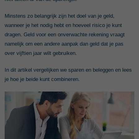
Minstens zo belangrijk zijn het doel van je geld,
wanneer je het nodig hebt en hoeveel risico je kunt
dragen. Geld voor een onverwachte rekening vraagt
namelijk om een andere aanpak dan geld dat je pas
over vijftien jaar wilt gebruiken.
In dit artikel vergelijken we sparen en beleggen en lees
je hoe je beide kunt combineren.