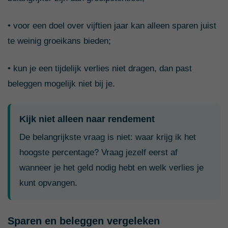
• voor een doel over vijftien jaar kan alleen sparen juist
te weinig groeikans bieden;
• kun je een tijdelijk verlies niet dragen, dan past
beleggen mogelijk niet bij je.
Kijk niet alleen naar rendement
De belangrijkste vraag is niet: waar krijg ik het
hoogste percentage? Vraag jezelf eerst af
wanneer je het geld nodig hebt en welk verlies je
kunt opvangen.
Sparen en beleggen vergeleken