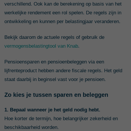
verschillend. Ook kan de berekening op basis van het
werkelijke rendement een rol spelen. De regels zijn in
ontwikkeling en kunnen per belastingjaar veranderen.
Bekijk daarom de actuele regels of gebruik de
vermogensbelastingtool van Knab
.
Pensioensparen en pensioenbeleggen via een
lijfrenteproduct hebben andere fiscale regels. Het geld
staat daarbij in beginsel vast voor je pensioen.
Zo kies je tussen sparen en beleggen
1. Bepaal wanneer je het geld nodig hebt.
Hoe korter de termijn, hoe belangrijker zekerheid en
beschikbaarheid worden.