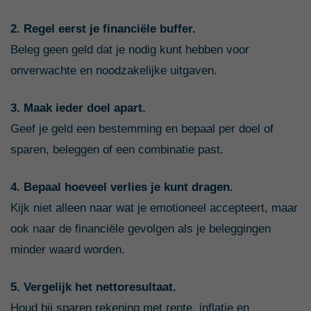
2. Regel eerst je financiële buffer.
Beleg geen geld dat je nodig kunt hebben voor
onverwachte en noodzakelijke uitgaven.
3. Maak ieder doel apart.
Geef je geld een bestemming en bepaal per doel of
sparen, beleggen of een combinatie past.
4. Bepaal hoeveel verlies je kunt dragen.
Kijk niet alleen naar wat je emotioneel accepteert, maar
ook naar de financiële gevolgen als je beleggingen
minder waard worden.
5. Vergelijk het nettoresultaat.
Houd bij sparen rekening met rente, inflatie en