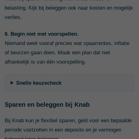
belasting. Kijk bij beleggen ook naar kosten en mogelijk
verlies.
6. Begin niet met voorspellen.
Niemand weet vooraf precies wat spaarrentes, inflatie
of beurzen gaan doen. Maak een plan dat niet
afhankelijk is van één voorspelling.
Snelle keuzecheck
Sparen en beleggen bij Knab
Bij Knab kun je flexibel sparen, geld voor een bepaalde
periode vastzetten in een deposito en je vermogen