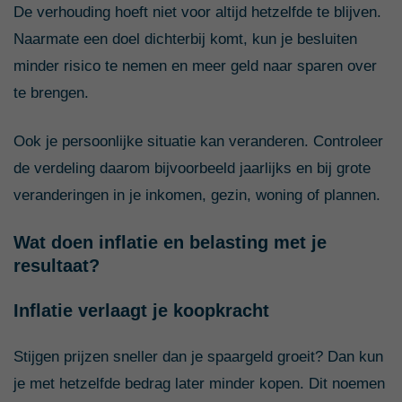
De verhouding hoeft niet voor altijd hetzelfde te blijven.
Naarmate een doel dichterbij komt, kun je besluiten
minder risico te nemen en meer geld naar sparen over
te brengen.
Ook je persoonlijke situatie kan veranderen. Controleer
de verdeling daarom bijvoorbeeld jaarlijks en bij grote
veranderingen in je inkomen, gezin, woning of plannen.
Wat doen inflatie en belasting met je
resultaat?
Inflatie verlaagt je koopkracht
Stijgen prijzen sneller dan je spaargeld groeit? Dan kun
je met hetzelfde bedrag later minder kopen. Dit noemen