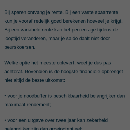
Bij sparen ontvang je rente. Bij een vaste spaarrente
kun je vooraf redelijk goed berekenen hoeveel je krijgt.
Bij een variabele rente kan het percentage tijdens de
looptijd veranderen, maar je saldo daalt niet door
beurskoersen.
Welke optie het meeste oplevert, weet je dus pas
achteraf. Bovendien is de hoogste financiële opbrengst
niet altijd de beste uitkomst:
• voor je noodbuffer is beschikbaarheid belangrijker dan
maximaal rendement;
• voor een uitgave over twee jaar kan zekerheid
belangrijker zijn dan groeipotentieel;