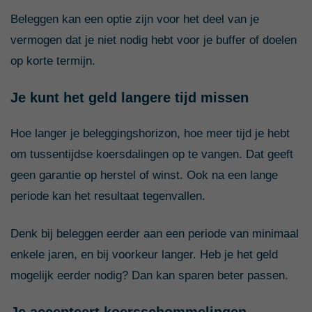
Beleggen kan een optie zijn voor het deel van je
vermogen dat je niet nodig hebt voor je buffer of doelen
op korte termijn.
Je kunt het geld langere tijd missen
Hoe langer je beleggingshorizon, hoe meer tijd je hebt
om tussentijdse koersdalingen op te vangen. Dat geeft
geen garantie op herstel of winst. Ook na een lange
periode kan het resultaat tegenvallen.
Denk bij beleggen eerder aan een periode van minimaal
enkele jaren, en bij voorkeur langer. Heb je het geld
mogelijk eerder nodig? Dan kan sparen beter passen.
Je accepteert koersschommelingen