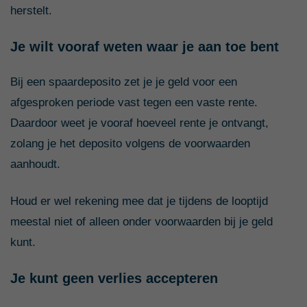
herstelt.
Je wilt vooraf weten waar je aan toe bent
Bij een spaardeposito zet je je geld voor een
afgesproken periode vast tegen een vaste rente.
Daardoor weet je vooraf hoeveel rente je ontvangt,
zolang je het deposito volgens de voorwaarden
aanhoudt.
Houd er wel rekening mee dat je tijdens de looptijd
meestal niet of alleen onder voorwaarden bij je geld
kunt.
Je kunt geen verlies accepteren