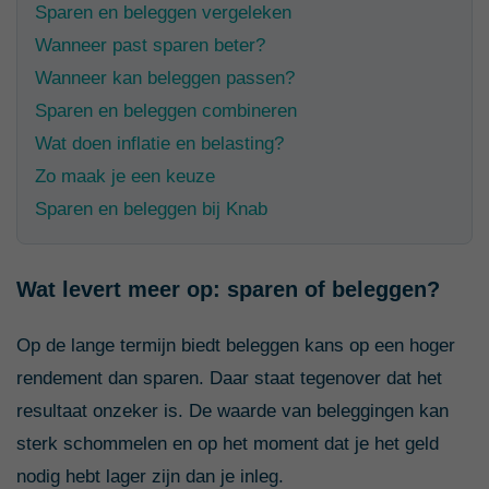
Sparen en beleggen vergeleken
Wanneer past sparen beter?
Wanneer kan beleggen passen?
Sparen en beleggen combineren
Wat doen inflatie en belasting?
Zo maak je een keuze
Sparen en beleggen bij Knab
Wat levert meer op: sparen of beleggen?
Op de lange termijn biedt beleggen kans op een hoger
rendement dan sparen. Daar staat tegenover dat het
resultaat onzeker is. De waarde van beleggingen kan
sterk schommelen en op het moment dat je het geld
nodig hebt lager zijn dan je inleg.