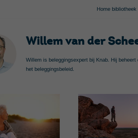
Home bibliotheek
Willem van der Sche
Willem is beleggingsexpert bij Knab. Hij beheert
het beleggingsbeleid.