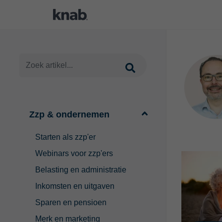
Zzp & ondernemen
Starten als zzp'er
Webinars voor zzp'ers
Belasting en administratie
Inkomsten en uitgaven
Sparen en pensioen
Merk en marketing