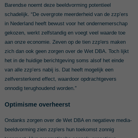
Barendse noemt deze beeldvorming potentieel
schadelijk. “De overgrote meerderheid van de zzp’ers
in Nederland heeft bewust voor het ondernemerschap
gekozen, werkt zelfstandig en voegt veel waarde toe
aan onze economie. Zeven op de tien zzp'ers maken
zich dan ook geen zorgen over de Wet DBA. Toch lijkt
het in de huidige berichtgeving soms alsof het einde
van alle zzp’ers nabij is. Dat heeft mogelijk een
zelfversterkend effect, waardoor opdrachtgevers
onnodig terughoudend worden.”
Optimisme overheerst
Ondanks zorgen over de Wet DBA en negatieve media-
beeldvorming zien zzp'ers hun toekomst zonnig