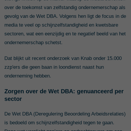
over de toekomst van zelfstandig ondernemerschap als
gevolg van de Wet DBA. Volgens hen ligt de focus in de
media te veel op schijnzelfstandigheid en kwetsbare
sectoren, wat een eenzijdig en te negatief beeld van het
ondernemerschap schetst.
Dat blijkt uit recent onderzoek van Knab onder 15.000
zzp'ers die geen baan in loondienst naast hun
onderneming hebben.
Zorgen over de Wet DBA: genuanceerd per
sector
De Wet DBA (Deregulering Beoordeling Arbeidsrelaties)
is bedoeld om schijnzelfstandigheid tegen te gaan.