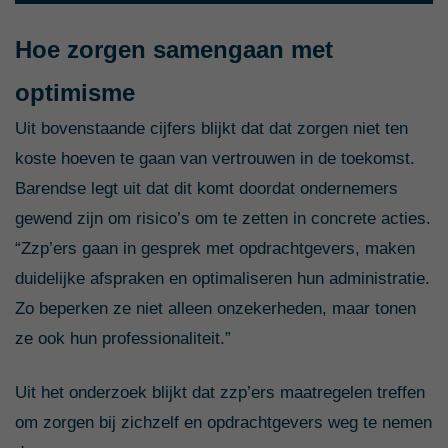
Hoe zorgen samengaan met
optimisme
Uit bovenstaande cijfers blijkt dat dat zorgen niet ten
koste hoeven te gaan van vertrouwen in de toekomst.
Barendse legt uit dat dit komt doordat ondernemers
gewend zijn om risico’s om te zetten in concrete acties.
“Zzp’ers gaan in gesprek met opdrachtgevers, maken
duidelijke afspraken en optimaliseren hun administratie.
Zo beperken ze niet alleen onzekerheden, maar tonen
ze ook hun professionaliteit.”
Uit het onderzoek blijkt dat zzp’ers maatregelen treffen
om zorgen bij zichzelf en opdrachtgevers weg te nemen