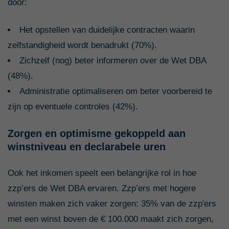
door:
Het opstellen van duidelijke contracten waarin
zelfstandigheid wordt benadrukt (70%).
Zichzelf (nog) beter informeren over de Wet DBA
(48%).
Administratie optimaliseren om beter voorbereid te
zijn op eventuele controles (42%).
Zorgen en optimisme gekoppeld aan
winstniveau en declarabele uren
Ook het inkomen speelt een belangrijke rol in hoe
zzp’ers de Wet DBA ervaren. Zzp’ers met hogere
winsten maken zich vaker zorgen: 35% van de zzp'ers
met een winst boven de € 100.000 maakt zich zorgen,