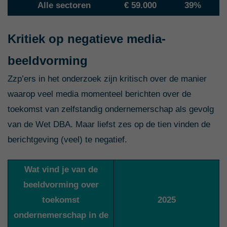
A
Alle sectoren
€ 59.000
39%
Kritiek op negatieve media-
beeldvorming
Zzp’ers in het onderzoek zijn kritisch over de manier
waarop veel media momenteel berichten over de
toekomst van zelfstandig ondernemerschap als gevolg
van de Wet DBA. Maar liefst zes op de tien vinden de
berichtgeving (veel) te negatief.
Wat vind je van de
beeldvorming over
toekomst
2025
ondernemerschap in de