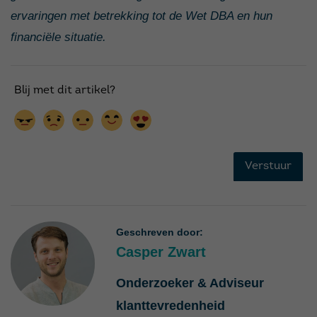
ervaringen met betrekking tot de Wet DBA en hun
financiële situatie.
Geschreven door:
Casper Zwart
Onderzoeker & Adviseur
klanttevredenheid