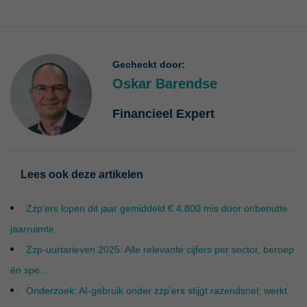
Gecheckt door:
Oskar Barendse
Financieel Expert
Lees ook deze artikelen
Zzp’ers lopen dit jaar gemiddeld € 4.800 mis door onbenutte
jaarruimte
Zzp-uurtarieven 2025: Alle relevante cijfers per sector, beroep
én spe...
Onderzoek: AI-gebruik onder zzp'ers stijgt razendsnel; werkt