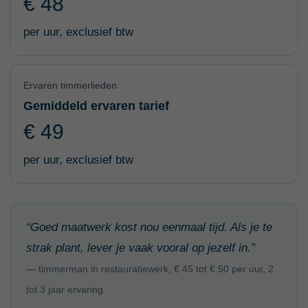
€ 48
per uur, exclusief btw
Ervaren timmerlieden
Gemiddeld ervaren tarief
€ 49
per uur, exclusief btw
“Goed maatwerk kost nou eenmaal tijd. Als je te
strak plant, lever je vaak vooral op jezelf in.”
— timmerman in restauratiewerk, € 45 tot € 50 per uur, 2
tot 3 jaar ervaring