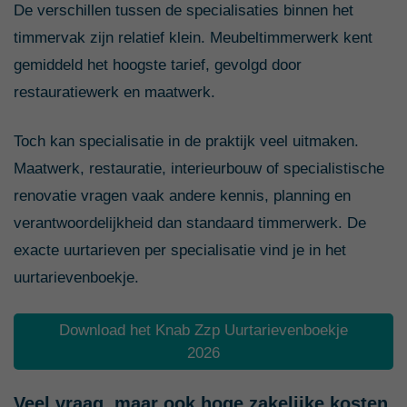
De verschillen tussen de specialisaties binnen het
timmervak zijn relatief klein. Meubeltimmerwerk kent
gemiddeld het hoogste tarief, gevolgd door
restauratiewerk en maatwerk.
Toch kan specialisatie in de praktijk veel uitmaken.
Maatwerk, restauratie, interieurbouw of specialistische
renovatie vragen vaak andere kennis, planning en
verantwoordelijkheid dan standaard timmerwerk. De
exacte uurtarieven per specialisatie vind je in het
uurtarievenboekje.
Download het Knab Zzp Uurtarievenboekje
2026
Veel vraag, maar ook hoge zakelijke kosten