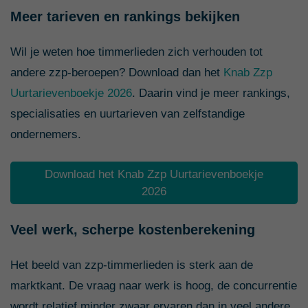
Meer tarieven en rankings bekijken
Wil je weten hoe timmerlieden zich verhouden tot
andere zzp-beroepen? Download dan het
Knab Zzp
Uurtarievenboekje 2026
. Daarin vind je meer rankings,
specialisaties en uurtarieven van zelfstandige
ondernemers.
Download het Knab Zzp Uurtarievenboekje
2026
Veel werk, scherpe kostenberekening
Het beeld van zzp-timmerlieden is sterk aan de
marktkant. De vraag naar werk is hoog, de concurrentie
wordt relatief minder zwaar ervaren dan in veel andere