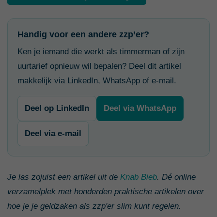
Handig voor een andere zzp’er?
Ken je iemand die werkt als timmerman of zijn
uurtarief opnieuw wil bepalen? Deel dit artikel
makkelijk via LinkedIn, WhatsApp of e-mail.
Deel op LinkedIn
Deel via WhatsApp
Deel via e-mail
Je las zojuist een artikel uit de
Knab Bieb
. Dé online
verzamelplek met honderden praktische artikelen over
hoe je je geldzaken als zzp'er slim kunt regelen.