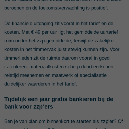
beroepen en de toekomstverwachting is positief.
De financiële uitdaging zit vooral in het tarief en de
kosten. Met € 49 per uur ligt het gemiddelde uurtarief
ruim onder het zzp-gemiddelde, terwijl de zakelijke
kosten in het timmervak juist stevig kunnen zijn. Voor
timmerlieden zit de ruimte daarom vooral in goed
calculeren, materiaalkosten scherp doorberekenen,
reistijd meenemen en maatwerk of specialisatie
duidelijker waarderen in het tarief.
Tijdelijk een jaar gratis bankieren bij de
bank voor zzp’ers
Ben je van plan om binnenkort te starten als zzp’er? Of