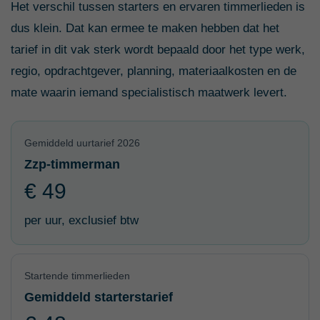
Het verschil tussen starters en ervaren timmerlieden is
dus klein. Dat kan ermee te maken hebben dat het
tarief in dit vak sterk wordt bepaald door het type werk,
regio, opdrachtgever, planning, materiaalkosten en de
mate waarin iemand specialistisch maatwerk levert.
Gemiddeld uurtarief 2026
Zzp-timmerman
€ 49
per uur, exclusief btw
Startende timmerlieden
Gemiddeld starterstarief