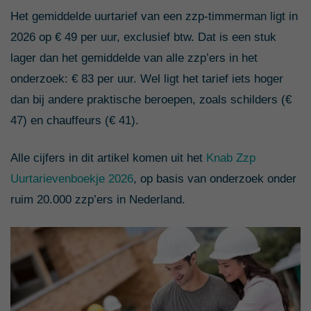
Het gemiddelde uurtarief van een zzp-timmerman ligt in
2026 op € 49 per uur, exclusief btw. Dat is een stuk
lager dan het gemiddelde van alle zzp’ers in het
onderzoek: € 83 per uur. Wel ligt het tarief iets hoger
dan bij andere praktische beroepen, zoals schilders (€
47) en chauffeurs (€ 41).
Alle cijfers in dit artikel komen uit het
Knab Zzp
Uurtarievenboekje 2026
, op basis van onderzoek onder
ruim 20.000 zzp’ers in Nederland.