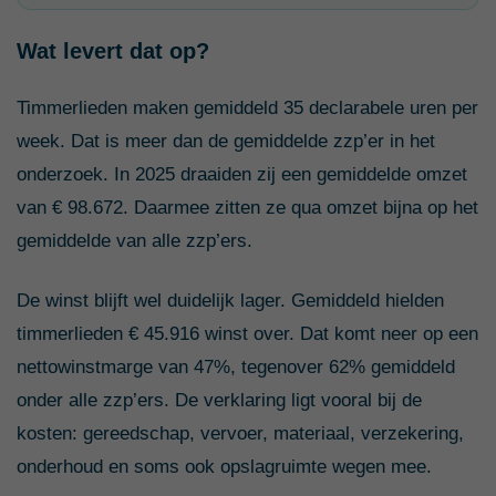
Wat levert dat op?
Timmerlieden maken gemiddeld 35 declarabele uren per
week. Dat is meer dan de gemiddelde zzp’er in het
onderzoek. In 2025 draaiden zij een gemiddelde omzet
van € 98.672. Daarmee zitten ze qua omzet bijna op het
gemiddelde van alle zzp’ers.
De winst blijft wel duidelijk lager. Gemiddeld hielden
timmerlieden € 45.916 winst over. Dat komt neer op een
nettowinstmarge van 47%, tegenover 62% gemiddeld
onder alle zzp’ers. De verklaring ligt vooral bij de
kosten: gereedschap, vervoer, materiaal, verzekering,
onderhoud en soms ook opslagruimte wegen mee.