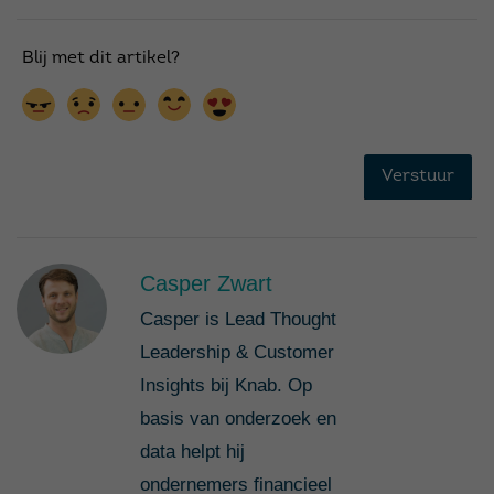
Casper Zwart
Casper is Lead Thought
Leadership & Customer
Insights bij Knab. Op
basis van onderzoek en
data helpt hij
ondernemers financieel