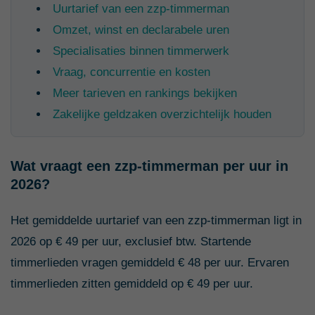
Uurtarief van een zzp-timmerman
Omzet, winst en declarabele uren
Specialisaties binnen timmerwerk
Vraag, concurrentie en kosten
Meer tarieven en rankings bekijken
Zakelijke geldzaken overzichtelijk houden
Wat vraagt een zzp-timmerman per uur in
2026?
Het gemiddelde uurtarief van een zzp-timmerman ligt in
2026 op € 49 per uur, exclusief btw. Startende
timmerlieden vragen gemiddeld € 48 per uur. Ervaren
timmerlieden zitten gemiddeld op € 49 per uur.