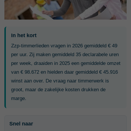
In het kort
Zzp-timmerlieden vragen in 2026 gemiddeld € 49
per uur. Zij maken gemiddeld 35 declarabele uren
per week, draaiden in 2025 een gemiddelde omzet
van € 98.672 en hielden daar gemiddeld € 45.916
winst aan over. De vraag naar timmerwerk is
groot, maar de zakelijke kosten drukken de
marge.
Snel naar