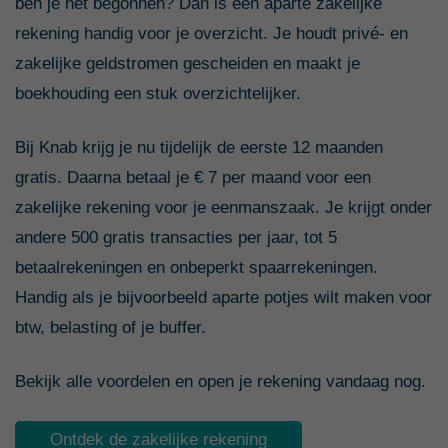
ben je net begonnen? Dan is een aparte zakelijke
rekening handig voor je overzicht. Je houdt privé- en
zakelijke geldstromen gescheiden en maakt je
boekhouding een stuk overzichtelijker.
Bij Knab krijg je nu tijdelijk de eerste 12 maanden
gratis. Daarna betaal je € 7 per maand voor een
zakelijke rekening voor je eenmanszaak. Je krijgt onder
andere 500 gratis transacties per jaar, tot 5
betaalrekeningen en onbeperkt spaarrekeningen.
Handig als je bijvoorbeeld aparte potjes wilt maken voor
btw, belasting of je buffer.
Bekijk alle voordelen en open je rekening vandaag nog.
Ontdek de zakelijke rekening