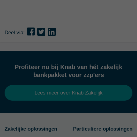
Deel via:
Profiteer nu bij Knab van hét zakelijk
bankpakket voor zzp'ers
Lees meer over Knab Zakelijk
Zakelijke oplossingen
Particuliere oplossingen