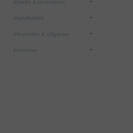
Sparen & investeren
Hypotheken
Inkomsten & uitgaven
Pensioen