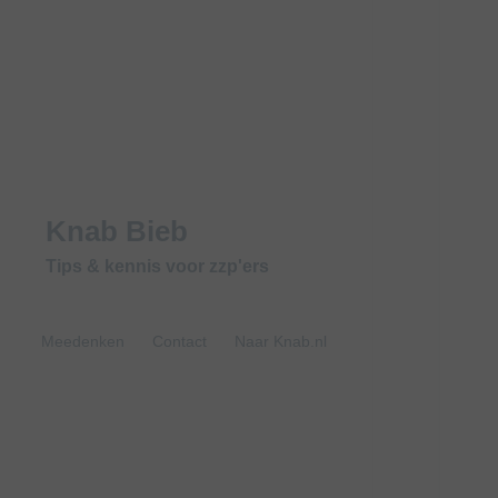
Knab Bieb
Tips & kennis voor zzp'ers
Meedenken
Contact
Naar Knab.nl