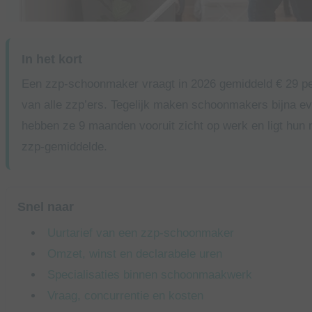
In het kort
Een zzp-schoonmaker vraagt in 2026 gemiddeld € 29 per
van alle zzp’ers. Tegelijk maken schoonmakers bijna ev
hebben ze 9 maanden vooruit zicht op werk en ligt hun
zzp-gemiddelde.
Snel naar
Uurtarief van een zzp-schoonmaker
Omzet, winst en declarabele uren
Specialisaties binnen schoonmaakwerk
Vraag, concurrentie en kosten