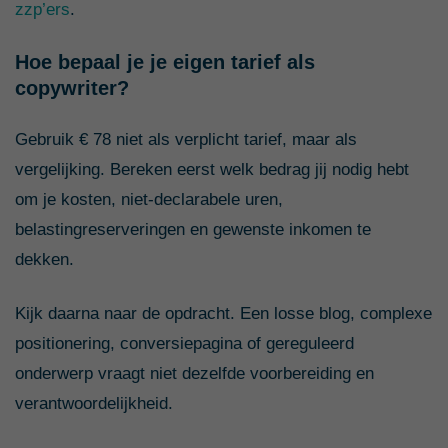
zzp’ers
.
Hoe bepaal je je eigen tarief als
copywriter?
Gebruik € 78 niet als verplicht tarief, maar als
vergelijking. Bereken eerst welk bedrag jij nodig hebt
om je kosten, niet-declarabele uren,
belastingreserveringen en gewenste inkomen te
dekken.
Kijk daarna naar de opdracht. Een losse blog, complexe
positionering, conversiepagina of gereguleerd
onderwerp vraagt niet dezelfde voorbereiding en
verantwoordelijkheid.