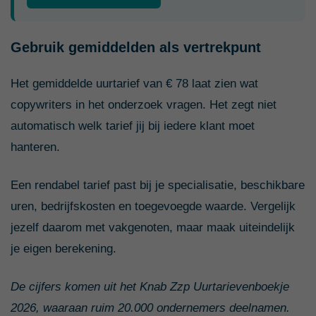
Gebruik gemiddelden als vertrekpunt
Het gemiddelde uurtarief van € 78 laat zien wat
copywriters in het onderzoek vragen. Het zegt niet
automatisch welk tarief jij bij iedere klant moet
hanteren.
Een rendabel tarief past bij je specialisatie, beschikbare
uren, bedrijfskosten en toegevoegde waarde. Vergelijk
jezelf daarom met vakgenoten, maar maak uiteindelijk
je eigen berekening.
De cijfers komen uit het Knab Zzp Uurtarievenboekje
2026, waaraan ruim 20.000 ondernemers deelnamen.