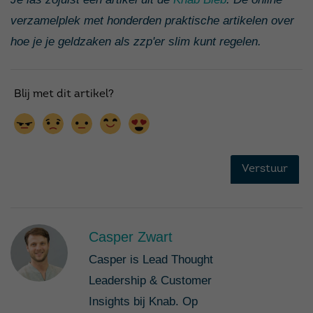
verzamelplek met honderden praktische artikelen over
hoe je je geldzaken als zzp'er slim kunt regelen.
Casper Zwart
Casper is Lead Thought
Leadership & Customer
Insights bij Knab. Op