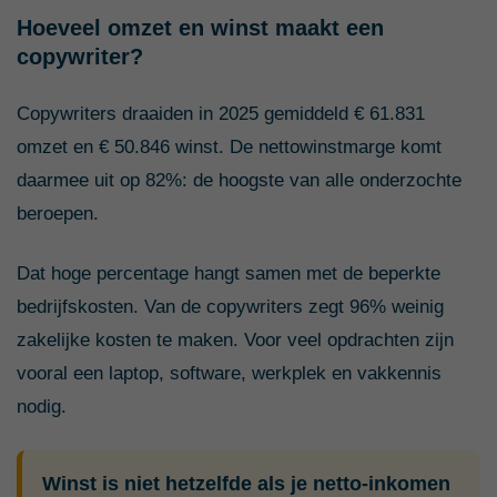
Hoeveel omzet en winst maakt een
copywriter?
Copywriters draaiden in 2025 gemiddeld € 61.831
omzet en € 50.846 winst. De nettowinstmarge komt
daarmee uit op 82%: de hoogste van alle onderzochte
beroepen.
Dat hoge percentage hangt samen met de beperkte
bedrijfskosten. Van de copywriters zegt 96% weinig
zakelijke kosten te maken. Voor veel opdrachten zijn
vooral een laptop, software, werkplek en vakkennis
nodig.
Winst is niet hetzelfde als je netto-inkomen