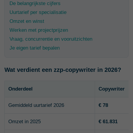
De belangrijkste cijfers
Uurtarief per specialisatie
Omzet en winst
Werken met projectprijzen
Vraag, concurrentie en vooruitzichten
Je eigen tarief bepalen
Wat verdient een zzp-copywriter in 2026?
Onderdeel
Copywriter
Gemiddeld uurtarief 2026
€ 78
Omzet in 2025
€ 61.831