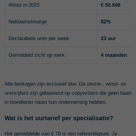
Winst in 2025
€ 50.846
Nettowinstmarge
82%
Declarabele uren per week
23 uur
Gemiddeld zicht op werk
4 maanden
Alle bedragen zijn exclusief btw. De omzet-, winst- en
urencijfers zijn gebaseerd op copywriters die geen baan
in loondienst naast hun onderneming hebben.
Wat is het uurtarief per specialisatie?
Het gemiddelde van € 78 is een referentiepunt. Je