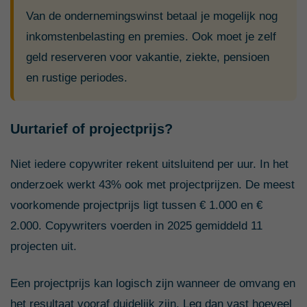
Van de ondernemingswinst betaal je mogelijk nog
inkomstenbelasting en premies. Ook moet je zelf
geld reserveren voor vakantie, ziekte, pensioen
en rustige periodes.
Uurtarief of projectprijs?
Niet iedere copywriter rekent uitsluitend per uur. In het
onderzoek werkt 43% ook met projectprijzen. De meest
voorkomende projectprijs ligt tussen € 1.000 en €
2.000. Copywriters voerden in 2025 gemiddeld 11
projecten uit.
Een projectprijs kan logisch zijn wanneer de omvang en
het resultaat vooraf duidelijk zijn. Leg dan vast hoeveel