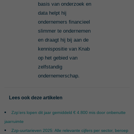
basis van onderzoek en
data helpt hij
ondernemers financieel
slimmer te ondernemen
en draagt hij bij aan de
kennispositie van Knab
op het gebied van
zelfstandig
ondernemerschap.
Lees ook deze artikelen
Zzp’ers lopen dit jaar gemiddeld € 4.800 mis door onbenutte
jaarruimte
Zzp-uurtarieven 2025: Alle relevante cijfers per sector, beroep