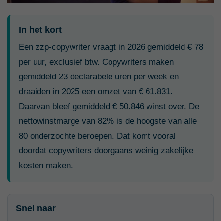
In het kort
Een zzp-copywriter vraagt in 2026 gemiddeld € 78
per uur, exclusief btw. Copywriters maken
gemiddeld 23 declarabele uren per week en
draaiden in 2025 een omzet van € 61.831.
Daarvan bleef gemiddeld € 50.846 winst over. De
nettowinstmarge van 82% is de hoogste van alle
80 onderzochte beroepen. Dat komt vooral
doordat copywriters doorgaans weinig zakelijke
kosten maken.
Snel naar