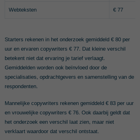
Webteksten
€ 77
Starters rekenen in het onderzoek gemiddeld € 80 per
uur en ervaren copywriters € 77. Dat kleine verschil
betekent niet dat ervaring je tarief verlaagt.
Gemiddelden worden ook beïnvloed door de
specialisaties, opdrachtgevers en samenstelling van de
respondenten.
Mannelijke copywriters rekenen gemiddeld € 83 per uur
en vrouwelijke copywriters € 76. Ook daarbij geldt dat
het onderzoek een verschil laat zien, maar niet
verklaart waardoor dat verschil ontstaat.