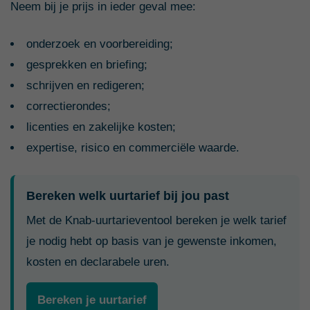
Neem bij je prijs in ieder geval mee:
onderzoek en voorbereiding;
gesprekken en briefing;
schrijven en redigeren;
correctierondes;
licenties en zakelijke kosten;
expertise, risico en commerciële waarde.
Bereken welk uurtarief bij jou past
Met de Knab-uurtarieventool bereken je welk tarief
je nodig hebt op basis van je gewenste inkomen,
kosten en declarabele uren.
Bereken je uurtarief