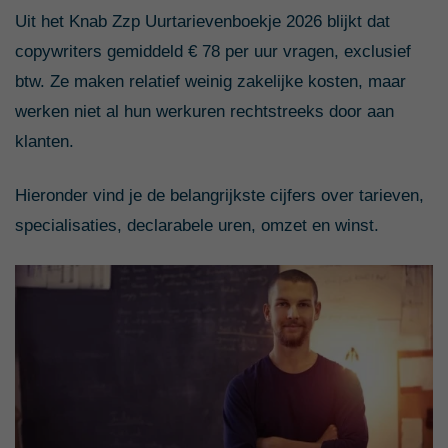
Uit het Knab Zzp Uurtarievenboekje 2026 blijkt dat
copywriters gemiddeld € 78 per uur vragen, exclusief
btw. Ze maken relatief weinig zakelijke kosten, maar
werken niet al hun werkuren rechtstreeks door aan
klanten.
Hieronder vind je de belangrijkste cijfers over tarieven,
specialisaties, declarabele uren, omzet en winst.