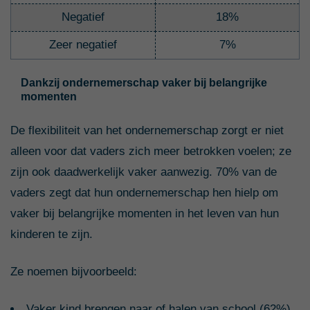
Negatief
18%
Zeer negatief
7%
Dankzij ondernemerschap vaker bij belangrijke
momenten
De flexibiliteit van het ondernemerschap zorgt er niet
alleen voor dat vaders zich meer betrokken voelen; ze
zijn ook daadwerkelijk vaker aanwezig. 70% van de
vaders zegt dat hun ondernemerschap hen hielp om
vaker bij belangrijke momenten in het leven van hun
kinderen te zijn.
Ze noemen bijvoorbeeld:
Vaker kind brengen naar of halen van school (62%)