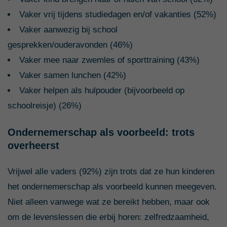
Vaker vrij tijdens studiedagen en/of vakanties (52%)
Vaker aanwezig bij school
gesprekken/ouderavonden (46%)
Vaker mee naar zwemles of sporttraining (43%)
Vaker samen lunchen (42%)
Vaker helpen als hulpouder (bijvoorbeeld op
schoolreisje) (26%)
Ondernemerschap als voorbeeld: trots
overheerst
Vrijwel alle vaders (92%) zijn trots dat ze hun kinderen
het ondernemerschap als voorbeeld kunnen meegeven.
Niet alleen vanwege wat ze bereikt hebben, maar ook
om de levenslessen die erbij horen: zelfredzaamheid,