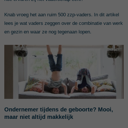
Knab vroeg het aan ruim 500 zzp-vaders. In dit artikel
lees je wat vaders zeggen over de combinatie van werk
en gezin en waar ze nog tegenaan lopen.
Ondernemer tijdens de geboorte? Mooi,
maar niet altijd makkelijk