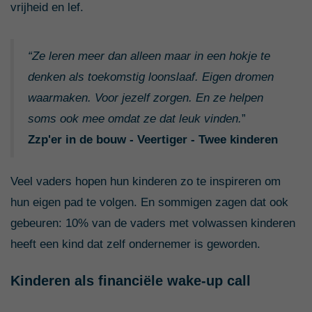
vrijheid en lef.
“Ze leren meer dan alleen maar in een hokje te
denken als toekomstig loonslaaf. Eigen dromen
waarmaken. Voor jezelf zorgen. En ze helpen
soms ook mee omdat ze dat leuk vinden.
”
Zzp'er in de bouw - Veertiger - Twee kinderen
Veel vaders hopen hun kinderen zo te inspireren om
hun eigen pad te volgen. En sommigen zagen dat ook
gebeuren: 10% van de vaders met volwassen kinderen
heeft een kind dat zelf ondernemer is geworden.
Kinderen als financiële wake-up call