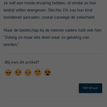
ze zelf een mooie ervaring hebben, of omdat ze hun
bedrijf willen doorgeven. Slechts 1% zou hun kind
loondienst aanraden, vooral vanwege de zekerheid.
Maar de boodschap bij de meeste vaders luidt ook hier:
“Zolang ze maar iets doen waar ze gelukkig van
worden.”