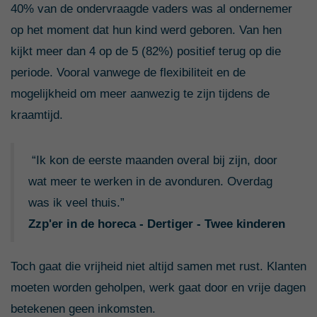
40% van de ondervraagde vaders was al ondernemer
op het moment dat hun kind werd geboren. Van hen
kijkt meer dan 4 op de 5 (82%) positief terug op die
periode. Vooral vanwege de flexibiliteit en de
mogelijkheid om meer aanwezig te zijn tijdens de
kraamtijd.
“Ik kon de eerste maanden overal bij zijn, door
wat meer te werken in de avonduren. Overdag
was ik veel thuis.”
Zzp'er in de horeca - Dertiger - Twee kinderen
Toch gaat die vrijheid niet altijd samen met rust. Klanten
moeten worden geholpen, werk gaat door en vrije dagen
betekenen geen inkomsten.