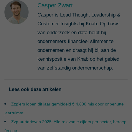
Casper Zwart
Casper is Lead Thought Leadership &
Customer Insights bij Knab. Op basis
van onderzoek en data helpt hij
ondernemers financieel slimmer te
ondernemen en draagt hij bij aan de
kennispositie van Knab op het gebied
van zelfstandig ondernemerschap.
Lees ook deze artikelen
Zzp’ers lopen dit jaar gemiddeld € 4.800 mis door onbenutte
jaarruimte
Zzp-uurtarieven 2025: Alle relevante cijfers per sector, beroep
én spe...