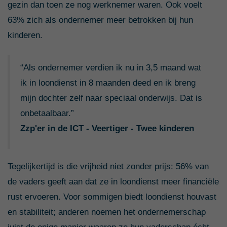
gezin dan toen ze nog werknemer waren. Ook voelt
63% zich als ondernemer meer betrokken bij hun
kinderen.
“Als ondernemer verdien ik nu in 3,5 maand wat
ik in loondienst in 8 maanden deed en ik breng
mijn dochter zelf naar speciaal onderwijs. Dat is
onbetaalbaar.”
Zzp'er in de ICT - Veertiger - Twee kinderen
Tegelijkertijd is die vrijheid niet zonder prijs: 56% van
de vaders geeft aan dat ze in loondienst meer financiële
rust ervoeren. Voor sommigen biedt loondienst houvast
en stabiliteit; anderen noemen het ondernemerschap