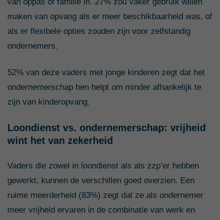
van oppas of familie in. 27% zou vaker gebruik willen
maken van opvang als er meer beschikbaarheid was, of
als er flexibele opties zouden zijn voor zelfstandig
ondernemers.
52% van deze vaders met jonge kinderen zegt dat het
ondernemerschap hen helpt om minder afhankelijk te
zijn van kinderopvang.
Loondienst vs. ondernemerschap: vrijheid
wint het van zekerheid
Vaders die zowel in loondienst als als zzp’er hebben
gewerkt, kunnen de verschillen goed overzien. Een
ruime meerderheid (83%) zegt dat ze als ondernemer
meer vrijheid ervaren in de combinatie van werk en