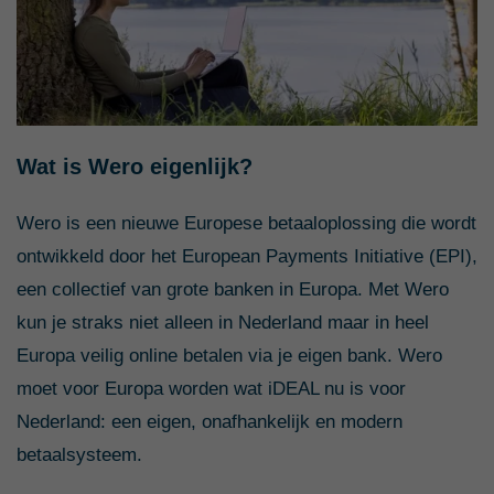
Wat is Wero eigenlijk?
Wero is een nieuwe Europese betaaloplossing die wordt
ontwikkeld door het European Payments Initiative (EPI),
een collectief van grote banken in Europa. Met Wero
kun je straks niet alleen in Nederland maar in heel
Europa veilig online betalen via je eigen bank. Wero
moet voor Europa worden wat iDEAL nu is voor
Nederland: een eigen, onafhankelijk en modern
betaalsysteem.