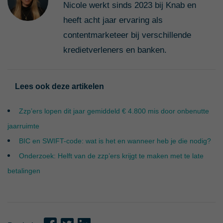
Nicole werkt sinds 2023 bij Knab en
heeft acht jaar ervaring als
contentmarketeer bij verschillende
kredietverleners en banken.
Lees ook deze artikelen
Zzp’ers lopen dit jaar gemiddeld € 4.800 mis door onbenutte
jaarruimte
BIC en SWIFT-code: wat is het en wanneer heb je die nodig?
Onderzoek: Helft van de zzp’ers krijgt te maken met te late
betalingen