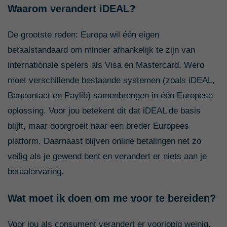
Waarom verandert iDEAL?
De grootste reden: Europa wil één eigen
betaalstandaard om minder afhankelijk te zijn van
internationale spelers als Visa en Mastercard. Wero
moet verschillende bestaande systemen (zoals iDEAL,
Bancontact en Paylib) samenbrengen in één Europese
oplossing.
Voor jou betekent dit dat iDEAL de basis
blijft, maar doorgroeit naar een breder Europees
platform. Daarnaast blijven online betalingen net zo
veilig als je gewend bent en verandert er niets aan je
betaalervaring.
Wat moet ik doen om me voor te bereiden?
Voor jou als consument verandert er voorlopig weinig.