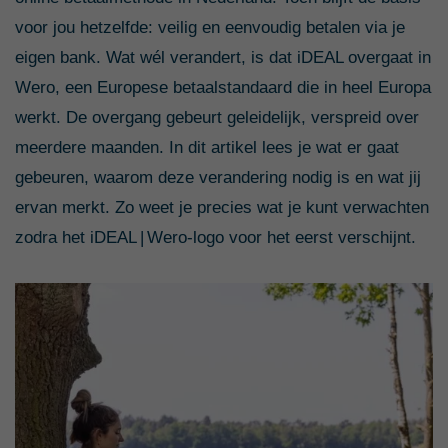
voor jou hetzelfde: veilig en eenvoudig betalen via je
eigen bank. W
at wél verandert, is dat iDEAL overgaat in
Wero, een Europese betaalstandaard die in heel Europa
werkt.
De overgang gebeurt geleidelijk, verspreid over
meerdere maanden. In dit artikel lees je wat er gaat
gebeuren, waarom deze verandering nodig is en wat jij
ervan merkt. Zo weet je precies wat je kunt verwachten
zodra het iDEAL | Wero‑logo voor het eerst verschijnt.