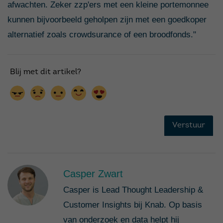
afwachten. Zeker zzp'ers met een kleine portemonnee
kunnen bijvoorbeeld geholpen zijn met een goedkoper
alternatief zoals crowdsurance of een broodfonds."
Casper Zwart
Casper is Lead Thought Leadership &
Customer Insights bij Knab. Op basis
van onderzoek en data helpt hij