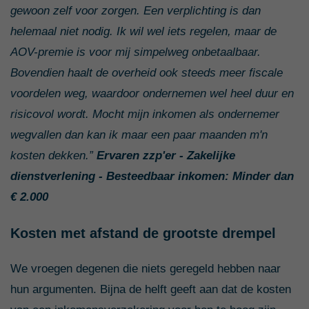
gewoon zelf voor zorgen. Een verplichting is dan
helemaal niet nodig. Ik wil wel iets regelen, maar de
AOV-premie is voor mij simpelweg onbetaalbaar.
Bovendien haalt de overheid ook steeds meer fiscale
voordelen weg, waardoor ondernemen wel heel duur en
risicovol wordt. Mocht mijn inkomen als ondernemer
wegvallen dan kan ik maar een paar maanden m'n
kosten dekken.”
Ervaren zzp'er - Zakelijke
dienstverlening - Besteedbaar inkomen: Minder dan
€ 2.000
Kosten met afstand de grootste drempel
We vroegen degenen die niets geregeld hebben naar
hun argumenten. Bijna de helft geeft aan dat de kosten