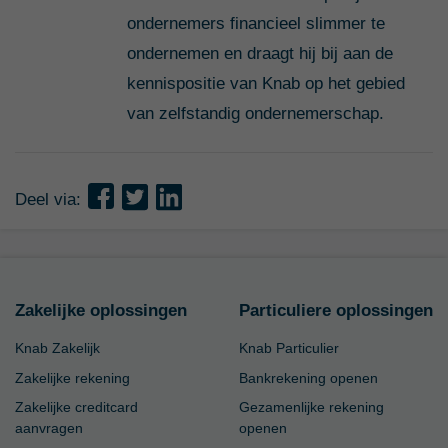
ondernemers financieel slimmer te
ondernemen en draagt hij bij aan de
kennispositie van Knab op het gebied
van zelfstandig ondernemerschap.
Deel via:
Zakelijke oplossingen
Particuliere oplossingen
Knab Zakelijk
Knab Particulier
Zakelijke rekening
Bankrekening openen
Zakelijke creditcard
Gezamenlijke rekening
aanvragen
openen