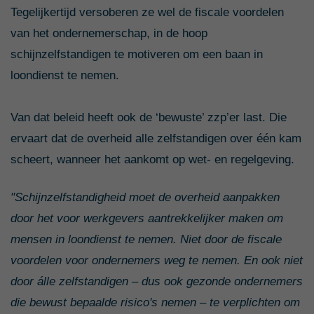
Tegelijkertijd versoberen ze wel de fiscale voordelen
van het ondernemerschap, in de hoop
schijnzelfstandigen te motiveren om een baan in
loondienst te nemen.
Van dat beleid heeft ook de ‘bewuste’ zzp’er last. Die
ervaart dat de overheid alle zelfstandigen over één kam
scheert, wanneer het aankomt op wet- en regelgeving.
"Schijnzelfstandigheid moet de overheid aanpakken
door het voor werkgevers aantrekkelijker maken om
mensen in loondienst te nemen. Niet door de fiscale
voordelen voor ondernemers weg te nemen. En ook niet
door álle zelfstandigen – dus ook gezonde ondernemers
die bewust bepaalde risico's nemen – te verplichten om