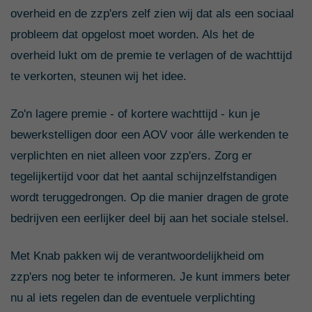
overheid en de zzp'ers zelf zien wij dat als een sociaal
probleem dat opgelost moet worden. Als het de
overheid lukt om de premie te verlagen of de wachttijd
te verkorten, steunen wij het idee.
Zo'n lagere premie - of kortere wachttijd - kun je
bewerkstelligen door een AOV voor álle werkenden te
verplichten en niet alleen voor zzp'ers. Zorg er
tegelijkertijd voor dat het aantal schijnzelfstandigen
wordt teruggedrongen. Op die manier dragen de grote
bedrijven een eerlijker deel bij aan het sociale stelsel.
Met Knab pakken wij de verantwoordelijkheid om
zzp'ers nog beter te informeren. Je kunt immers beter
nu al iets regelen dan de eventuele verplichting