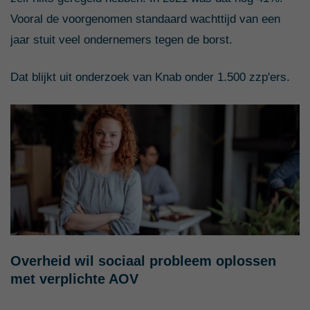
Vooral de voorgenomen standaard wachttijd van een
jaar stuit veel ondernemers tegen de borst.
Dat blijkt uit onderzoek van Knab onder 1.500 zzp'ers.
Overheid wil sociaal probleem oplossen
met verplichte AOV