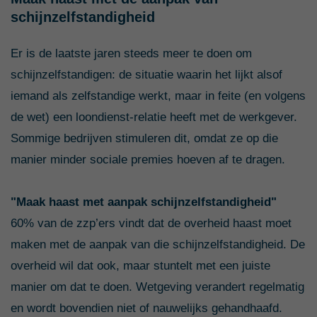
schijnzelfstandigheid
Er is de laatste jaren steeds meer te doen om
schijnzelfstandigen: de situatie waarin het lijkt alsof
iemand als zelfstandige werkt, maar in feite (en volgens
de wet) een loondienst-relatie heeft met de werkgever.
Sommige bedrijven stimuleren dit, omdat ze op die
manier minder sociale premies hoeven af te dragen.
"Maak haast met aanpak schijnzelfstandigheid"
60% van de zzp’ers vindt dat de overheid haast moet
maken met de aanpak van die schijnzelfstandigheid. De
overheid wil dat ook, maar stuntelt met een juiste
manier om dat te doen. Wetgeving verandert regelmatig
en wordt bovendien niet of nauwelijks gehandhaafd.