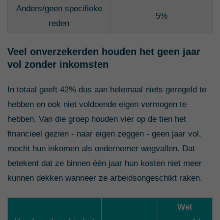
Anders/geen specifieke
5%
reden
Veel onverzekerden houden het geen jaar
vol zonder inkomsten
In totaal geeft 42% dus aan helemaal niets geregeld te
hebben en ook niet voldoende eigen vermogen te
hebben. Van die groep houden vier op de tien het
financieel gezien - naar eigen zeggen - geen jaar vol,
mocht hun inkomen als ondernemer wegvallen. Dat
betekent dat ze binnen één jaar hun kosten niet meer
kunnen dekken wanneer ze arbeidsongeschikt raken.
Wel