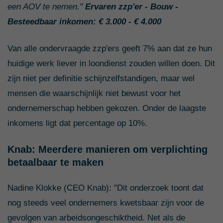
een AOV te nemen."
Ervaren zzp'er - Bouw -
Besteedbaar inkomen: € 3.000 - € 4.000
Van alle ondervraagde zzp'ers geeft 7% aan dat ze hun
huidige werk liever in loondienst zouden willen doen. Dit
zijn niet per definitie schijnzelfstandigen, maar wel
mensen die waarschijnlijk niet bewust voor het
ondernemerschap hebben gekozen. Onder de laagste
inkomens ligt dat percentage op 10%.
Knab: Meerdere manieren om verplichting
betaalbaar te maken
Nadine Klokke (CEO Knab): "Dit onderzoek toont dat
nog steeds veel ondernemers kwetsbaar zijn voor de
gevolgen van arbeidsongeschiktheid. Net als de