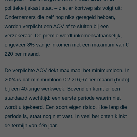
politieke ijskast staat – ziet er kortweg als volgt uit:
Ondernemers die zelf nog niks geregeld hebben,
worden verplicht een AOV af te sluiten bij een
verzekeraar. De premie wordt inkomensafhankelijk,
ongeveer 8% van je inkomen met een maximum van €
220 per maand.
De verplichte AOV dekt maximaal het minimumloon.
In
2024 is dat minimumloon € 2.216,67 per maand (bruto)
bij een 40-urige werkweek.
Bovendien komt er een
standaard wachttijd; een eerste periode waarin niet
wordt uitgekeerd. Een soort eigen risico. Hoe lang die
periode is, staat nog niet vast. In veel berichten klinkt
de termijn van één jaar.