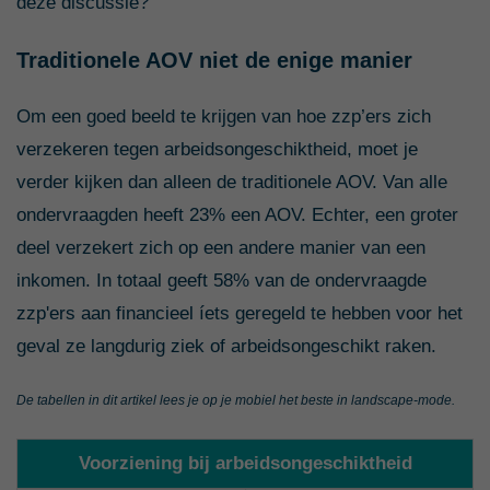
deze discussie?
Traditionele AOV niet de enige manier
Om een goed beeld te krijgen van hoe zzp’ers zich
verzekeren tegen arbeidsongeschiktheid, moet je
verder kijken dan alleen de traditionele AOV. Van alle
ondervraagden heeft 23% een AOV. Echter, een groter
deel verzekert zich op een andere manier van een
inkomen. In totaal geeft 58% van de ondervraagde
zzp'ers aan financieel íets geregeld te hebben voor het
geval ze langdurig ziek of arbeidsongeschikt raken.
De tabellen in dit artikel lees je op je mobiel het beste in landscape-mode.
Voorziening bij arbeidsongeschiktheid