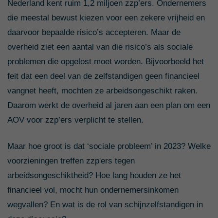
Nederland kent ruim 1,2 miljoen zzp’ers. Ondernemers
die meestal bewust kiezen voor een zekere vrijheid en
daarvoor bepaalde risico’s accepteren. Maar de
overheid ziet een aantal van die risico’s als sociale
problemen die opgelost moet worden. Bijvoorbeeld het
feit dat een deel van de zelfstandigen geen financieel
vangnet heeft, mochten ze arbeidsongeschikt raken.
Daarom werkt de overheid al jaren aan een plan om een
AOV voor zzp’ers verplicht te stellen.
Maar hoe groot is dat ‘sociale probleem’ in 2023? Welke
voorzieningen treffen zzp'ers tegen
arbeidsongeschiktheid? Hoe lang houden ze het
financieel vol, mocht hun ondernemersinkomen
wegvallen? En wat is de rol van schijnzelfstandigen in