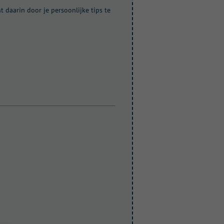
t daarin door je persoonlijke tips te