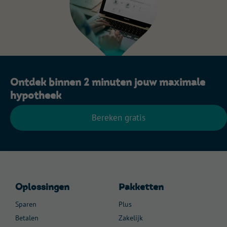
Ontdek binnen 2 minuten jouw maximale
hypotheek
Bereken gratis
Oplossingen
Pakketten
Sparen
Plus
Betalen
Zakelijk