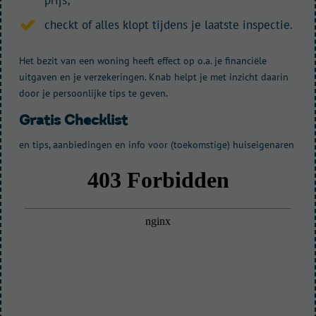
prijs
;
checkt of alles klopt tijdens je laatste inspectie.
Het bezit van een woning heeft effect op o.a. je financiële
uitgaven en je verzekeringen. Knab helpt je met inzicht daarin
door je persoonlijke tips te geven.
gratis Checklist
en tips, aanbiedingen en info voor (toekomstige) huiseigenaren