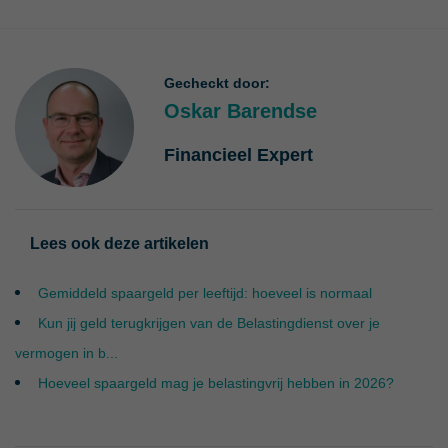
Gecheckt door:
Oskar Barendse
Financieel Expert
Lees ook deze artikelen
Gemiddeld spaargeld per leeftijd: hoeveel is normaal
Kun jij geld terugkrijgen van de Belastingdienst over je
vermogen in b...
Hoeveel spaargeld mag je belastingvrij hebben in 2026?