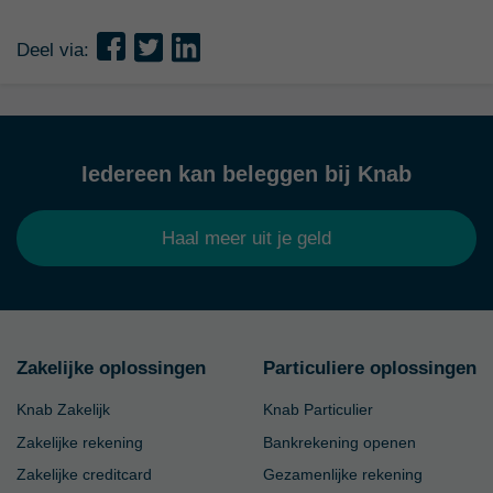
Deel via:
Iedereen kan beleggen bij Knab
Haal meer uit je geld
Zakelijke oplossingen
Particuliere oplossingen
Knab Zakelijk
Knab Particulier
Zakelijke rekening
Bankrekening openen
Zakelijke creditcard
Gezamenlijke rekening