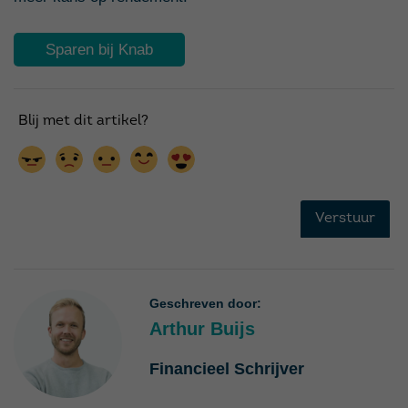
Sparen bij Knab
Geschreven door:
Arthur Buijs
Financieel Schrijver