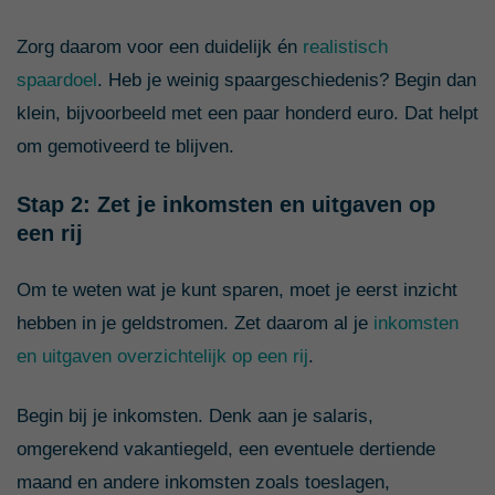
Zorg daarom voor een duidelijk én
realistisch
spaardoel
. Heb je weinig spaargeschiedenis? Begin dan
klein, bijvoorbeeld met een paar honderd euro. Dat helpt
om gemotiveerd te blijven.
Stap 2: Zet je inkomsten en uitgaven op
een rij
Om te weten wat je kunt sparen, moet je eerst inzicht
hebben in je geldstromen. Zet daarom al je
inkomsten
en uitgaven overzichtelijk op een rij
.
Begin bij je inkomsten. Denk aan je salaris,
omgerekend vakantiegeld, een eventuele dertiende
maand en andere inkomsten zoals toeslagen,