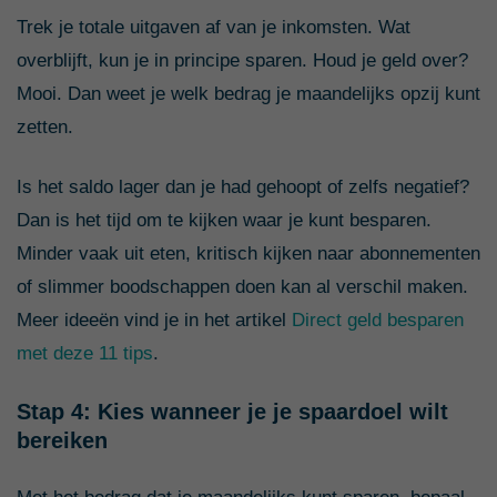
Trek je totale uitgaven af van je inkomsten. Wat
overblijft, kun je in principe sparen. Houd je geld over?
Mooi. Dan weet je welk bedrag je maandelijks opzij kunt
zetten.
Is het saldo lager dan je had gehoopt of zelfs negatief?
Dan is het tijd om te kijken waar je kunt besparen.
Minder vaak uit eten, kritisch kijken naar abonnementen
of slimmer boodschappen doen kan al verschil maken.
Meer ideeën vind je in het artikel
Direct geld besparen
met deze 11 tips
.
Stap 4: Kies wanneer je je spaardoel wilt
bereiken