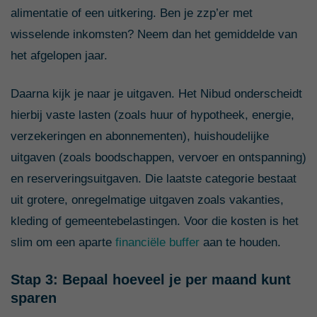
alimentatie of een uitkering. Ben je zzp’er met
wisselende inkomsten? Neem dan het gemiddelde van
het afgelopen jaar.
Daarna kijk je naar je uitgaven. Het Nibud onderscheidt
hierbij vaste lasten (zoals huur of hypotheek, energie,
verzekeringen en abonnementen), huishoudelijke
uitgaven (zoals boodschappen, vervoer en ontspanning)
en reserveringsuitgaven. Die laatste categorie bestaat
uit grotere, onregelmatige uitgaven zoals vakanties,
kleding of gemeentebelastingen. Voor die kosten is het
slim om een aparte
financiële buffer
aan te houden.
Stap 3: Bepaal hoeveel je per maand kunt
sparen