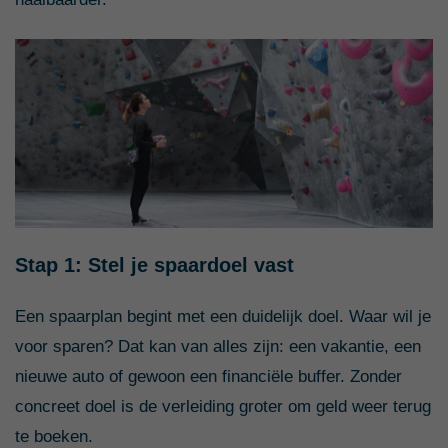
Stap 1: Stel je spaardoel vast
Een spaarplan begint met een duidelijk doel. Waar wil je
voor sparen? Dat kan van alles zijn: een vakantie, een
nieuwe auto of gewoon een financiële buffer. Zonder
concreet doel is de verleiding groter om geld weer terug
te boeken.