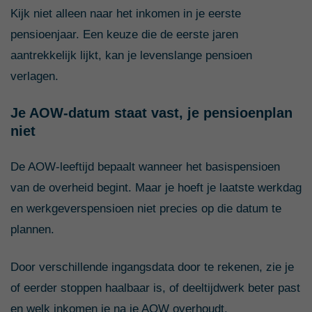
Kijk niet alleen naar het inkomen in je eerste
pensioenjaar. Een keuze die de eerste jaren
aantrekkelijk lijkt, kan je levenslange pensioen
verlagen.
Je AOW-datum staat vast, je pensioenplan
niet
De AOW-leeftijd bepaalt wanneer het basispensioen
van de overheid begint. Maar je hoeft je laatste werkdag
en werkgeverspensioen niet precies op die datum te
plannen.
Door verschillende ingangsdata door te rekenen, zie je
of eerder stoppen haalbaar is, of deeltijdwerk beter past
en welk inkomen je na je AOW overhoudt.