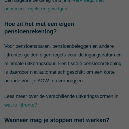
Een uitgebreide uitleg vind je in
vervroegd met
pensioen: regels en gevolgen
.
Hoe zit het met een eigen
pensioenrekening?
Voor pensioensparen, pensioenbeleggen en andere
lijfrentes gelden eigen regels voor de ingangsdatum en
minimale uitkeringsduur. Een fiscale pensioenrekening
is daardoor niet automatisch geschikt om een korte
periode vóór je AOW te overbruggen.
Lees meer over de verschillende uitkeringsvormen in
wat is lijfrente?
Wanneer mag je stoppen met werken?