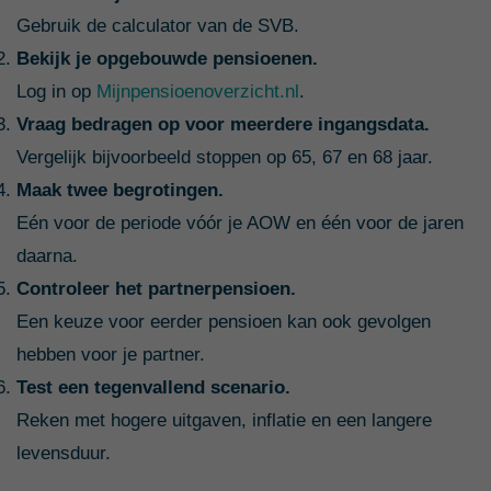
Gebruik de calculator van de SVB.
Bekijk je opgebouwde pensioenen.
Log in op
Mijnpensioenoverzicht.nl
.
Vraag bedragen op voor meerdere ingangsdata.
Vergelijk bijvoorbeeld stoppen op 65, 67 en 68 jaar.
Maak twee begrotingen.
Eén voor de periode vóór je AOW en één voor de jaren
daarna.
Controleer het partnerpensioen.
Een keuze voor eerder pensioen kan ook gevolgen
hebben voor je partner.
Test een tegenvallend scenario.
Reken met hogere uitgaven, inflatie en een langere
levensduur.