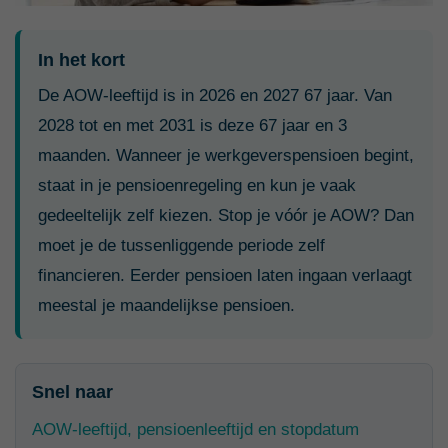
In het kort
De AOW-leeftijd is in 2026 en 2027 67 jaar. Van
2028 tot en met 2031 is deze 67 jaar en 3
maanden. Wanneer je werkgeverspensioen begint,
staat in je pensioenregeling en kun je vaak
gedeeltelijk zelf kiezen. Stop je vóór je AOW? Dan
moet je de tussenliggende periode zelf
financieren. Eerder pensioen laten ingaan verlaagt
meestal je maandelijkse pensioen.
Snel naar
AOW-leeftijd, pensioenleeftijd en stopdatum