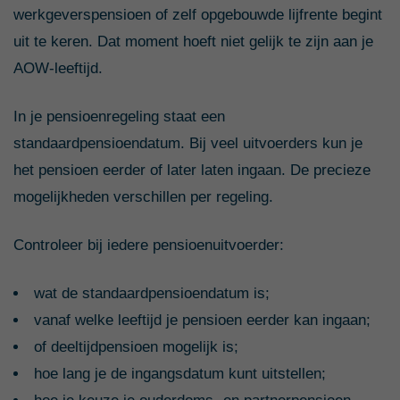
werkgeverspensioen of zelf opgebouwde lijfrente begint
uit te keren. Dat moment hoeft niet gelijk te zijn aan je
AOW-leeftijd.
In je pensioenregeling staat een
standaardpensioendatum. Bij veel uitvoerders kun je
het pensioen eerder of later laten ingaan. De precieze
mogelijkheden verschillen per regeling.
Controleer bij iedere pensioenuitvoerder:
wat de standaardpensioendatum is;
vanaf welke leeftijd je pensioen eerder kan ingaan;
of deeltijdpensioen mogelijk is;
hoe lang je de ingangsdatum kunt uitstellen;