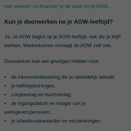
met werken: zo financier je de jaren tot je AOW
.
Kun je doorwerken na je AOW-leeftijd?
Ja. Je AOW begint op je AOW-leeftijd, ook als je blijft
werken. Werkinkomen verlaagt de AOW zelf niet.
Doorwerken kan wel gevolgen hebben voor:
de inkomstenbelasting die je uiteindelijk betaalt;
je heffingskortingen;
zorgtoeslag en huurtoeslag;
de ingangsdatum en hoogte van je
werkgeverspensioen;
je arbeidsvoorwaarden en verzekeringen.