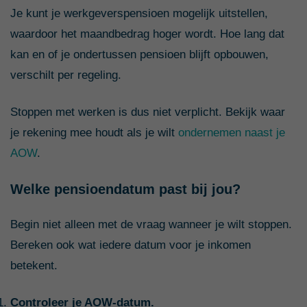
Je kunt je werkgeverspensioen mogelijk uitstellen,
waardoor het maandbedrag hoger wordt. Hoe lang dat
kan en of je ondertussen pensioen blijft opbouwen,
verschilt per regeling.
Stoppen met werken is dus niet verplicht. Bekijk waar
je rekening mee houdt als je wilt
ondernemen naast je
AOW
.
Welke pensioendatum past bij jou?
Begin niet alleen met de vraag wanneer je wilt stoppen.
Bereken ook wat iedere datum voor je inkomen
betekent.
Controleer je AOW-datum.