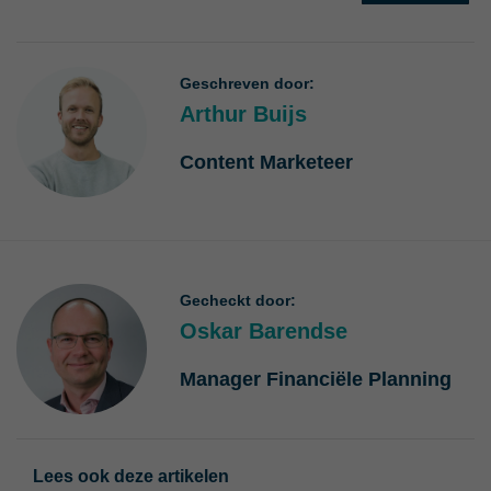
Geschreven door:
Arthur Buijs
Content Marketeer
Gecheckt door:
Oskar Barendse
Manager Financiële Planning
Lees ook deze artikelen