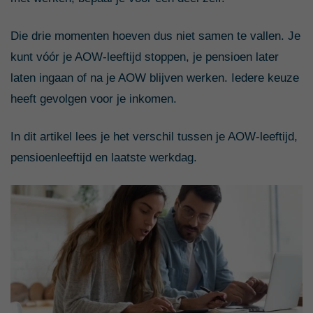
Die drie momenten hoeven dus niet samen te vallen. Je
kunt vóór je AOW-leeftijd stoppen, je pensioen later
laten ingaan of na je AOW blijven werken. Iedere keuze
heeft gevolgen voor je inkomen.
In dit artikel lees je het verschil tussen je AOW-leeftijd,
pensioenleeftijd en laatste werkdag.