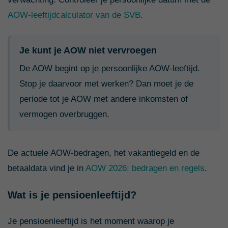
AOW-leeftijdcalculator van de SVB
.
Je kunt je AOW niet vervroegen
De AOW begint op je persoonlijke AOW-leeftijd.
Stop je daarvoor met werken? Dan moet je de
periode tot je AOW met andere inkomsten of
vermogen overbruggen.
De actuele AOW-bedragen, het vakantiegeld en de
betaaldata vind je in
AOW 2026: bedragen en regels
.
Wat is je pensioenleeftijd?
Je pensioenleeftijd is het moment waarop je