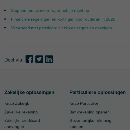
Stoppen met werken: waar heb je recht op
Financiële regelingen en kortingen voor ouderen in 2026
Vervroegd met pensioen: dit zijn de regels en gevolgen
Deel via:
Zakelijke oplossingen
Particuliere oplossingen
Knab Zakelijk
Knab Particulier
Zakelijke rekening
Bankrekening openen
Zakelijke creditcard
Gezamenlijke rekening
aanvragen
openen