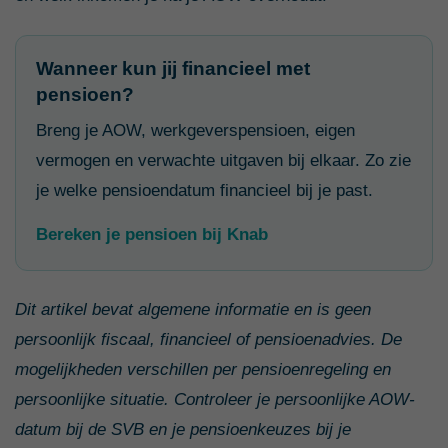
Wanneer kun jij financieel met
pensioen?
Breng je AOW, werkgeverspensioen, eigen
vermogen en verwachte uitgaven bij elkaar. Zo zie
je welke pensioendatum financieel bij je past.
Bereken je pensioen bij Knab
Dit artikel bevat algemene informatie en is geen
persoonlijk fiscaal, financieel of pensioenadvies. De
mogelijkheden verschillen per pensioenregeling en
persoonlijke situatie. Controleer je persoonlijke AOW-
datum bij de SVB en je pensioenkeuzes bij je