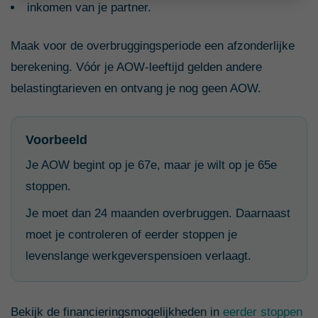
inkomen van je partner.
Maak voor de overbruggingsperiode een afzonderlijke
berekening. Vóór je AOW-leeftijd gelden andere
belastingtarieven en ontvang je nog geen AOW.
Voorbeeld
Je AOW begint op je 67e, maar je wilt op je 65e
stoppen.
Je moet dan 24 maanden overbruggen. Daarnaast
moet je controleren of eerder stoppen je
levenslange werkgeverspensioen verlaagt.
Bekijk de financieringsmogelijkheden in
eerder stoppen