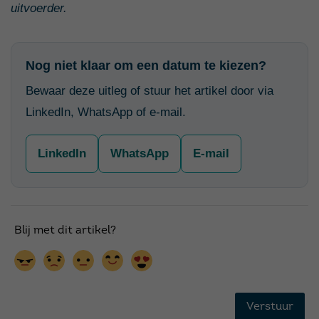
uitvoerder.
Nog niet klaar om een datum te kiezen?
Bewaar deze uitleg of stuur het artikel door via
LinkedIn, WhatsApp of e-mail.
LinkedIn
WhatsApp
E-mail