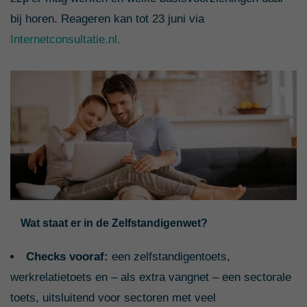
bij horen. Reageren kan tot 23 juni via
Internetconsultatie.nl.
Wat staat er in de Zelfstandigenwet?
Checks vooraf:
een zelfstandigentoets,
werkrelatietoets en – als extra vangnet – een sectorale
toets, uitsluitend voor sectoren met veel