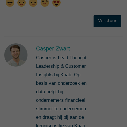
Casper Zwart
Casper is Lead Thought
Leadership & Customer
Insights bij Knab. Op
basis van onderzoek en
data helpt hij
ondernemers financieel
slimmer te ondernemen
en draagt hij bij aan de
kennispositie van Knab