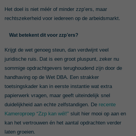
Het doel is niet méér of minder zzp’ers, maar
rechtszekerheid voor iedereen op de arbeidsmarkt.
Wat betekent dit voor zzp’ers?
Krijgt de wet genoeg steun, dan verdwijnt veel
juridische ruis. Dat is een groot pluspunt, zeker nu
sommige opdrachtgevers terughoudend zijn door de
handhaving op de Wet DBA. Een strakker
toetsingskader kan in eerste instantie wat extra
papierwerk vragen, maar geeft uiteindelijk snel
duidelijkheid aan echte zelfstandigen. De
recente
Kameroproep “Zzp kan wél!”
sluit hier mooi op aan en
kan het vertrouwen én het aantal opdrachten verder
laten groeien.