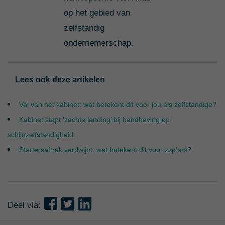
op het gebied van
zelfstandig
ondernemerschap.
Lees ook deze artikelen
Val van het kabinet: wat betekent dit voor jou als zelfstandige?
Kabinet stopt ‘zachte landing’ bij handhaving op
schijnzelfstandigheid
Startersaftrek verdwijnt: wat betekent dit voor zzp'ers?
Deel via: