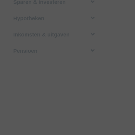
Sparen & investeren
Hypotheken
Inkomsten & uitgaven
Pensioen