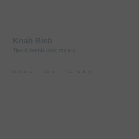
Knab Bieb
Tips & kennis voor zzp'ers
Meedenken
Contact
Naar Knab.nl