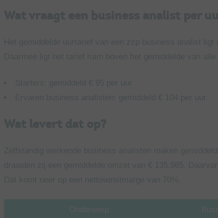
Wat vraagt een business analist per uu
Het gemiddelde uurtarief van een zzp business analist ligt 
Daarmee ligt het tarief ruim boven het gemiddelde van alle 
Starters: gemiddeld € 95 per uur
Ervaren business analisten: gemiddeld € 104 per uur
Wat levert dat op?
Zelfstandig werkende business analisten maken gemiddeld 
draaiden zij een gemiddelde omzet van € 135.985. Daarvan 
Dat komt neer op een nettowinstmarge van 70%.
Onderwerp
Busi