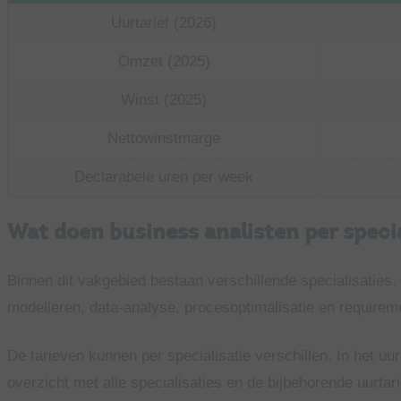
Uurtarief (2026)
Omzet (2025)
Winst (2025)
Nettowinstmarge
Declarabele uren per week
Wat doen business analisten per specia
Binnen dit vakgebied bestaan verschillende specialisaties
modelleren, data-analyse, procesoptimalisatie en requirem
De tarieven kunnen per specialisatie verschillen. In het uur
overzicht met alle specialisaties en de bijbehorende uurtar