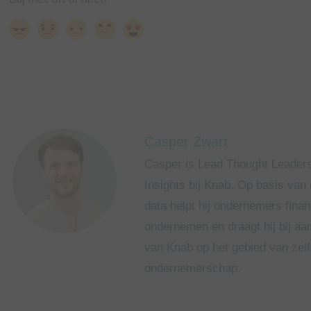
Casper Zwart
Casper is Lead Thought Leader
Insights bij Knab. Op basis van
data helpt hij ondernemers finan
ondernemen en draagt hij bij aa
van Knab op het gebied van zelf
ondernemerschap.