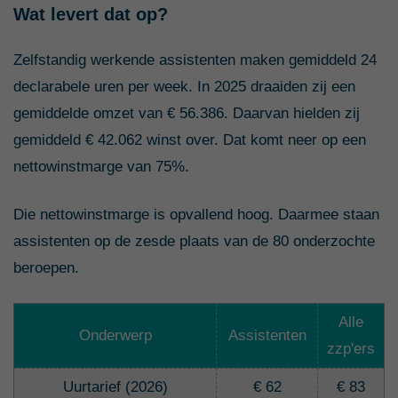
Wat levert dat op?
Zelfstandig werkende assistenten maken gemiddeld 24
declarabele uren per week. In 2025 draaiden zij een
gemiddelde omzet van € 56.386. Daarvan hielden zij
gemiddeld € 42.062 winst over. Dat komt neer op een
nettowinstmarge van 75%.
Die nettowinstmarge is opvallend hoog. Daarmee staan
assistenten op de zesde plaats van de 80 onderzochte
beroepen.
Alle
Onderwerp
Assistenten
zzp'ers
Uurtarief (2026)
€ 62
€ 83