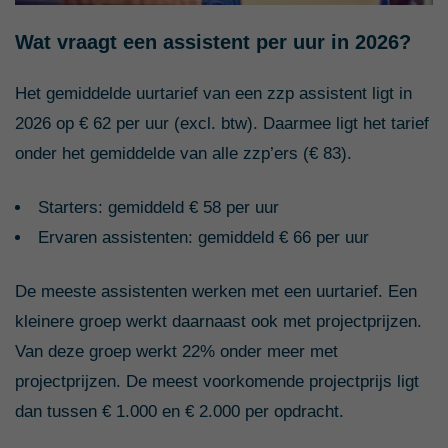
Wat vraagt een assistent per uur in 2026?
Het gemiddelde uurtarief van een zzp assistent ligt in
2026 op € 62 per uur (excl. btw). Daarmee ligt het tarief
onder het gemiddelde van alle zzp’ers (€ 83).
Starters: gemiddeld € 58 per uur
Ervaren assistenten: gemiddeld € 66 per uur
De meeste assistenten werken met een uurtarief. Een
kleinere groep werkt daarnaast ook met projectprijzen.
Van deze groep werkt 22% onder meer met
projectprijzen. De meest voorkomende projectprijs ligt
dan tussen € 1.000 en € 2.000 per opdracht.