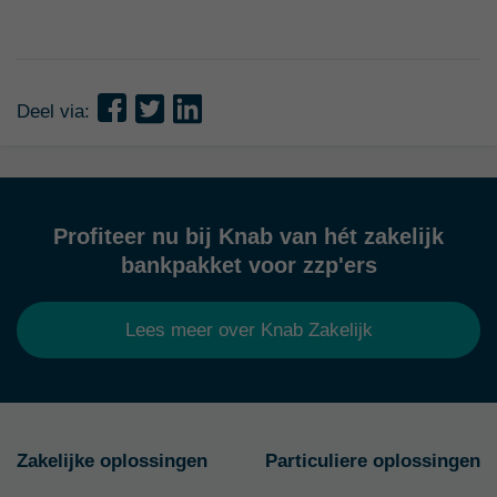
Deel via:
Profiteer nu bij Knab van hét zakelijk
bankpakket voor zzp'ers
Lees meer over Knab Zakelijk
Zakelijke oplossingen
Particuliere oplossingen