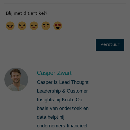
Casper Zwart
Casper is Lead Thought
Leadership & Customer
Insights bij Knab. Op
basis van onderzoek en
data helpt hij
ondernemers financieel