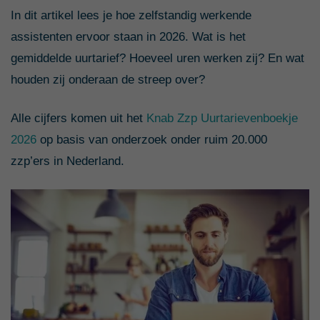
In dit artikel lees je hoe zelfstandig werkende
assistenten ervoor staan in 2026. Wat is het
gemiddelde uurtarief? Hoeveel uren werken zij? En wat
houden zij onderaan de streep over?
Alle cijfers komen uit het
Knab Zzp Uurtarievenboekje
2026
op basis van onderzoek onder ruim 20.000
zzp’ers in Nederland.