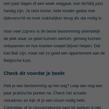
een paar dagen of een week weggaat, kan dichtbij juist
handig zijn. Je reist korter, hebt minder gedoe met
tijdsverschil en kunt makkelijker terug als dat nodig is.
Voor veel zzp’ers is de beste bestemming uiteindelijk
de plek waar ze goed kunnen werken, genoeg kunnen
ontspannen en hun klanten soepel blijven helpen. Dat
kan Bali zijn, maar net zo goed een appartement aan de
Belgische kust.
Check dit voordat je boekt
Heb je een bestemming op het oog? Loop dan nog een
paar praktische punten na. Check het actuele
reisadvies en kijk of je een visum nodig hebt.
Controleer of je reisverzekering past bij werken in het