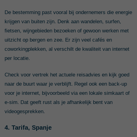
De bestemming past vooral bij ondernemers die energie
krijgen van buiten zijn. Denk aan wandelen, surfen,
fietsen, wijngebieden bezoeken of gewoon werken met
uitzicht op bergen en zee. Er zijn veel cafés en
coworkingplekken, al verschilt de kwaliteit van internet
per locatie.
Check voor vertrek het actuele reisadvies en kijk goed
naar de buurt waar je verblijft. Regel ook een back-up
voor je internet, bijvoorbeeld via een lokale simkaart of
e-sim. Dat geeft rust als je afhankelijk bent van
videogesprekken.
4. Tarifa, Spanje