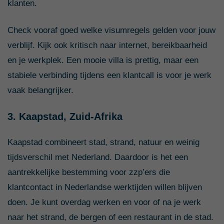
klanten.
Check vooraf goed welke visumregels gelden voor jouw
verblijf. Kijk ook kritisch naar internet, bereikbaarheid
en je werkplek. Een mooie villa is prettig, maar een
stabiele verbinding tijdens een klantcall is voor je werk
vaak belangrijker.
3. Kaapstad, Zuid-Afrika
Kaapstad combineert stad, strand, natuur en weinig
tijdsverschil met Nederland. Daardoor is het een
aantrekkelijke bestemming voor zzp’ers die
klantcontact in Nederlandse werktijden willen blijven
doen. Je kunt overdag werken en voor of na je werk
naar het strand, de bergen of een restaurant in de stad.