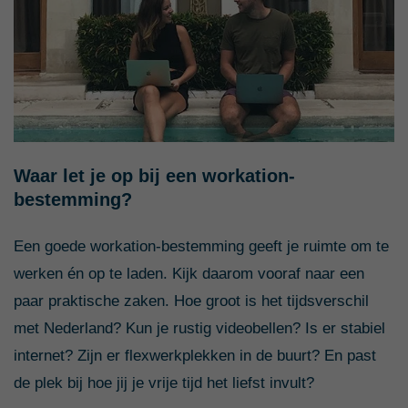
Waar let je op bij een workation-
bestemming?
Een goede workation-bestemming geeft je ruimte om te
werken én op te laden. Kijk daarom vooraf naar een
paar praktische zaken. Hoe groot is het tijdsverschil
met Nederland? Kun je rustig videobellen? Is er stabiel
internet? Zijn er flexwerkplekken in de buurt? En past
de plek bij hoe jij je vrije tijd het liefst invult?