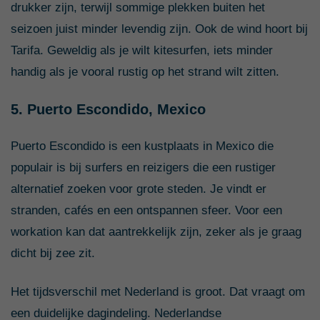
drukker zijn, terwijl sommige plekken buiten het
seizoen juist minder levendig zijn. Ook de wind hoort bij
Tarifa. Geweldig als je wilt kitesurfen, iets minder
handig als je vooral rustig op het strand wilt zitten.
5. Puerto Escondido, Mexico
Puerto Escondido is een kustplaats in Mexico die
populair is bij surfers en reizigers die een rustiger
alternatief zoeken voor grote steden. Je vindt er
stranden, cafés en een ontspannen sfeer. Voor een
workation kan dat aantrekkelijk zijn, zeker als je graag
dicht bij zee zit.
Het tijdsverschil met Nederland is groot. Dat vraagt om
een duidelijke dagindeling. Nederlandse