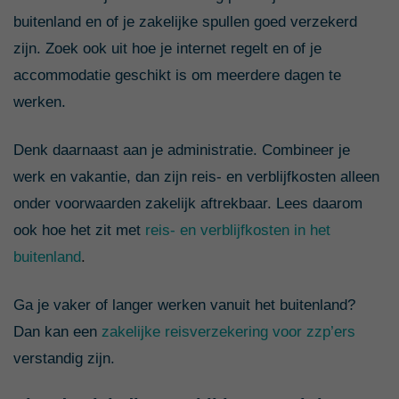
buitenland en of je zakelijke spullen goed verzekerd
zijn. Zoek ook uit hoe je internet regelt en of je
accommodatie geschikt is om meerdere dagen te
werken.
Denk daarnaast aan je administratie. Combineer je
werk en vakantie, dan zijn reis- en verblijfkosten alleen
onder voorwaarden zakelijk aftrekbaar. Lees daarom
ook hoe het zit met
reis- en verblijfkosten in het
buitenland
.
Ga je vaker of langer werken vanuit het buitenland?
Dan kan een
zakelijke reisverzekering voor zzp’ers
verstandig zijn.