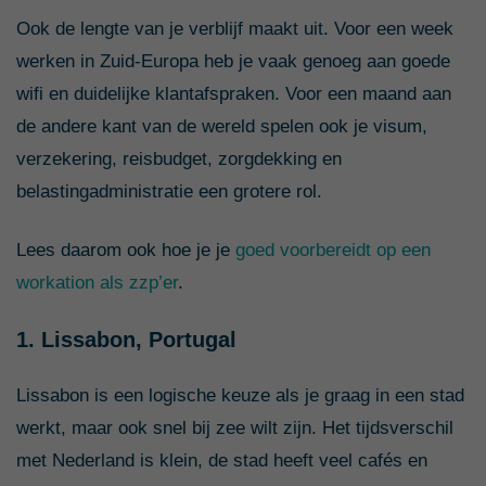
Ook de lengte van je verblijf maakt uit. Voor een week
werken in Zuid-Europa heb je vaak genoeg aan goede
wifi en duidelijke klantafspraken. Voor een maand aan
de andere kant van de wereld spelen ook je visum,
verzekering, reisbudget, zorgdekking en
belastingadministratie een grotere rol.
Lees daarom ook hoe je je
goed voorbereidt op een
workation als zzp’er
.
1. Lissabon, Portugal
Lissabon is een logische keuze als je graag in een stad
werkt, maar ook snel bij zee wilt zijn. Het tijdsverschil
met Nederland is klein, de stad heeft veel cafés en