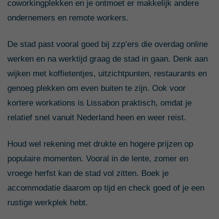
coworkingplekken en je ontmoet er makkelijk andere
ondernemers en remote workers.
De stad past vooral goed bij zzp’ers die overdag online
werken en na werktijd graag de stad in gaan. Denk aan
wijken met koffietentjes, uitzichtpunten, restaurants en
genoeg plekken om even buiten te zijn. Ook voor
kortere workations is Lissabon praktisch, omdat je
relatief snel vanuit Nederland heen en weer reist.
Houd wel rekening met drukte en hogere prijzen op
populaire momenten. Vooral in de lente, zomer en
vroege herfst kan de stad vol zitten. Boek je
accommodatie daarom op tijd en check goed of je een
rustige werkplek hebt.