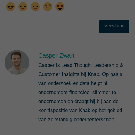
Casper Zwart
Casper is Lead Thought Leadership &
Customer Insights bij Knab. Op basis
van onderzoek en data helpt hij
ondernemers financieel slimmer te
ondernemen en draagt hij bij aan de
kennispositie van Knab op het gebied
van zelfstandig ondernemerschap.