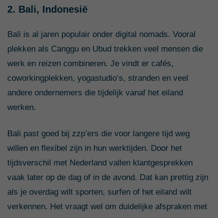
2. Bali, Indonesië
Bali is al jaren populair onder digital nomads. Vooral
plekken als Canggu en Ubud trekken veel mensen die
werk en reizen combineren. Je vindt er cafés,
coworkingplekken, yogastudio’s, stranden en veel
andere ondernemers die tijdelijk vanaf het eiland
werken.
Bali past goed bij zzp’ers die voor langere tijd weg
willen en flexibel zijn in hun werktijden. Door het
tijdsverschil met Nederland vallen klantgesprekken
vaak later op de dag of in de avond. Dat kan prettig zijn
als je overdag wilt sporten, surfen of het eiland wilt
verkennen. Het vraagt wel om duidelijke afspraken met