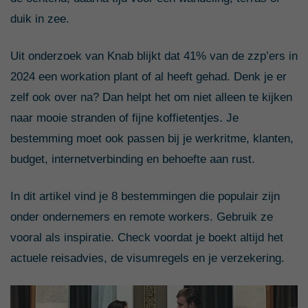
duik in zee.
Uit onderzoek van Knab blijkt dat 41% van de zzp’ers in
2024 een workation plant of al heeft gehad. Denk je er
zelf ook over na? Dan helpt het om niet alleen te kijken
naar mooie stranden of fijne koffietentjes. Je
bestemming moet ook passen bij je werkritme, klanten,
budget, internetverbinding en behoefte aan rust.
In dit artikel vind je 8 bestemmingen die populair zijn
onder ondernemers en remote workers. Gebruik ze
vooral als inspiratie. Check voordat je boekt altijd het
actuele reisadvies, de visumregels en je verzekering.