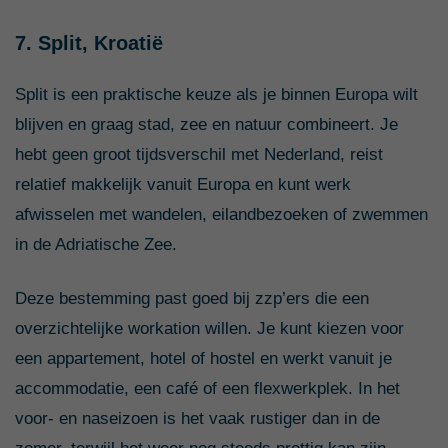
7. Split, Kroatië
Split is een praktische keuze als je binnen Europa wilt
blijven en graag stad, zee en natuur combineert. Je
hebt geen groot tijdsverschil met Nederland, reist
relatief makkelijk vanuit Europa en kunt werk
afwisselen met wandelen, eilandbezoeken of zwemmen
in de Adriatische Zee.
Deze bestemming past goed bij zzp’ers die een
overzichtelijke workation willen. Je kunt kiezen voor
een appartement, hotel of hostel en werkt vanuit je
accommodatie, een café of een flexwerkplek. In het
voor- en naseizoen is het vaak rustiger dan in de