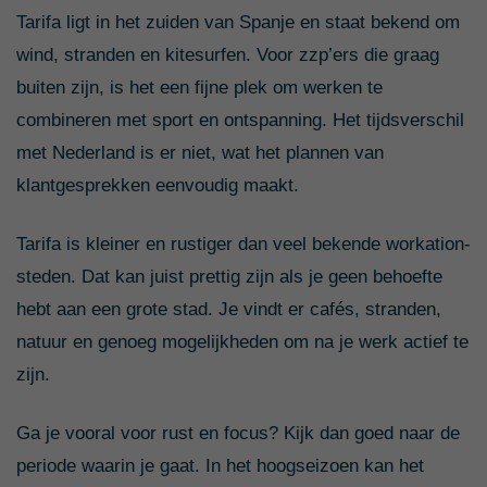
Tarifa ligt in het zuiden van Spanje en staat bekend om
wind, stranden en kitesurfen. Voor zzp’ers die graag
buiten zijn, is het een fijne plek om werken te
combineren met sport en ontspanning. Het tijdsverschil
met Nederland is er niet, wat het plannen van
klantgesprekken eenvoudig maakt.
Tarifa is kleiner en rustiger dan veel bekende workation-
steden. Dat kan juist prettig zijn als je geen behoefte
hebt aan een grote stad. Je vindt er cafés, stranden,
natuur en genoeg mogelijkheden om na je werk actief te
zijn.
Ga je vooral voor rust en focus? Kijk dan goed naar de
periode waarin je gaat. In het hoogseizoen kan het