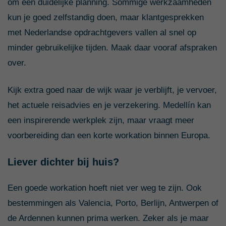
om een duidelijke planning. Sommige werkzaamheden
kun je goed zelfstandig doen, maar klantgesprekken
met Nederlandse opdrachtgevers vallen al snel op
minder gebruikelijke tijden. Maak daar vooraf afspraken
over.
Kijk extra goed naar de wijk waar je verblijft, je vervoer,
het actuele reisadvies en je verzekering. Medellín kan
een inspirerende werkplek zijn, maar vraagt meer
voorbereiding dan een korte workation binnen Europa.
Liever dichter bij huis?
Een goede workation hoeft niet ver weg te zijn. Ook
bestemmingen als Valencia, Porto, Berlijn, Antwerpen of
de Ardennen kunnen prima werken. Zeker als je maar