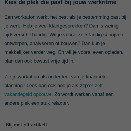
Kies de plek die past bij jouw werkritme
Een workation werkt het best als je bestemming past bij
je werk. Heb je veel klantgesprekken? Dan is weinig
tijdsverschil handig. Wil je vooral zelfstandig schrijven,
ontwerpen, analyseren of bouwen? Dan kun je
makkelijker verder weg. En wil je vooral even opladen,
plan dan ook bewust vrije tijd in.
Zie je workation als onderdeel van je financiële
planning? Lees dan ook hoe je als zzp’er
zelf
vakantiegeld opbouwt
.
Zo wordt werken vanaf een
andere plek een stuk relaxter.