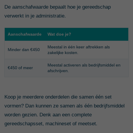
De aanschafwaarde bepaalt hoe je gereedschap
verwerkt in je administratie.
Aanschafwaarde
Wat doe je?
Meestal in één keer aftrekken als
Minder dan €450
zakelijke kosten.
Meestal activeren als bedrijfsmiddel en
€450 of meer
afschrijven.
Koop je meerdere onderdelen die samen één set
vormen? Dan kunnen ze samen als één bedrijfsmiddel
worden gezien. Denk aan een complete
gereedschapsset, machineset of meetset.