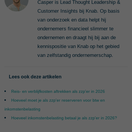
Casper is Lead Thought Leadership &
Customer Insights bij Knab. Op basis
van onderzoek en data helpt hij
ondernemers financieel slimmer te
ondernemen en draagt hij bij aan de
kennispositie van Knab op het gebied
van zelfstandig ondernemerschap.
Lees ook deze artikelen
Reis- en verblijfkosten aftrekken als zzp'er in 2026
Hoeveel moet je als zzp'er reserveren voor btw en
inkomstenbelasting
Hoeveel inkomstenbelasting betaal je als zzp'er in 2026?