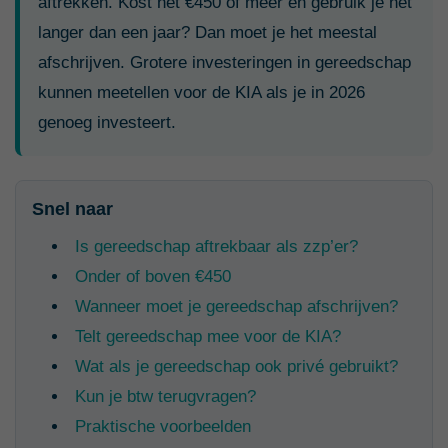
aftrekken. Kost het €450 of meer en gebruik je het
langer dan een jaar? Dan moet je het meestal
afschrijven. Grotere investeringen in gereedschap
kunnen meetellen voor de KIA als je in 2026
genoeg investeert.
Snel naar
Is gereedschap aftrekbaar als zzp’er?
Onder of boven €450
Wanneer moet je gereedschap afschrijven?
Telt gereedschap mee voor de KIA?
Wat als je gereedschap ook privé gebruikt?
Kun je btw terugvragen?
Praktische voorbeelden