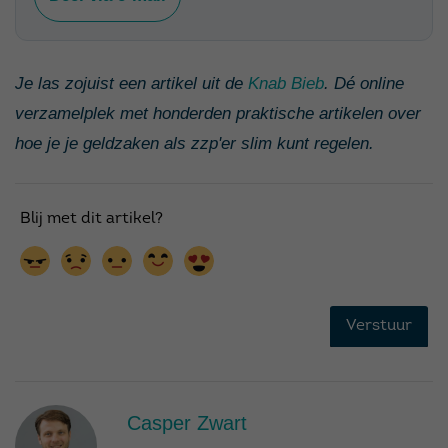
Je las zojuist een artikel uit de
Knab Bieb
. Dé online
verzamelplek met honderden praktische artikelen over
hoe je je geldzaken als zzp'er slim kunt regelen.
Casper Zwart