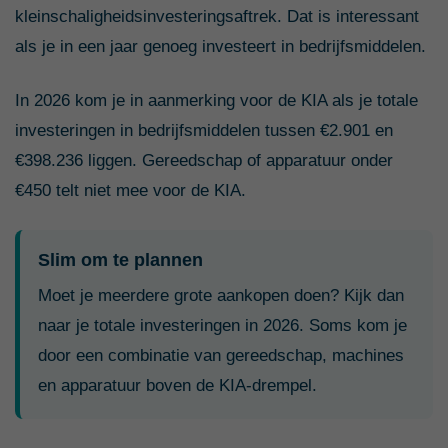
kleinschaligheidsinvesteringsaftrek. Dat is interessant
als je in een jaar genoeg investeert in bedrijfsmiddelen.
In 2026 kom je in aanmerking voor de KIA als je totale
investeringen in bedrijfsmiddelen tussen €2.901 en
€398.236 liggen. Gereedschap of apparatuur onder
€450 telt niet mee voor de KIA.
Slim om te plannen
Moet je meerdere grote aankopen doen? Kijk dan
naar je totale investeringen in 2026. Soms kom je
door een combinatie van gereedschap, machines
en apparatuur boven de KIA-drempel.