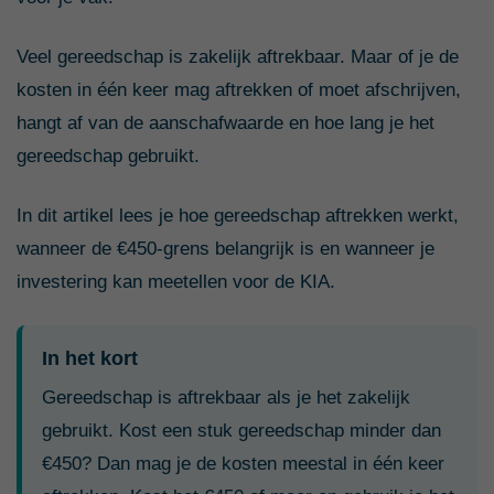
Veel gereedschap is zakelijk aftrekbaar. Maar of je de
kosten in één keer mag aftrekken of moet afschrijven,
hangt af van de aanschafwaarde en hoe lang je het
gereedschap gebruikt.
In dit artikel lees je hoe gereedschap aftrekken werkt,
wanneer de €450-grens belangrijk is en wanneer je
investering kan meetellen voor de KIA.
In het kort
Gereedschap is aftrekbaar als je het zakelijk
gebruikt. Kost een stuk gereedschap minder dan
€450? Dan mag je de kosten meestal in één keer