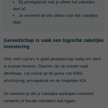
Bij privégebruik trek je alleen het zakelijke
deel af.
Je verwerkt de btw alleen voor het zakelijke
deel.
Gereedschap is vaak een logische zakelijke
investering
Voor veel zzp’ers is goed gereedschap nodig om werk
te kunnen leveren. Daarom zijn de kosten vaak
aftrekbaar. Let vooral op de grens van €450,
afschrijving, privégebruik en de mogelijke KIA.
Zo voorkom je dat je zakelijke aankopen verkeerd
verwerkt of fiscale voordelen laat liggen.