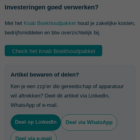
Investeringen goed verwerken?
Met het
Knab Boekhoudpakket
houd je zakelijke kosten,
bedrijfsmiddelen en btw overzichtelijk bij.
Check het Knab Boekhoudpakket
Artikel bewaren of delen?
Ken je een zzp’er die gereedschap of apparatuur
wil aftrekken? Deel dit artikel via LinkedIn,
WhatsApp of e-mail.
Deel op LinkedIn
Deel via WhatsApp
Deel via e-mail