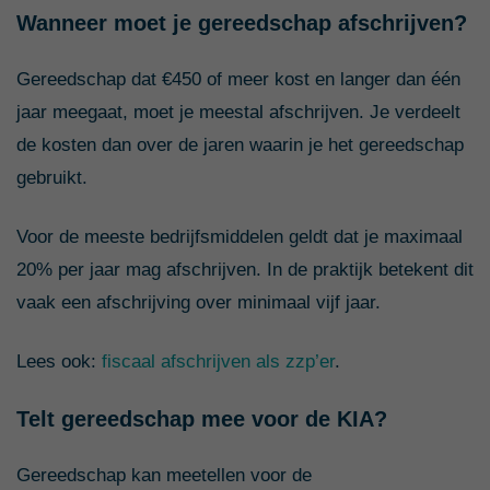
Wanneer moet je gereedschap afschrijven?
Gereedschap dat €450 of meer kost en langer dan één
jaar meegaat, moet je meestal afschrijven. Je verdeelt
de kosten dan over de jaren waarin je het gereedschap
gebruikt.
Voor de meeste bedrijfsmiddelen geldt dat je maximaal
20% per jaar mag afschrijven. In de praktijk betekent dit
vaak een afschrijving over minimaal vijf jaar.
Lees ook:
fiscaal afschrijven als zzp’er
.
Telt gereedschap mee voor de KIA?
Gereedschap kan meetellen voor de