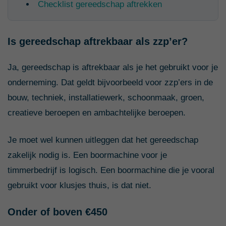
Checklist gereedschap aftrekken
Is gereedschap aftrekbaar als zzp’er?
Ja, gereedschap is aftrekbaar als je het gebruikt voor je
onderneming. Dat geldt bijvoorbeeld voor zzp’ers in de
bouw, techniek, installatiewerk, schoonmaak, groen,
creatieve beroepen en ambachtelijke beroepen.
Je moet wel kunnen uitleggen dat het gereedschap
zakelijk nodig is. Een boormachine voor je
timmerbedrijf is logisch. Een boormachine die je vooral
gebruikt voor klusjes thuis, is dat niet.
Onder of boven €450