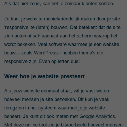
Als dat niet zo is, kan het je zomaar klanten kosten.
Je kunt je website mobielvriendelijk maken door je site
'responsive' te (laten) bouwen. Dat betekent dat de site
zich automatisch aanpast aan het scherm waarop het
wordt bekeken. Veel software waarmee je een website
bouwt - zoals WordPress - hebben thema's die
responsive zijn. Even op letten dus!
Weet hoe je website presteert
Als jouw website eenmaal staat, wil je vast weten
hoeveel mensen je site bezoeken. Dit kun je vaak
terugzien in het systeem waarmee je je website
beheert. Je kunt dit ook meten met Google Analytics.
Met deze online tool zie je bijvoorbeeld hoeveel mensen