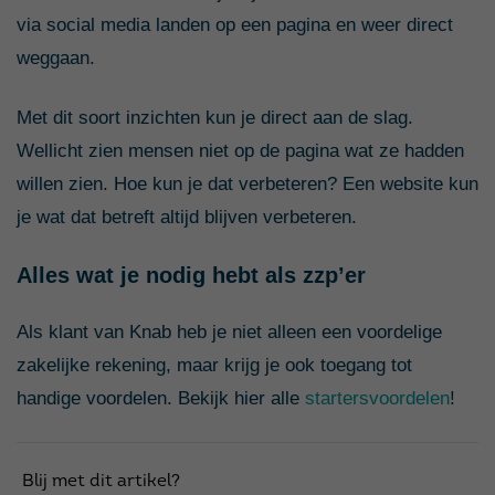
via social media landen op een pagina en weer direct
weggaan.
Met dit soort inzichten kun je direct aan de slag.
Wellicht zien mensen niet op de pagina wat ze hadden
willen zien. Hoe kun je dat verbeteren? Een website kun
je wat dat betreft altijd blijven verbeteren.
Alles wat je nodig hebt als zzp’er
Als klant van Knab heb je niet alleen een voordelige
zakelijke rekening, maar krijg je ook toegang tot
handige voordelen. Bekijk hier alle
startersvoordelen
!