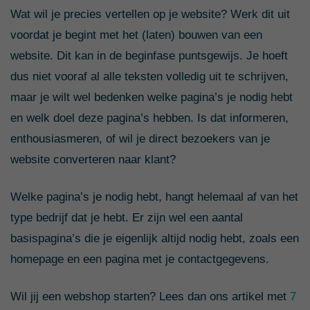
Wat wil je precies vertellen op je website? Werk dit uit
voordat je begint met het (laten) bouwen van een
website. Dit kan in de beginfase puntsgewijs. Je hoeft
dus niet vooraf al alle teksten volledig uit te schrijven,
maar je wilt wel bedenken welke pagina’s je nodig hebt
en welk doel deze pagina’s hebben. Is dat informeren,
enthousiasmeren, of wil je direct bezoekers van je
website converteren naar klant?
Welke pagina’s je nodig hebt, hangt helemaal af van het
type bedrijf dat je hebt. Er zijn wel een aantal
basispagina’s die je eigenlijk altijd nodig hebt, zoals een
homepage en een pagina met je contactgegevens.
Wil jij een webshop starten? Lees dan ons artikel met
7