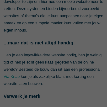
developer te zijn om hiermee een mooie website neer te
zetten. Deze systemen bieden bijvoorbeeld voorbeeld-
websites of thema's die je kunt aanpassen naar je eigen
smaak en op een simpele manier kunt vullen met jouw
eigen inhoud.
...maar dat is niet altijd handig
Heb je een ingewikkeldere website nodig, heb je weinig
tijd of heb je echt geen kaas gegeten van de online
wereld? Besteed de bouw dan uit aan een professional.
Via Knab
kun je als zakelijke klant met korting een
website laten bouwen.
Verwerk je merk