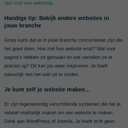
tips voor een webshop
.
Handige tip: Bekijk andere websites in
jouw branche
Grote kans dat er in jouw branche concurrenten zijn die
het goed doen. Hoe ziet hun website eruit? Wat voor
pagina’s hebben ze gemaakt en wat vertellen ze er
precies op? Dit kan jou weer inspireren. Je hoeft
natuurlijk niet het wiel uit te vinden.
Je kunt zelf je website maken...
Er zijn tegenwoordig verschillende systemen die het je
relatief makkelijk maken om een website te maken.
Denk aan WordPress of Joomla. Je hoeft echt geen