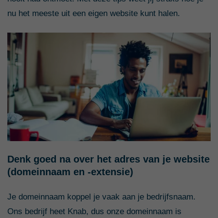
nu het meeste uit een eigen website kunt halen.
Denk goed na over het adres van je website
(domeinnaam en -extensie)
Je domeinnaam koppel je vaak aan je bedrijfsnaam.
Ons bedrijf heet Knab, dus onze domeinnaam is