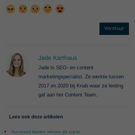
Jade Karthaus
Jade is SEO- en content
marketingspecialist. Ze werkte tussen
2017 en 2020 bij Knab waar ze leiding
gaf aan het Content Team.
Lees ook deze artikelen
Succesvol klanten werven als zzp’er