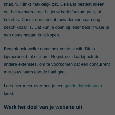
knab.nl. Klinkt makkelijk zat. De kans bestaat alleen
dat het webadres dat bij jouw bedrijfsnaam past, al
bezet is. Check dus snel of jouw domeinnaam nog
beschikbaar is. Dat kun je doen bij ieder bedrijf waar je
een domeinnaam kunt kopen.
Bedenk ook welke domeinextensie je wilt. Dit is
bijvoorbeeld .nl of .com. Registreer daarbij ook de
andere extensies, om te voorkomen dat een concurrent
met jouw naam aan de haal gaat.
Lees hier meer over hoe je een
goede domeinnaam
kiest.
Werk het doel van je website uit