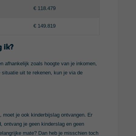
€ 118.479
€ 149.819
 ik?
n afhankelijk zoals hoogte van je inkomen,
situatie uit te rekenen, kun je via de
moet je ook kinderbijslag ontvangen. Er
ud, ontvang je geen kinderslag en geen
belangrijke mate? Dan heb je misschien toch