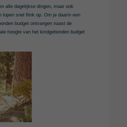
n alle dagelijkse dingen, maar ook
 lopen snel flink op. Om je daarin een
ebonden budget ontvangen naast de
male hoogte van het kindgebonden budget