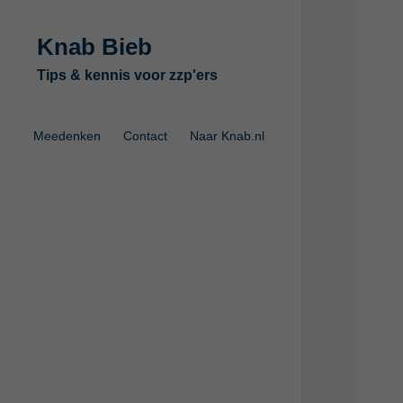
Knab Bieb
Tips & kennis voor zzp'ers
Meedenken
Contact
Naar Knab.nl