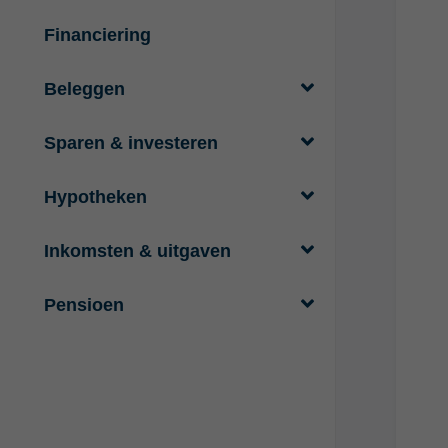
Financiering
Beleggen
Sparen & investeren
Hypotheken
Inkomsten & uitgaven
Pensioen