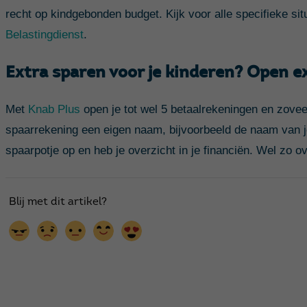
recht op kindgebonden budget. Kijk voor alle specifieke s
Belastingdienst
.
Extra sparen voor je kinderen? Open 
Met
Knab Plus
open je tot wel 5 betaalrekeningen en zoveel
spaarrekening een eigen naam, bijvoorbeeld de naam van j
spaarpotje op en heb je overzicht in je financiën. Wel zo ov