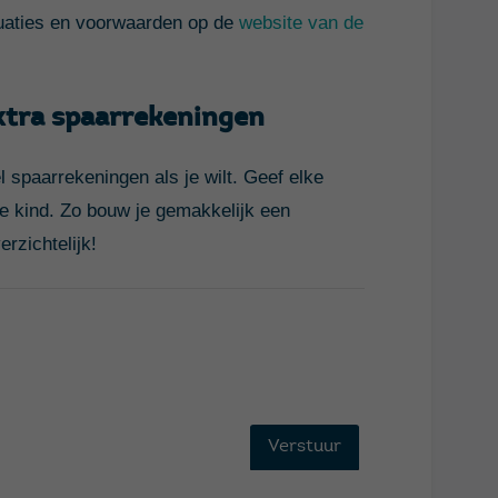
ituaties en voorwaarden op de
website van de
extra spaarrekeningen
 spaarrekeningen als je wilt. Geef elke
e kind. Zo bouw je gemakkelijk een
erzichtelijk!