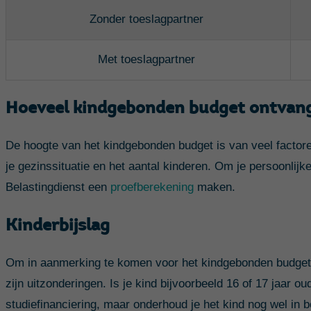
Zonder
toeslagpartner
Met
toeslagpartner
Hoeveel kindgebonden budget ontvang
De hoogte van het kindgebonden budget is van veel factore
je gezinssituatie en het aantal kinderen. Om je persoonlijke 
Belastingdienst een
proefberekening
maken.
Kinderbijslag
Om in aanmerking te komen voor het kindgebonden budget, 
zijn uitzonderingen. Is je kind bijvoorbeeld 16 of 17 jaar o
studiefinanciering, maar onderhoud je het kind nog wel in 