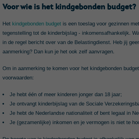
Voor wie is het kindgebonden budget?
Het
kindgebonden budget
is een toeslag voor gezinnen met k
tegenstelling tot de kinderbijslag - inkomensafhankelijk. Wa
in de regel bericht over van de Belastingdienst. Heb jij ge
aanmerking? Dan kun je het ook zelf aanvragen.
Om in aanmerking te komen voor het kindgebonden budget 
voorwaarden:
Je hebt één of meer kinderen jonger dan 18 jaar;
Je ontvangt kinderbijslag van de Sociale Verzekerings
Je hebt de Nederlandse nationaliteit of bent legaal in N
Je (gezamenlijke) inkomen en je vermogen is niet te ho