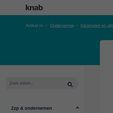
Artikel in:
Ondernemen
Inkomsten en uit
Zzp & ondernemen