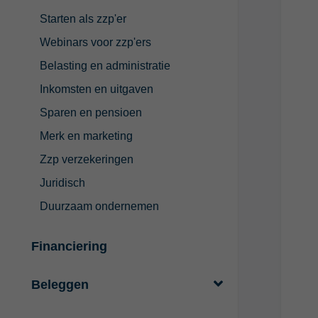
Starten als zzp'er
Webinars voor zzp'ers
Belasting en administratie
Inkomsten en uitgaven
Sparen en pensioen
Merk en marketing
Zzp verzekeringen
Juridisch
Duurzaam ondernemen
Financiering
Beleggen