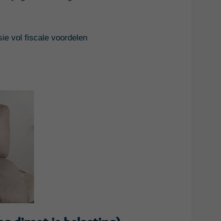
e vol fiscale voordelen