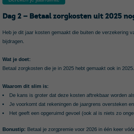
Dag 2 — Betaal zorgkosten uit 2025 no
Heb je dit jaar kosten gemaakt die buiten de verzekering va
bijdragen.
Wat je doet:
Betaal zorgkosten die je in 2025 hebt gemaakt ook in 2025
Waarom dit slim is:
De kans is groter dat deze kosten aftrekbaar worden als
Je voorkomt dat rekeningen de jaargrens oversteken en 
Het geeft een opgeruimd gevoel (ook al is niets zo ongez
Bonustip:
Betaal je zorgpremie voor 2026 in één keer vóór 