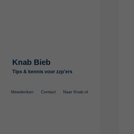
Knab Bieb
Tips & kennis voor zzp'ers
Meedenken
Contact
Naar Knab.nl