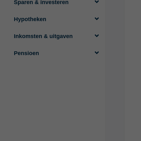
Sparen & investeren
Hypotheken
Inkomsten & uitgaven
Pensioen